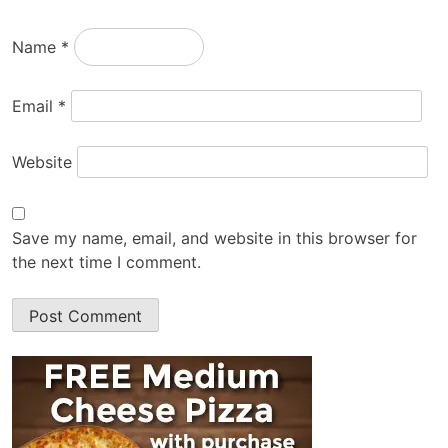
Name
*
Email
*
Website
Save my name, email, and website in this browser for
the next time I comment.