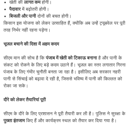
खेती की
लागत कम
होगी।
पैदावार
में बढ़ोतरी होगी।
बिजली और पानी
दोनों की बचत होगी।
किसान इस योजना को लेकर उत्साहित हैं, क्योंकि अब उन्हें ट्यूबवेल पर पूरी
तरह निर्भर नहीं रहना पड़ेगा।
भूजल बचाने की दिशा में अहम कदम
सीएम मान की सोच है कि
पंजाब में खेती को टिकाऊ बनाना
है और पानी के
संकट को रोकने के लिए बड़े कदम उठाने हैं। भूजल का स्तर लगातार गिरना
पंजाब के लिए गंभीर चुनौती बनता जा रहा है। इसीलिए अब सरकार नहरी
पानी से सिंचाई को बढ़ावा दे रही है, जिससे भविष्य में पानी की किल्लत को
रोका जा सके।
दौरे को लेकर तैयारियां पूरी
सीएम के दौरे के लिए प्रशासन ने पूरी तैयारी कर ली है। पुलिस ने सुरक्षा के
पुख्ता इंतजाम
किए हैं और कार्यक्रम स्थल को तैयार कर दिया गया है।