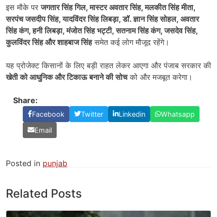
इस मौके पर
जगतार सिंह गिल,
मास्टर अवतार सिंह,
मलकीत सिंह मीता,
सरपंच जसदीप सिंह,
यादविंदर सिंह लिबड़ा,
डॉ. ज्ञान सिंह सोहल,
अवतार
सिंह कंग,
हनी लिबड़ा,
मंजोत सिंह भट्टी,
सतनाम सिंह कंग,
जसदेव सिंह,
कुलविंदर सिंह और शाहबाज सिंह
समेत कई लोग मौजूद रहेंगे।
यह प्रोजेक्ट किसानों के लिए बड़ी राहत लेकर आएगा और पंजाब सरकार की
खेती को आधुनिक और टिकाऊ बनाने की सोच
को और मजबूत करेगा।
Share:
Facebook
Twitter
Linkedin
Whatsapp
Email
Posted in
punjab
Related Posts