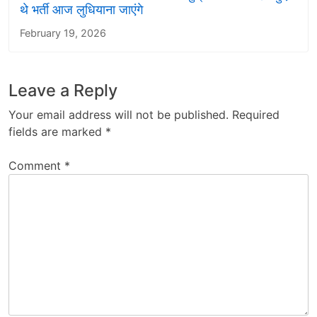
थे भर्ती आज लुधियाना जाएंगे
February 19, 2026
Leave a Reply
Your email address will not be published.
Required
fields are marked
*
Comment
*