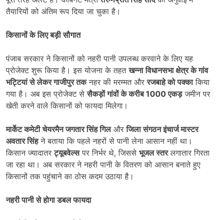
तैयारियों को अंतिम रूप दिया जा चुका है।
किसानों के लिए बड़ी सौगात
पंजाब सरकार ने किसानों को नहरी पानी उपलब्ध करवाने के लिए यह
प्रोजेक्ट शुरू किया है। इस योजना के तहत
खन्ना विधानसभा क्षेत्र के गांव
भट्टियां से लेकर गाजीपुर तक
नहर की मरम्मत और
रजबाहे को पक्का
किया
गया है। अब इस प्रोजेक्ट से
सैकड़ों गांवों के करीब 1000
एकड़
जमीन पर
खेती करने वाले किसानों को फायदा मिलेगा।
मार्केट कमेटी चेयरमैन जगतार सिंह गिल
और
जिला संगठन इंचार्ज मास्टर
अवतार सिंह
ने बताया कि पहले नहरों से पानी लेना आसान नहीं था।
किसान ज्यादातर
ट्यूबवेल्स
पर निर्भर थे, जिससे
भूजल स्तर
लगातार गिरता
जा रहा था। अब सरकार ने नहरी पानी के वितरण को आसान बनाते हुए
किसानों तक पहुंचाने का ठोस कदम उठाया है।
नहरी पानी से होगा डबल फायदा