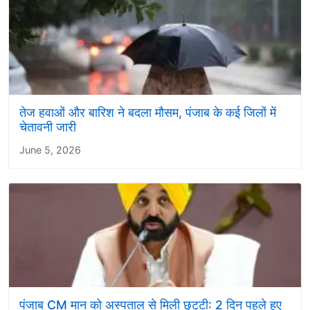
तेज हवाओं और बारिश ने बदला मौसम, पंजाब के कई जिलों में
चेतावनी जारी
June 5, 2026
पंजाब CM मान को अस्पताल से मिली छुट्‌टी: 2 दिन पहले हुए