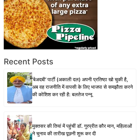
Recent Posts
‘बेअदबी’ पार्टी (अकाली दल) अपनी प्रतिष्ठा खो चुकी है,
अब वह राजनीति में वापसी के लिए भाजपा से समझौता करने
की कोशिश कर रही है: बलतेज पन्नू
मुक्तसर की तियां में पहुंचीं डॉ. गुरप्रीत कौर मान, महिलाओं
ने चुनाव की तारीख पूछनी शुरू कर दी