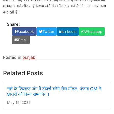
मजबूत बनाने और उन्हें निर्णय लेने में भागीदार बनाने के लिए लगातार काम
कर रही है।
Share:
Facebook
Twitter
Linkedin
Whatsapp
Email
Posted in
punjab
Related Posts
नशे के खिलाफ जंग में टॉपर्स बनेंगे रोल मॉडल, पंजाब CM ने
छात्रों को किया सम्मानित।
May 19, 2025