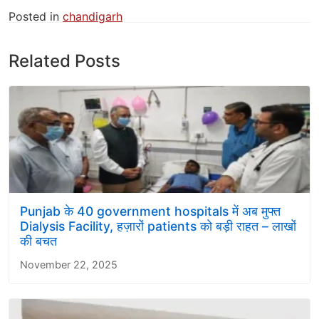
Posted in
chandigarh
Related Posts
Punjab के 40 government hospitals में अब मुफ्त
Dialysis Facility, हज़ारों patients को बड़ी राहत – लाखों
की बचत
November 22, 2025