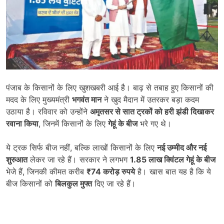
पंजाब के किसानों के लिए खुशखबरी आई है। बाढ़ से तबाह हुए किसानों की
मदद के लिए मुख्यमंत्री
भगवंत मान
ने खुद मैदान में उतरकर बड़ा कदम
उठाया है। रविवार को उन्होंने
अमृतसर से सात ट्रकों को हरी झंडी दिखाकर
रवाना किया
, जिनमें किसानों के लिए
गेहूं के बीज
भरे गए थे।
ये ट्रक सिर्फ बीज नहीं, बल्कि लाखों किसानों के लिए
नई उम्मीद और नई
शुरुआत
लेकर जा रहे हैं। सरकार ने लगभग
1.85
लाख क्विंटल गेहूं के बीज
भेजे हैं, जिनकी कीमत करीब
₹74
करोड़ रुपये
है। खास बात यह है कि ये
बीज किसानों को
बिलकुल मुफ्त
दिए जा रहे हैं।