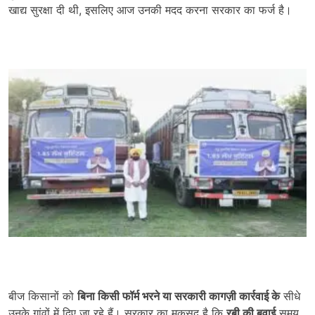
खाद्य सुरक्षा दी थी, इसलिए आज उनकी मदद करना सरकार का फर्ज है।
बीज किसानों को
बिना किसी फॉर्म भरने या सरकारी कागज़ी कार्रवाई के
सीधे
उनके गांवों में दिए जा रहे हैं। सरकार का मकसद है कि
रबी की बुवाई
समय