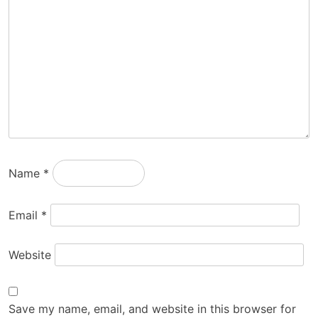
Name
*
Email
*
Website
Save my name, email, and website in this browser for