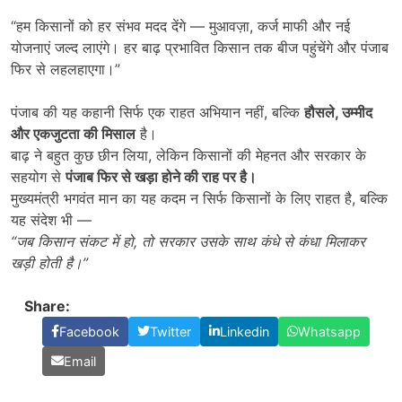
“हम किसानों को हर संभव मदद देंगे — मुआवज़ा, कर्ज माफी और नई
योजनाएं जल्द लाएंगे। हर बाढ़ प्रभावित किसान तक बीज पहुंचेंगे और पंजाब
फिर से लहलहाएगा।”
पंजाब की यह कहानी सिर्फ एक राहत अभियान नहीं, बल्कि
हौसले
,
उम्मीद
और एकजुटता की मिसाल
है।
बाढ़ ने बहुत कुछ छीन लिया, लेकिन किसानों की मेहनत और सरकार के
सहयोग से
पंजाब फिर से खड़ा होने की राह पर है।
मुख्यमंत्री भगवंत मान का यह कदम न सिर्फ किसानों के लिए राहत है, बल्कि
यह संदेश भी —
“
जब किसान संकट में हो
,
तो सरकार उसके साथ कंधे से कंधा मिलाकर
खड़ी होती है।
”
Share:
Facebook
Twitter
Linkedin
Whatsapp
Email