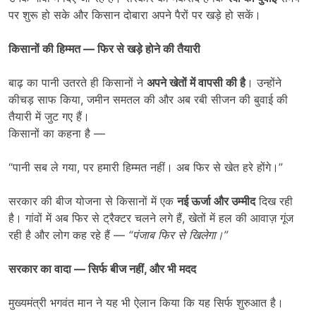
पर शुरू हो सके और किसान दोबारा अपने पैरों पर खड़े हो सकें।
किसानों की हिम्मत
—
फिर से खड़े होने की तैयारी
बाढ़ का पानी उतरते ही किसानों ने
अपने खेतों में वापसी की है
। उन्होंने
कीचड़ साफ किया, जमीन समतल की और अब रबी सीजन की बुवाई की
तैयारी में जुट गए हैं।
किसानों का कहना है —
“पानी सब ले गया, पर हमारी हिम्मत नहीं। अब फिर से खेत हरे होंगे।”
सरकार की बीज योजना से किसानों में एक
नई ऊर्जा और उम्मीद
दिख रही
है। गांवों में अब फिर से ट्रैक्टर चलने लगे हैं, खेतों में हल की आवाज़ गूंज
रही है और लोग कह रहे हैं —
“
पंजाब फिर से खिलेगा।
”
सरकार का वादा
—
सिर्फ बीज नहीं
,
और भी मदद
मुख्यमंत्री भगवंत मान ने यह भी ऐलान किया कि यह सिर्फ शुरुआत है।