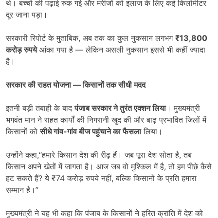
थे। बच्चों की पढ़ाई रुक गई और मरीजों को इलाज के लिए कई किलोमीटर
दूर जाना पड़ा।
सरकारी रिपोर्ट के मुताबिक, अब तक का कुल नुकसान लगभग
₹13,800
करोड़ रुपये
आंका गया है — लेकिन असली नुकसान इससे भी कहीं ज्यादा
है।
सरकार की राहत योजना
—
किसानों तक सीधी मदद
इतनी बड़ी तबाही के बाद
पंजाब सरकार ने तुरंत एक्शन लिया
। मुख्यमंत्री
भगवंत मान ने राहत कार्यों की निगरानी खुद की और बाढ़ प्रभावित जिलों में
किसानों को
सीधे गांव-गांव बीज पहुंचाने का फैसला
लिया।
उन्होंने कहा,“हमारे किसान देश की रीढ़ हैं। जब पूरा देश सोता है, तब
किसान अपने खेतों में जागता है। आज जब वो मुश्किल में है, तो हम पीछे कैसे
हट सकते हैं? ये ₹74 करोड़ रुपये नहीं, बल्कि किसानों के प्रति हमारा
सम्मान है।”
मुख्यमंत्री ने यह भी कहा कि पंजाब के किसानों ने हरित क्रांति में देश को