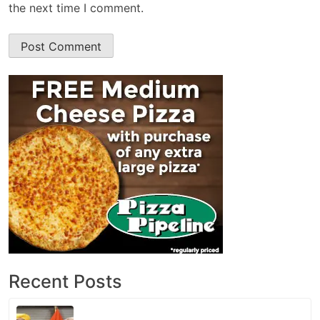
the next time I comment.
Recent Posts