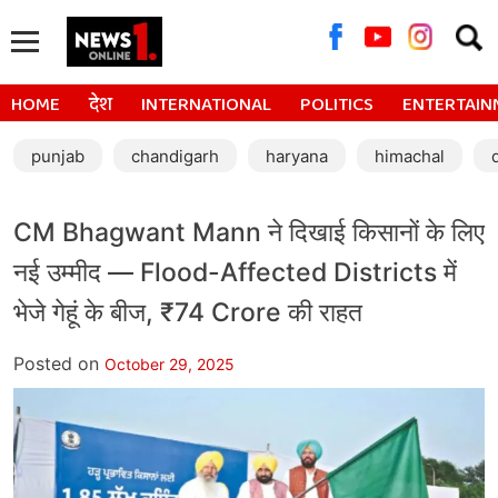
Searc
for:
HOME
देश
INTERNATIONAL
POLITICS
ENTERTAIN
punjab
chandigarh
haryana
himachal
CM Bhagwant Mann ने दिखाई किसानों के लिए
नई उम्मीद — Flood-Affected Districts में
भेजे गेहूं के बीज, ₹74 Crore की राहत
Posted on
October 29, 2025