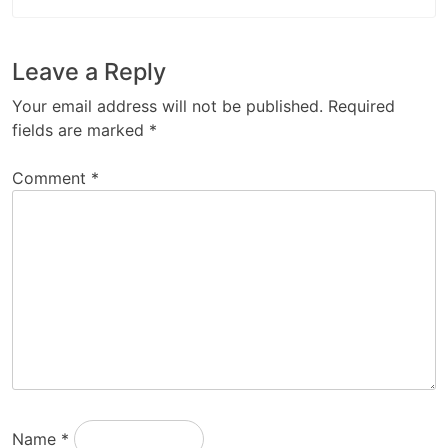
Leave a Reply
Your email address will not be published.
Required
fields are marked
*
Comment
*
Name
*