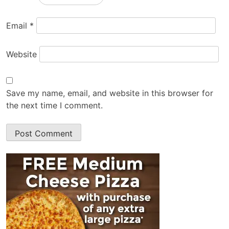
Email
*
Website
Save my name, email, and website in this browser for
the next time I comment.