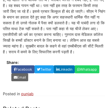
है। वह शबद गायन नहीं था। पता नहीं इस तरह के फरमान किसी तरह
जारी किए जा रहे हैं। इससे प्रचार बिल्कुल ही बंद हो जाएंगे। सीएम ने निहंग
के बयान का हवाला देते हुए कहा कि अगर सहजधारी धार्मिक गीत नहीं गा
सकता है तो उनसे गोलक में पैसा क्यों डलवाते है। यह भी पाबंदी लगा दो कि
पतित माथा टेक नहीं सकते है। पता नहीं कहा से यह चीजें लेकर आए।
एसजीपीसी को धर्म का प्रचार करना चाहिए। गुरुराम दास मेडिकल कॉलेज
सिखों के बच्चों डॉक्टर बनाने के लिए बनाया था। लेकिन आज वह सबसे
ज्यादा महंगा है। सुखबीर बादल के कहने से वहां एमबीबीएस की सीटें मिलती
है। सराय में कमरे के लिए सिफारिश करनी पड़ती है।
Share:
Facebook
Twitter
Linkedin
Whatsapp
Email
Posted in
punjab