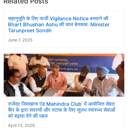
Related Posts
सहानुभूति के लिए फर्जी Vigilance Notice बनवाने की
Bhart Bhushan Ashu की चाल बेनकाब: Minister
Tarunpreet Sondh
June 7, 2025
राजेंद्र जिमखाना एंड Mahindra Club’ में आयोजित सेहत
कैंप के द्वारा सदस्यों और स्टाफ के लिए सुलभ स्वास्थ्य सेवाओं
को बढ़ावा देने की पहल
April 13, 2026