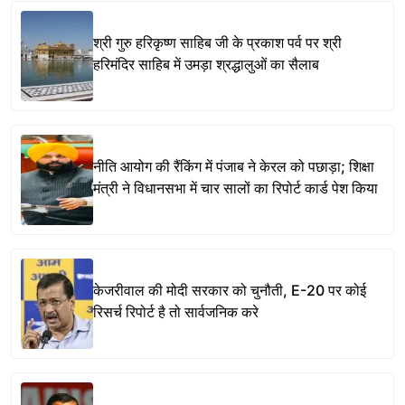
श्री गुरु हरिकृष्ण साहिब जी के प्रकाश पर्व पर श्री
हरिमंदिर साहिब में उमड़ा श्रद्धालुओं का सैलाब
नीति आयोग की रैंकिंग में पंजाब ने केरल को पछाड़ा; शिक्षा
मंत्री ने विधानसभा में चार सालों का रिपोर्ट कार्ड पेश किया
केजरीवाल की मोदी सरकार को चुनौती, E-20 पर कोई
रिसर्च रिपोर्ट है तो सार्वजनिक करे