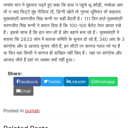
भगवंत मान ने मुहावरा पढ़ते हुए कहा कि हाथ न पहुंचे थू कौड़ी, नच्चेआ आप
तों न जाए फिट्टे मुंह गाेडियां तों, डिग्गी खोते तो गुस्सा घुमियार तों कहावत
मुख्यमंत्री चरणजीत सिंह चन्नी पर सही बैठती है। 111 दिन वाले मुख्यमंत्री
चरणजीत सिंह चन्नी ने बयान दिया है कि 100-100 बैलेट पेपर छपवा रखे
हैं। इससे साफ है कि हार मान ली है और बहाने बना रहे हैं। मुख्यमंत्री ने
बताया कि 2833 जोन में बलाक समिति के चुनाव हो रहे हैं, 340 आप के 3
कांग्रेस और 8 आजाद चुनाव जीते हैं, इन सीटों पर कागज गलत भरे गए हैं
या फिर वहां किसी ने कागज ही दाखिल नहीं किए हैं। यहां पर कांग्रेस और
आजाद जीते हैं वहां पर धक्का क्यों नहीं हुआ।
Share:
Facebook
Twitter
Linkedin
Whatsapp
Email
Posted in
punjab