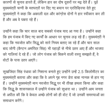
कारणों से चुनाव हारते हैं, लेकिन हार का दोष दूसरों पर मढ़ देते हैं। पूर्व
मुख्यमंत्री चन्नी के मतपत्रों पर दिए गए बयान पर प्रतिक्रिया देते हुए
मुख्यमंत्री ने कहा कि अकाली दल और कांग्रेस दोनों ने हार स्वीकार कर ली
है और अब वे घबरा रहे हैं।
उन्होंने कहा कि चार साल बाद सबको पंजाब याद आ गया है। उन्होंने कहा
कि हम पंजाब में किए गए कार्यों के आधार पर चुनाव लड़ रहे हैं। मुख्यमंत्री ने
कहा कि नवजोत कौर सिद्धू को सारे नियम बताए जा रहे हैं और चार साल
बाद जोगी (कैप्टन अमरिंदर सिंह) भी पहाड़ों से नीचे उतर आए हैं और भाजपा
को गालियां दे रहे हैं। जो लोग पंजाब को बिकने वाली वस्तु समझते हैं, वे
वोटों के पास उतर आएंगे।
सुखजिंदर सिंह रंधावा को निशाना बनाते हुए उन्होंने उन्हें 2.5 किलोमीटर का
मुख्यमंत्री बताया और कहा कि वे अपने गृह नगर डेरा बाबा नानक से हार गए
हैं। उन्होंने मुख्यमंत्री मान नवजोत सिद्धू पर भी तीखा हमला किया और कहा
कि सिद्धू के शासनकाल में उन्होंने पंजाब को सुधारा था। उन्होंने आम जनता
से अपील की कि वे केवल अच्छे लोगों को ही वोट दें जो उनकी समस्याओं का
समाधान करेंगे।