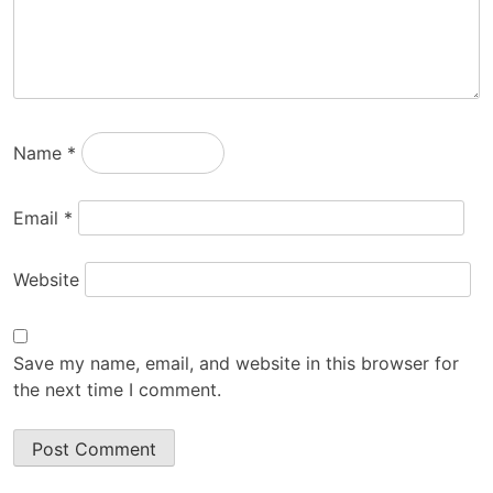
Name
*
Email
*
Website
Save my name, email, and website in this browser for
the next time I comment.