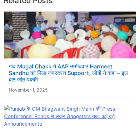
Related Posts
गांव Mugal Chakk में AAP उम्मीदवार Harmeet
Sandhu को मिला जबरदस्त Support, लोगों ने कहा – इस
बार जीत पक्की
November 1, 2025