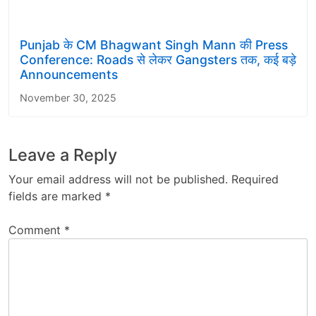
Punjab के CM Bhagwant Singh Mann की Press
Conference: Roads से लेकर Gangsters तक, कई बड़े
Announcements
November 30, 2025
Leave a Reply
Your email address will not be published.
Required
fields are marked
*
Comment
*