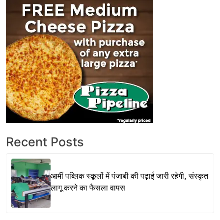
Recent Posts
आर्मी पब्लिक स्कूलों में पंजाबी की पढ़ाई जारी रहेगी, संस्कृत
लागू करने का फैसला वापस