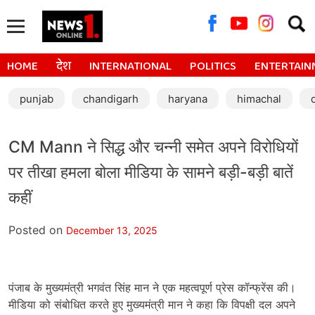
Searc
for:
HOME
देश
INTERNATIONAL
POLITICS
ENTERTAIN
punjab
chandigarh
haryana
himachal
CM Mann ने सिद्ध और चन्नी समेत अपने विरोधियों
पर तीखा हमला बोला मीडिया के सामने बड़ी-बड़ी बातें
कहीं
Posted on
December 13, 2025
पंजाब के मुख्यमंत्री भगवंत सिंह मान ने एक महत्वपूर्ण प्रेस कॉन्फ्रेंस की।
मीडिया को संबोधित करते हुए मुख्यमंत्री मान ने कहा कि विपक्षी दल अपने