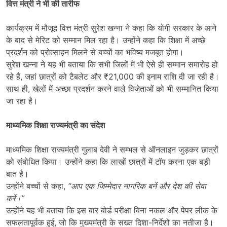
वित्त मंत्री ने भी की तारीफ
कार्यक्रम में मौजूद वित्त मंत्री सुरेश खन्ना ने कहा कि योगी सरकार के आने
के बाद से मेरिट को सम्मान मिल रहा है। उन्होंने कहा कि शिक्षा में अच्छे
प्रदर्शन को प्रोत्साहन मिलने से बच्चों का भविष्य मजबूत होगा।
सुरेश खन्ना ने यह भी बताया कि सभी जिलों में भी ऐसे ही सम्मान समारोह हो
रहे हैं, जहां छात्रों को टैबलेट और ₹21,000 की इनाम राशि दी जा रही है।
साथ ही, खेलों में अच्छा प्रदर्शन करने वाले विजेताओं को भी सम्मानित किया
जा रहा है।
माध्यमिक शिक्षा राज्यमंत्री का संदेश
माध्यमिक शिक्षा राज्यमंत्री गुलाब देवी ने सम्भल से ऑनलाइन जुड़कर छात्रों
को संबोधित किया। उन्होंने कहा कि लाखों छात्रों में टॉप करना एक बड़ी
बात है।
उन्होंने बच्चों से कहा,
“
आप एक जिम्मेदार नागरिक बनें और देश की सेवा
करें।”
उन्होंने यह भी बताया कि इस बार बोर्ड परीक्षा बिना नकल और पेपर लीक के
सफलतापूर्वक हुई, जो कि मुख्यमंत्री के सख्त दिशा-निर्देशों का नतीजा है।