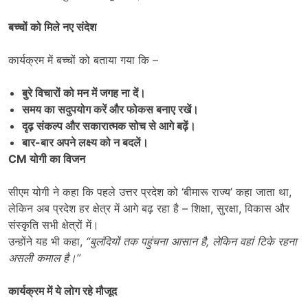
बच्चों को मिले नए संदेश
कार्यक्रम में बच्चों को बताया गया कि –
बुरे विचारों को मन में जगह ना दें।
समय का सदुपयोग करें और फोकस बनाए रखें।
दृढ़ संकल्प और सकारात्मक सोच से आगे बढ़ें।
बार-बार अपने लक्ष्य को न बदलें।
CM
योगी का विजन
सीएम योगी ने कहा कि पहले उत्तर प्रदेश को ‘बीमारू राज्य’ कहा जाता था,
लेकिन अब प्रदेश हर क्षेत्र में आगे बढ़ रहा है – शिक्षा, सुरक्षा, विकास और
संस्कृति सभी क्षेत्रों में।
उन्होंने यह भी कहा,
“
बुलंदियों तक पहुंचना आसान है
,
लेकिन वहां टिके रहना
असली कमाल है।
”
कार्यक्रम में ये लोग रहे मौजूद