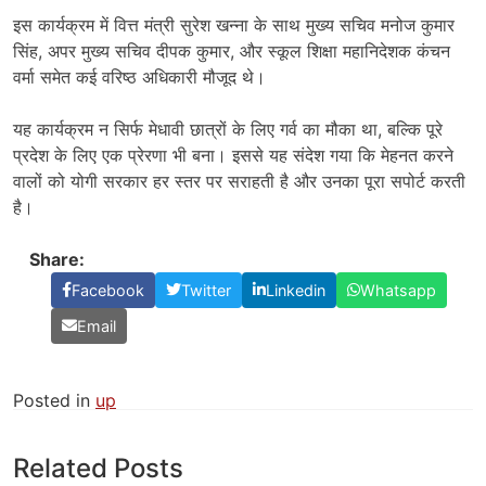
इस कार्यक्रम में वित्त मंत्री सुरेश खन्ना के साथ मुख्य सचिव मनोज कुमार
सिंह, अपर मुख्य सचिव दीपक कुमार, और स्कूल शिक्षा महानिदेशक कंचन
वर्मा समेत कई वरिष्ठ अधिकारी मौजूद थे।
यह कार्यक्रम न सिर्फ मेधावी छात्रों के लिए गर्व का मौका था, बल्कि पूरे
प्रदेश के लिए एक प्रेरणा भी बना। इससे यह संदेश गया कि मेहनत करने
वालों को योगी सरकार हर स्तर पर सराहती है और उनका पूरा सपोर्ट करती
है।
Share:
Facebook
Twitter
Linkedin
Whatsapp
Email
Posted in
up
Related Posts