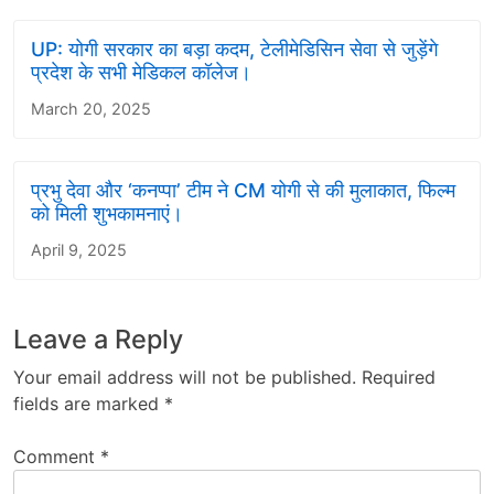
UP: योगी सरकार का बड़ा कदम, टेलीमेडिसिन सेवा से जुड़ेंगे
प्रदेश के सभी मेडिकल कॉलेज।
March 20, 2025
प्रभु देवा और ‘कनप्पा’ टीम ने CM योगी से की मुलाकात, फिल्म
को मिली शुभकामनाएं।
April 9, 2025
Leave a Reply
Your email address will not be published.
Required
fields are marked
*
Comment
*