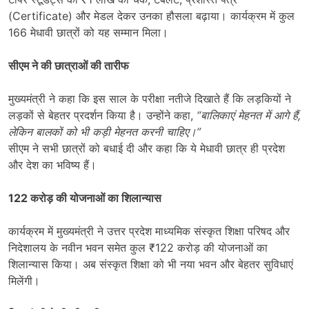
(Certificate) और मेडल देकर उनका हौसला बढ़ाया। कार्यक्रम में कुल
166 मेधावी छात्रों को यह सम्मान मिला।
सीएम ने की छात्राओं की तारीफ
मुख्यमंत्री ने कहा कि इस साल के परीक्षा नतीजे दिखाते हैं कि लड़कियों ने
लड़कों से बेहतर प्रदर्शन किया है। उन्होंने कहा,
“
बालिकाएं मेहनत में आगे हैं
,
लेकिन बालकों को भी कड़ी मेहनत करनी चाहिए।”
सीएम ने सभी छात्रों को बधाई दी और कहा कि ये मेधावी छात्र ही प्रदेश
और देश का भविष्य हैं।
122
करोड़ की योजनाओं का शिलान्यास
कार्यक्रम में मुख्यमंत्री ने उत्तर प्रदेश माध्यमिक संस्कृत शिक्षा परिषद और
निदेशालय के नवीन भवन समेत कुल ₹122 करोड़ की योजनाओं का
शिलान्यास किया। अब संस्कृत शिक्षा को भी नया भवन और बेहतर सुविधाएं
मिलेंगी।