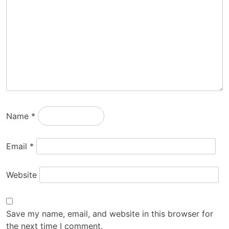
Name
*
Email
*
Website
Save my name, email, and website in this browser for
the next time I comment.