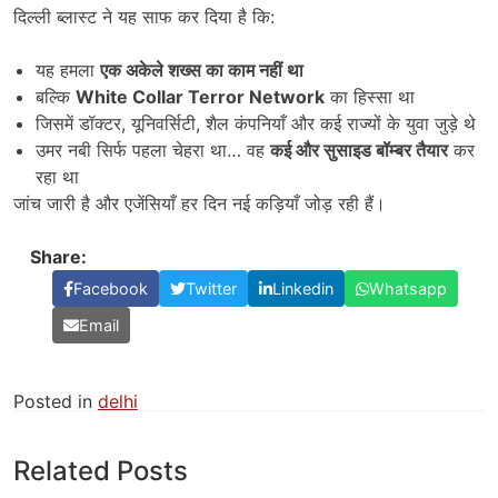
दिल्ली ब्लास्ट ने यह साफ कर दिया है कि:
यह हमला
एक अकेले शख्स का काम नहीं था
बल्कि
White Collar Terror Network
का हिस्सा था
जिसमें डॉक्टर, यूनिवर्सिटी, शैल कंपनियाँ और कई राज्यों के युवा जुड़े थे
उमर नबी सिर्फ पहला चेहरा था… वह
कई और सुसाइड बॉम्बर तैयार
कर
रहा था
जांच जारी है और एजेंसियाँ हर दिन नई कड़ियाँ जोड़ रही हैं।
Share:
Facebook
Twitter
Linkedin
Whatsapp
Email
Posted in
delhi
Related Posts