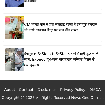
केजरीवाल
CM भगवंत मान ने डेरा सचखंड बल्लां में श्री गुरु रविदास
जी बाणी अध्ययन केंद्र पर रखा नींव पत्थर
बेंगलुरु के 3-Star और 5-Star होटलों में बड़ी फूड सेफ्टी
जांच, Expired दूध-मांस और खराब सब्जियां मिलने से
मचा हड़कंप
About
Contact
Disclaimer
Privacy Policy
DMCA
Copyright @ 2025 All Rights Reserved
News One Online
.