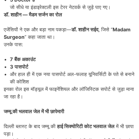
जो सीधे या इंडाइरेक्टली इस टेरर नेटवर्क से जुड़े पाए गए।
डॉ. शाहीन
—
मैडम सर्जन का रोल
एजेंसियों ने एक और बड़ा नाम पकड़ा—
डॉ. शाहीन सईद
, जिसे “
Madam
Surgeon
” कहा जाता था।
उनके पास:
7
बैंक अकाउंट
3
पासपोर्ट
और हाल ही में एक नया पासपोर्ट अल-फलाह यूनिवर्सिटी के पते से बनाने
की कोशिश
इनका रोल इस मॉड्यूल में फाइनेंशियल और लॉजिस्टिक सपोर्ट से जुड़ा माना
जा रहा है।
जम्मू की भलवाल जेल में भी छापेमारी
दिल्ली ब्लास्ट के बाद जम्मू की
हाई सिक्योरिटी कोट भलवाल जेल
में भी छापा
पड़ा।