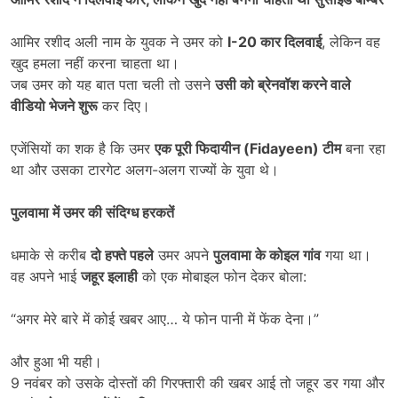
आमिर रशीद अली नाम के युवक ने उमर को
I-20
कार दिलवाई
, लेकिन वह
खुद हमला नहीं करना चाहता था।
जब उमर को यह बात पता चली तो उसने
उसी को ब्रेनवॉश करने वाले
वीडियो भेजने शुरू
कर दिए।
एजेंसियों का शक है कि उमर
एक पूरी फिदायीन (
Fidayeen)
टीम
बना रहा
था और उसका टारगेट अलग-अलग राज्यों के युवा थे।
पुलवामा में उमर की संदिग्ध हरकतें
धमाके से करीब
दो हफ्ते पहले
उमर अपने
पुलवामा के कोइल गांव
गया था।
वह अपने भाई
जहूर इलाही
को एक मोबाइल फोन देकर बोला:
“अगर मेरे बारे में कोई खबर आए… ये फोन पानी में फेंक देना।”
और हुआ भी यही।
9 नवंबर को उसके दोस्तों की गिरफ्तारी की खबर आई तो जहूर डर गया और