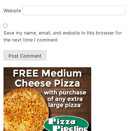
Website
Save my name, email, and website in this browser for
the next time I comment.