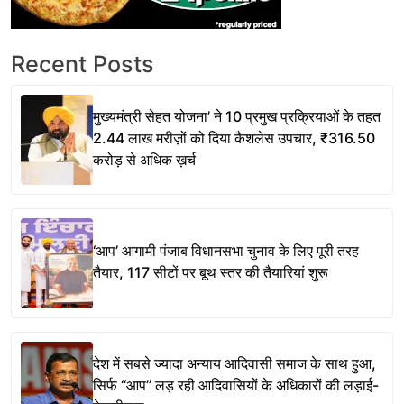
Recent Posts
मुख्यमंत्री सेहत योजना’ ने 10 प्रमुख प्रक्रियाओं के तहत
2.44 लाख मरीज़ों को दिया कैशलेस उपचार, ₹316.50
करोड़ से अधिक ख़र्च
‘आप’ आगामी पंजाब विधानसभा चुनाव के लिए पूरी तरह
तैयार, 117 सीटों पर बूथ स्तर की तैयारियां शुरू
देश में सबसे ज्यादा अन्याय आदिवासी समाज के साथ हुआ,
सिर्फ ‘‘आप’’ लड़ रही आदिवासियों के अधिकारों की लड़ाई-