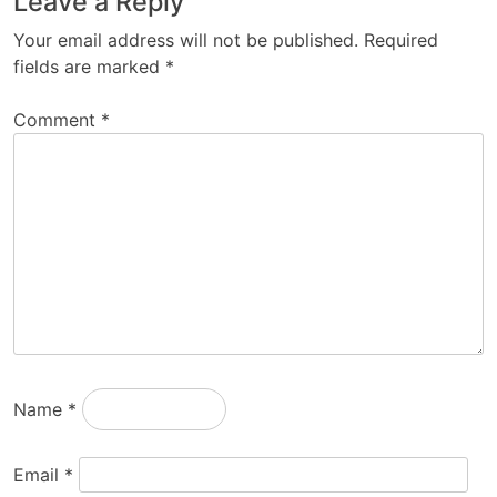
Leave a Reply
Your email address will not be published.
Required
fields are marked
*
Comment
*
Name
*
Email
*