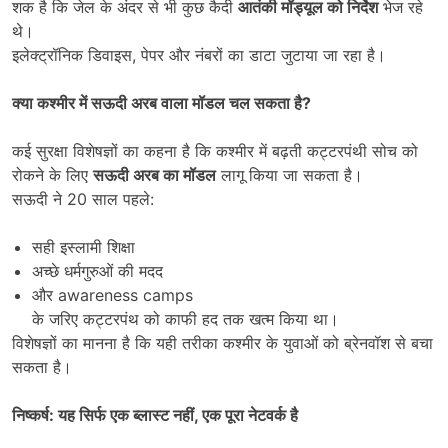
शक है कि जेल के अंदर से भी कुछ कैदी
आतंकी मॉड्यूल को निर्देश
भेज रहे
थे।
इलेक्ट्रॉनिक डिवाइस, पेपर और नंबरों का डाटा जुटाया जा रहा है।
क्या कश्मीर में सऊदी अरब वाला मॉडल चल सकता है
?
कई सुरक्षा विशेषज्ञों का कहना है कि कश्मीर में बढ़ती कट्टरपंथी सोच को
रोकने के लिए
सऊदी अरब का मॉडल
लागू किया जा सकता है।
सऊदी ने 20 साल पहले:
सही इस्लामी शिक्षा
अच्छे धर्मगुरुओं की मदद
और awareness camps
के जरिए कट्टरपंथ को काफी हद तक खत्म किया था।
विशेषज्ञों का मानना है कि यही तरीका कश्मीर के युवाओं को ब्रेनवॉश से बचा
सकता है।
निष्कर्ष: यह सिर्फ एक ब्लास्ट नहीं
,
एक पूरा नेटवर्क है