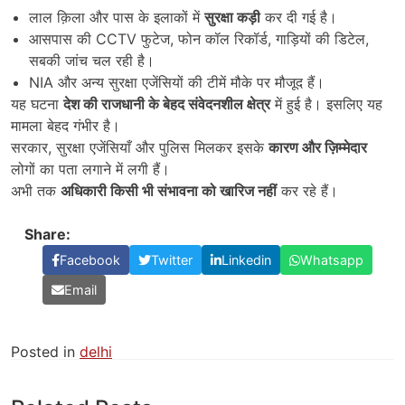
लाल क़िला और पास के इलाकों में
सुरक्षा कड़ी
कर दी गई है।
आसपास की CCTV फुटेज, फोन कॉल रिकॉर्ड, गाड़ियों की डिटेल,
सबकी जांच चल रही है।
NIA और अन्य सुरक्षा एजेंसियों की टीमें मौके पर मौजूद हैं।
यह घटना
देश की राजधानी के बेहद संवेदनशील क्षेत्र
में हुई है। इसलिए यह
मामला बेहद गंभीर है।
सरकार, सुरक्षा एजेंसियाँ और पुलिस मिलकर इसके
कारण और ज़िम्मेदार
लोगों का पता लगाने में लगी हैं।
अभी तक
अधिकारी किसी भी संभावना को खारिज नहीं
कर रहे हैं।
Share:
Facebook
Twitter
Linkedin
Whatsapp
Email
Posted in
delhi