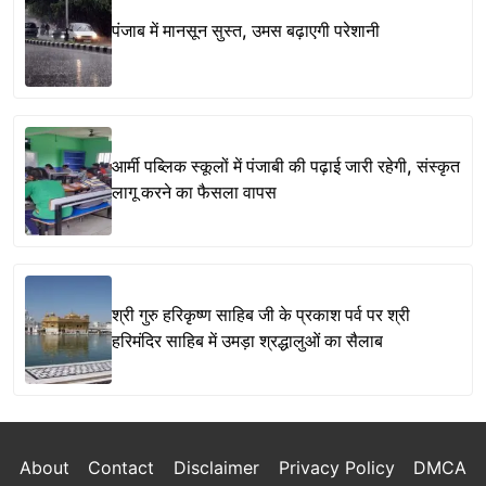
पंजाब में मानसून सुस्त, उमस बढ़ाएगी परेशानी
आर्मी पब्लिक स्कूलों में पंजाबी की पढ़ाई जारी रहेगी, संस्कृत
लागू करने का फैसला वापस
श्री गुरु हरिकृष्ण साहिब जी के प्रकाश पर्व पर श्री
हरिमंदिर साहिब में उमड़ा श्रद्धालुओं का सैलाब
About
Contact
Disclaimer
Privacy Policy
DMCA