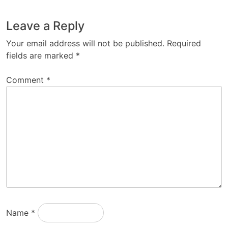
Leave a Reply
Your email address will not be published.
Required
fields are marked
*
Comment
*
Name
*