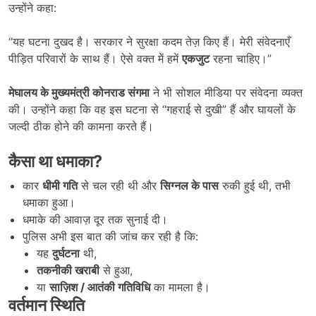
उन्होंने कहा:
“यह घटना दुखद है। सरकार ने सुरक्षा कदम तेज़ किए हैं। मेरी संवेदनाएँ
पीड़ित परिवारों के साथ हैं। ऐसे वक्त में हमें
एकजुट
रहना चाहिए।”
मेघालय के मुख्यमंत्री कोनराड संगमा
ने भी सोशल मीडिया पर संवेदना व्यक्त
की। उन्होंने कहा कि वह इस घटना से “गहराई से दुखी” हैं और घायलों के
जल्दी ठीक होने की कामना करते हैं।
कैसा था धमाका?
कार
धीमी गति
से चल रही थी और
सिग्नल के पास
रुकी हुई थी, तभी
धमाका हुआ।
धमाके की आवाज़ दूर तक सुनाई दी।
पुलिस अभी इस बात की जांच कर रही है कि:
यह
दुर्घटना
थी,
तकनीकी खराबी
से हुआ,
या
साज़िश / आतंकी गतिविधि
का मामला है।
वर्तमान स्थिति