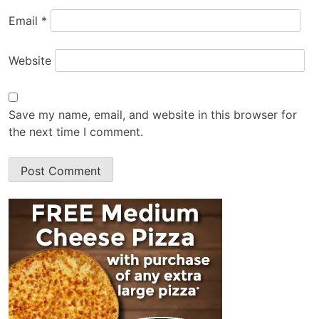
Email
*
Website
Save my name, email, and website in this browser for
the next time I comment.