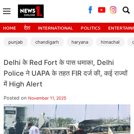
Searc
for:
HOME
देश
INTERNATIONAL
POLITICS
ENTERTAIN
punjab
chandigarh
haryana
himachal
Delhi के Red Fort के पास धमाका, Delhi
Police ने UAPA के तहत FIR दर्ज की, कई राज्यों
में High Alert
Posted on
November 11, 2025