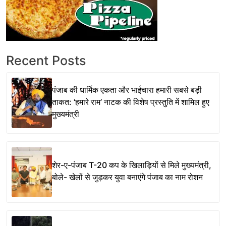
Recent Posts
पंजाब की धार्मिक एकता और भाईचारा हमारी सबसे बड़ी
ताकत: ‘हमारे राम’ नाटक की विशेष प्रस्तुति में शामिल हुए
मुख्यमंत्री
शेर-ए-पंजाब T-20 कप के खिलाड़ियों से मिले मुख्यमंत्री,
बोले- खेलों से जुड़कर युवा बनाएंगे पंजाब का नाम रोशन