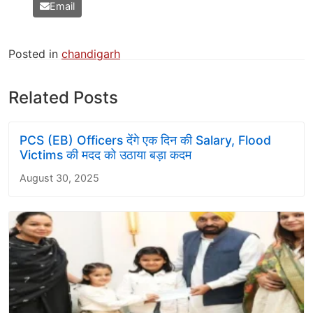
Email
Posted in
chandigarh
Related Posts
PCS (EB) Officers देंगे एक दिन की Salary, Flood
Victims की मदद को उठाया बड़ा कदम
August 30, 2025