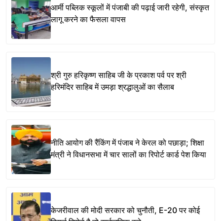
आर्मी पब्लिक स्कूलों में पंजाबी की पढ़ाई जारी रहेगी, संस्कृत
लागू करने का फैसला वापस
श्री गुरु हरिकृष्ण साहिब जी के प्रकाश पर्व पर श्री
हरिमंदिर साहिब में उमड़ा श्रद्धालुओं का सैलाब
नीति आयोग की रैंकिंग में पंजाब ने केरल को पछाड़ा; शिक्षा
मंत्री ने विधानसभा में चार सालों का रिपोर्ट कार्ड पेश किया
केजरीवाल की मोदी सरकार को चुनौती, E-20 पर कोई