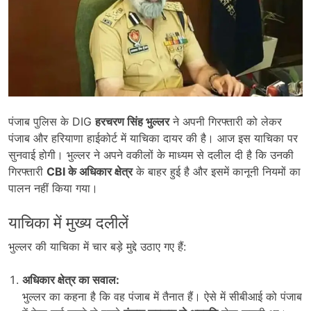
पंजाब पुलिस के DIG
हरचरण सिंह भुल्लर
ने अपनी गिरफ्तारी को लेकर
पंजाब और हरियाणा हाईकोर्ट में याचिका दायर की है। आज इस याचिका पर
सुनवाई होगी। भुल्लर ने अपने वकीलों के माध्यम से दलील दी है कि उनकी
गिरफ्तारी
CBI
के अधिकार क्षेत्र
के बाहर हुई है और इसमें कानूनी नियमों का
पालन नहीं किया गया।
याचिका में मुख्य दलीलें
भुल्लर की याचिका में चार बड़े मुद्दे उठाए गए हैं:
अधिकार क्षेत्र का सवाल:
भुल्लर का कहना है कि वह पंजाब में तैनात हैं। ऐसे में सीबीआई को पंजाब