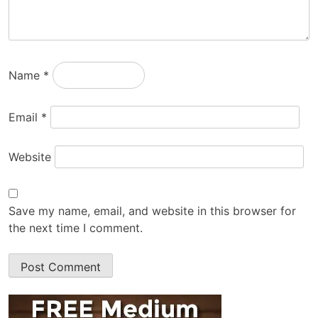
Name
*
Email
*
Website
Save my name, email, and website in this browser for
the next time I comment.