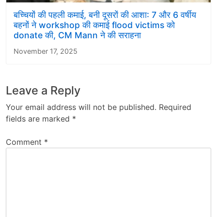
बच्चियों की पहली कमाई, बनी दूसरों की आशा: 7 और 6 वर्षीय
बहनों ने workshop की कमाई flood victims को
donate की, CM Mann ने की सराहना
November 17, 2025
Leave a Reply
Your email address will not be published.
Required
fields are marked
*
Comment
*