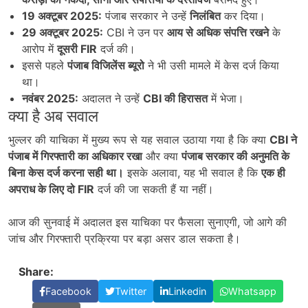
19
अक्टूबर 2025:
पंजाब सरकार ने उन्हें
निलंबित
कर दिया।
29
अक्टूबर 2025:
CBI ने उन पर
आय से अधिक संपत्ति रखने
के
आरोप में
दूसरी FIR
दर्ज की।
इससे पहले
पंजाब विजिलेंस ब्यूरो
ने भी उसी मामले में केस दर्ज किया
था।
नवंबर 2025:
अदालत ने उन्हें
CBI
की हिरासत
में भेजा।
क्या है अब सवाल
भुल्लर की याचिका में मुख्य रूप से यह सवाल उठाया गया है कि क्या
CBI
ने
पंजाब में गिरफ्तारी का अधिकार रखा
और क्या
पंजाब सरकार की अनुमति के
बिना केस दर्ज करना सही था।
इसके अलावा, यह भी सवाल है कि
एक ही
अपराध के लिए दो FIR
दर्ज की जा सकती हैं या नहीं।
आज की सुनवाई में अदालत इस याचिका पर फैसला सुनाएगी, जो आगे की
जांच और गिरफ्तारी प्रक्रिया पर बड़ा असर डाल सकता है।
Share:
Facebook
Twitter
Linkedin
Whatsapp