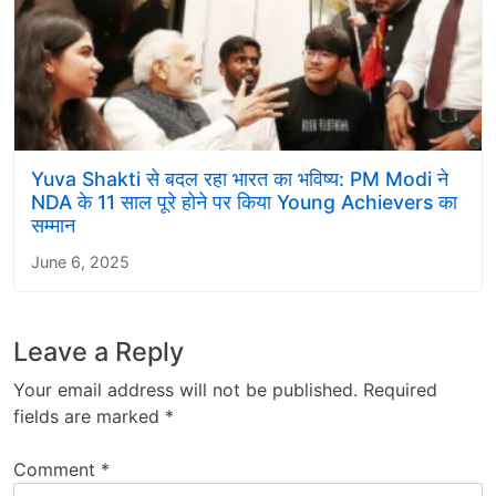
Yuva Shakti से बदल रहा भारत का भविष्य: PM Modi ने
NDA के 11 साल पूरे होने पर किया Young Achievers का
सम्मान
June 6, 2025
Leave a Reply
Your email address will not be published.
Required
fields are marked
*
Comment
*