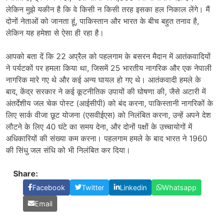
लेकिन मुझे यकीन है कि वे किसी न किसी तरह इसका हल निकाल लेंगे। मैं
दोनों नेताओं को जानता हूं, पाकिस्तान और भारत के बीच बहुत तनाव है,
लेकिन यह हमेशा से ऐसा ही रहा है।
आपको बता दें कि 22 अप्रैल को पहलगाम के बसरन मैदान में आतंकवादियों
ने पर्यटकों पर हमला किया था, जिसमें 25 भारतीय नागरिक और एक नेपाली
नागरिक मारे गए थे और कई अन्य घायल हो गए थे। आतंकवादी हमले के
बाद, केंद्र सरकार ने कई कूटनीतिक उपायों की घोषणा की, जैसे अटारी में
अंतर्देशीय जल चेक पोस्ट (आईसीपी) को बंद करना, पाकिस्तानी नागरिकों के
लिए सार्क वीजा छूट योजना (एसवीईएस) को निलंबित करना, उन्हें अपने देश
लौटने के लिए 40 घंटे का समय देना, और दोनों पक्षों के उच्चायोगों में
अधिकारियों की संख्या कम करना। पहलगाम हमले के बाद भारत ने 1960
की सिंधु जल संधि को भी निलंबित कर दिया।
Share:
Facebook
Twitter
Linkedin
Whatsapp
Email