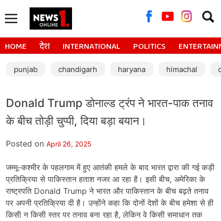
Searc
for:
HOME
देश
INTERNATIONAL
POLITICS
ENTERTAIN
punjab
chandigarh
haryana
himachal
Donald Trump डोनाल्ड ट्रंप ने भारत-पाक तनाव
के बीच तोड़ी चुप्पी, दिया बड़ा बयान।
Posted on
April 26, 2025
जम्मू-कश्मीर के पहलगाम में हुए आतंकी हमले के बाद भारत द्वारा की गई कड़ी
प्रतिक्रिया से पाकिस्तान हताश नजर आ रहा है। इसी बीच, अमेरिका के
राष्ट्रपति Donald Trump ने भारत और पाकिस्तान के बीच बढ़ते तनाव
पर अपनी प्रतिक्रिया दी है। उन्होंने कहा कि दोनों देशों के बीच हमेशा से ही
किसी न किसी स्तर पर तनाव बना रहा है, लेकिन वे किसी समाधान तक