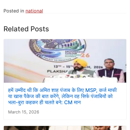
Posted in
national
Related Posts
हमें उम्मीद थी कि अमित शाह पंजाब के लिए MSP, कर्ज माफी
या खास पैकेज की बात करेंगे, लेकिन वह सिर्फ पंजाबियों को
भला-बुरा कहकर ही चलते बने: CM मान
March 15, 2026