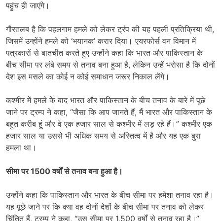
पहुंच ही जाएंगे।
गौरतलब है कि पहलगाम हमले को लेकर ट्रंप की यह पहली प्रतिक्रिया थी,
जिसमें उन्होंने हमले को ‘भयानक’ करार दिया। एयरफोर्स वन विमान में
पत्रकारों से बातचीत करते हुए उन्होंने कहा कि भारत और पाकिस्तान के
बीच सीमा पर लंबे समय से तनाव बना हुआ है, लेकिन उन्हें भरोसा है कि दोनों
देश इस मसले का कोई न कोई समाधान जरूर निकाल लेंगे।
कश्मीर में हमले के बाद भारत और पाकिस्तान के बीच तनाव के बारे में पूछे
जाने पर ट्रम्प ने कहा, “जैसा कि आप जानते हैं, मैं भारत और पाकिस्तान के
बहुत करीब हूं और वे एक हजार साल से कश्मीर में लड़ रहे हैं।” कश्मीर एक
हजार साल या उससे भी अधिक समय से अस्तित्व में है और यह एक बुरा
हमला था।
सीमा पर 1500 वर्षों से तनाव बना हुआ है।
उन्होंने कहा कि पाकिस्तान और भारत के बीच सीमा पर हमेशा तनाव रहा है।
यह पूछे जाने पर कि क्या वह दोनों देशों के बीच सीमा पर तनाव को लेकर
चिंतित हैं, ट्रम्प ने कहा, “उस सीमा पर 1,500 वर्षों से तनाव रहा है।”