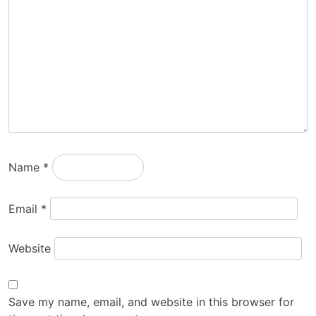
Name
*
Email
*
Website
Save my name, email, and website in this browser for