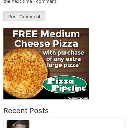
the next time I comment.
Recent Posts