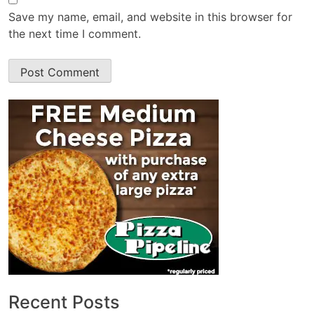
Save my name, email, and website in this browser for
the next time I comment.
Recent Posts