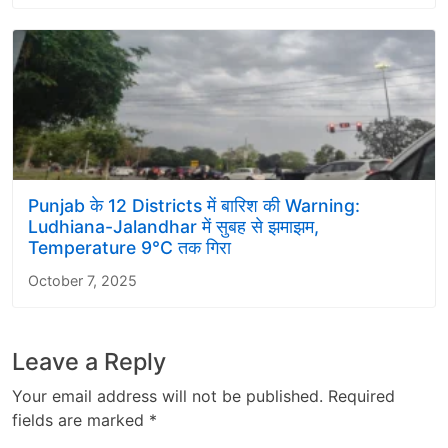
Punjab के 12 Districts में बारिश की Warning:
Ludhiana-Jalandhar में सुबह से झमाझम,
Temperature 9°C तक गिरा
October 7, 2025
Leave a Reply
Your email address will not be published.
Required
fields are marked
*