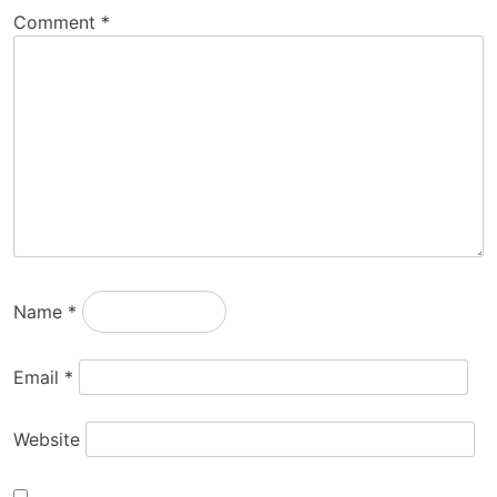
Comment
*
Name
*
Email
*
Website