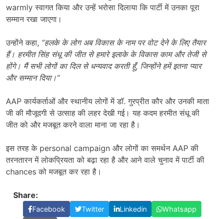
warmly स्वागत किया और उन्हें भरोसा दिलाया कि पार्टी में उनका पूरा
सम्मान रखा जाएगा।
उन्होंने कहा,
“
हलके के लोग अब विकास के नाम पर वोट देने के लिए तैयार
हैं। हरमीत सिंह संधू की जीत से हमारे इलाके के विकास काम और तेजी से
होंगे। मैं सभी लोगों का दिल से धन्यवाद करती हूँ
,
जिन्होंने हमें इतना प्यार
और सम्मान दिया।
”
AAP कार्यकर्ताओं और स्थानीय लोगों में डॉ. गुरप्रीत कौर और उनकी माता
जी की मौजूदगी से उत्साह की लहर देखी गई। यह कदम हरमीत संधू की
जीत को और मजबूत करने वाला माना जा रहा है।
इस तरह के personal campaign और लोगों का समर्थन AAP की
तरनतारन में लोकप्रियता को बढ़ा रहा है और आने वाले चुनाव में पार्टी की
chances को मजबूत कर रहा है।
Share:
Facebook
Twitter
Linkedin
Whatsapp