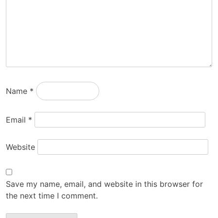
Name
*
Email
*
Website
Save my name, email, and website in this browser for
the next time I comment.