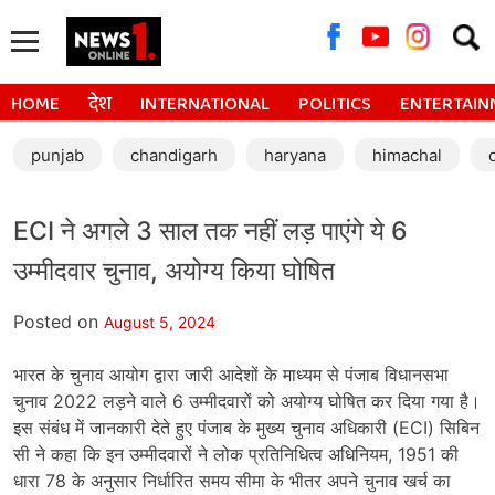
Searc
for:
HOME
देश
INTERNATIONAL
POLITICS
ENTERTAIN
punjab
chandigarh
haryana
himachal
ECI ने अगले 3 साल तक नहीं लड़ पाएंगे ये 6
उम्मीदवार चुनाव, अयोग्य किया घोषित
Posted on
August 5, 2024
भारत के चुनाव आयोग द्वारा जारी आदेशों के माध्यम से पंजाब विधानसभा
चुनाव 2022 लड़ने वाले 6 उम्मीदवारों को अयोग्य घोषित कर दिया गया है।
इस संबंध में जानकारी देते हुए पंजाब के मुख्य चुनाव अधिकारी (ECI) सिबिन
सी ने कहा कि इन उम्मीदवारों ने लोक प्रतिनिधित्व अधिनियम, 1951 की
धारा 78 के अनुसार निर्धारित समय सीमा के भीतर अपने चुनाव खर्च का