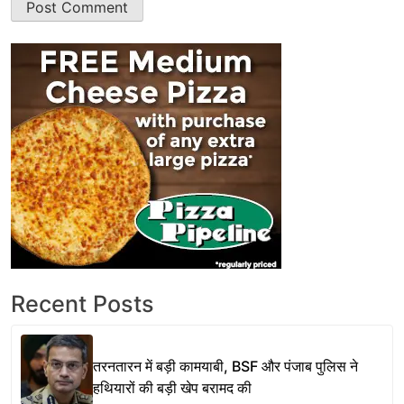
Recent Posts
तरनतारन में बड़ी कामयाबी, BSF और पंजाब पुलिस ने
हथियारों की बड़ी खेप बरामद की