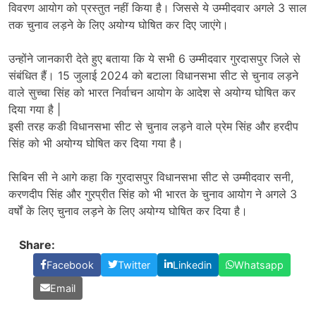
विवरण आयोग को प्रस्तुत नहीं किया है। जिससे ये उम्मीदवार अगले 3 साल
तक चुनाव लड़ने के लिए अयोग्य घोषित कर दिए जाएंगे।
उन्होंने जानकारी देते हुए बताया कि ये सभी 6 उम्मीदवार गुरदासपुर जिले से
संबंधित हैं। 15 जुलाई 2024 को बटाला विधानसभा सीट से चुनाव लड़ने
वाले सुच्चा सिंह को भारत निर्वाचन आयोग के आदेश से अयोग्य घोषित कर
दिया गया है |
इसी तरह कडी विधानसभा सीट से चुनाव लड़ने वाले प्रेम सिंह और हरदीप
सिंह को भी अयोग्य घोषित कर दिया गया है।
सिबिन सी ने आगे कहा कि गुरदासपुर विधानसभा सीट से उम्मीदवार सनी,
करणदीप सिंह और गुरप्रीत सिंह को भी भारत के चुनाव आयोग ने अगले 3
वर्षों के लिए चुनाव लड़ने के लिए अयोग्य घोषित कर दिया है।
Share:
Facebook
Twitter
Linkedin
Whatsapp
Email