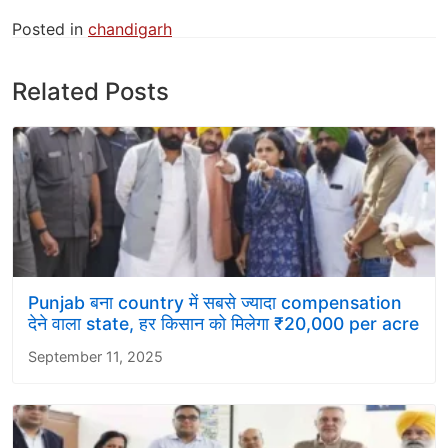
Posted in
chandigarh
Related Posts
Punjab बना country में सबसे ज्यादा compensation
देने वाला state, हर किसान को मिलेगा ₹20,000 per acre
September 11, 2025