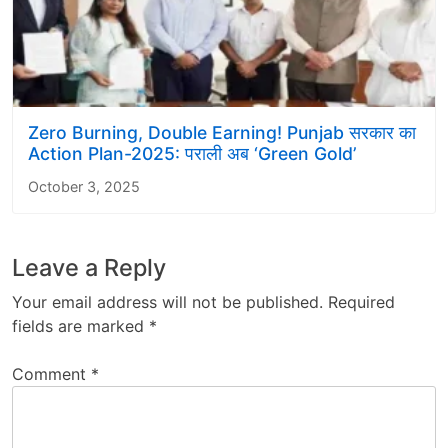
Zero Burning, Double Earning! Punjab सरकार का
Action Plan-2025: पराली अब ‘Green Gold’
October 3, 2025
Leave a Reply
Your email address will not be published.
Required
fields are marked
*
Comment
*