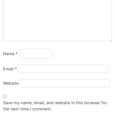
Name
*
Email
*
Website
Save my name, email, and website in this browser for
the next time I comment.