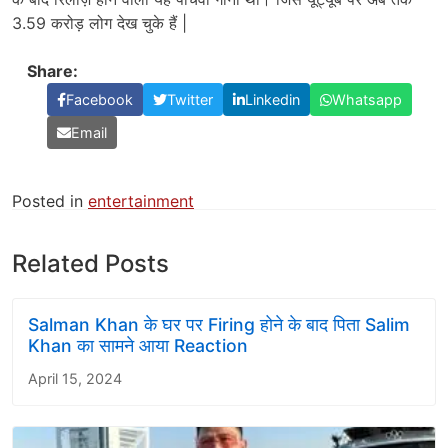
3.59 करोड़ लोग देख चुके हैं |
Share:
Facebook
Twitter
Linkedin
Whatsapp
Email
Posted in
entertainment
Related Posts
Salman Khan के घर पर Firing होने के बाद पिता Salim
Khan का सामने आया Reaction
April 15, 2024