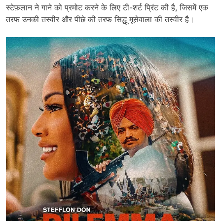
स्टेफ़लान ने गाने को प्रमोट करने के लिए टी-शर्ट प्रिंट की है, जिसमें एक
तरफ उनकी तस्वीर और पीछे की तरफ सिद्धू मूसेवाला की तस्वीर है।