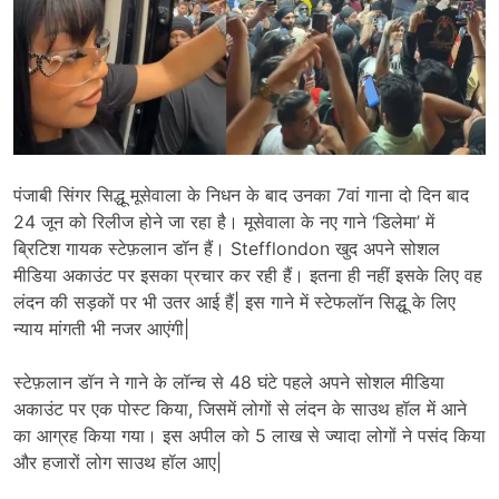
पंजाबी सिंगर सिद्धू मूसेवाला के निधन के बाद उनका 7वां गाना दो दिन बाद
24 जून को रिलीज होने जा रहा है। मूसेवाला के नए गाने ‘डिलेमा’ में
ब्रिटिश गायक स्टेफ़लान डॉन हैं। Stefflondon खुद अपने सोशल
मीडिया अकाउंट पर इसका प्रचार कर रही हैं। इतना ही नहीं इसके लिए वह
लंदन की सड़कों पर भी उतर आई हैं| इस गाने में स्टेफलॉन सिद्धू के लिए
न्याय मांगती भी नजर आएंगी|
स्टेफ़लान डॉन ने गाने के लॉन्च से 48 घंटे पहले अपने सोशल मीडिया
अकाउंट पर एक पोस्ट किया, जिसमें लोगों से लंदन के साउथ हॉल में आने
का आग्रह किया गया। इस अपील को 5 लाख से ज्यादा लोगों ने पसंद किया
और हजारों लोग साउथ हॉल आए|