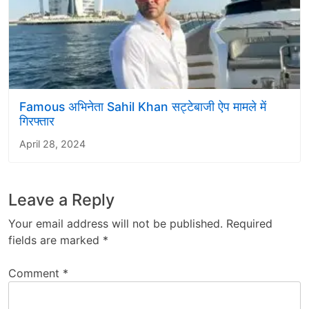
Famous अभिनेता Sahil Khan सट्टेबाजी ऐप मामले में
गिरफ्तार
April 28, 2024
Leave a Reply
Your email address will not be published.
Required
fields are marked
*
Comment
*