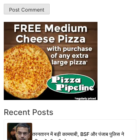
Recent Posts
तरनतारन में बड़ी कामयाबी, BSF और पंजाब पुलिस ने