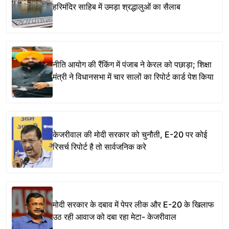
हरिमंदिर साहिब में उमड़ा श्रद्धालुओं का सैलाब
नीति आयोग की रैंकिंग में पंजाब ने केरल को पछाड़ा; शिक्षा
मंत्री ने विधानसभा में चार सालों का रिपोर्ट कार्ड पेश किया
केजरीवाल की मोदी सरकार को चुनौती, E-20 पर कोई
रिसर्च रिपोर्ट है तो सार्वजनिक करे
मोदी सरकार के दबाव में पेपर लीक और E-20 के खिलाफ
उठ रही आवाज को दबा रहा मेटा- केजरीवाल