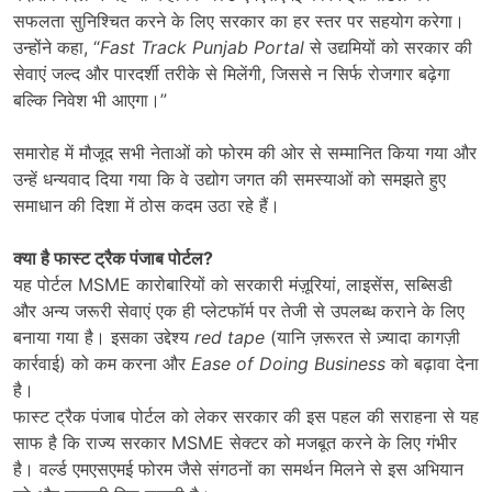
सफलता सुनिश्चित करने के लिए सरकार का हर स्तर पर सहयोग करेगा।
उन्होंने कहा, “
Fast Track Punjab Portal
से उद्यमियों को सरकार की
सेवाएं जल्द और पारदर्शी तरीके से मिलेंगी, जिससे न सिर्फ रोजगार बढ़ेगा
बल्कि निवेश भी आएगा।”
समारोह में मौजूद सभी नेताओं को फोरम की ओर से सम्मानित किया गया और
उन्हें धन्यवाद दिया गया कि वे उद्योग जगत की समस्याओं को समझते हुए
समाधान की दिशा में ठोस कदम उठा रहे हैं।
क्या है फास्ट ट्रैक पंजाब पोर्टल
?
यह पोर्टल MSME कारोबारियों को सरकारी मंज़ूरियां, लाइसेंस, सब्सिडी
और अन्य जरूरी सेवाएं एक ही प्लेटफॉर्म पर तेजी से उपलब्ध कराने के लिए
बनाया गया है। इसका उद्देश्य
red tape
(यानि ज़रूरत से ज़्यादा कागज़ी
कार्रवाई) को कम करना और
Ease of Doing Business
को बढ़ावा देना
है।
फास्ट ट्रैक पंजाब पोर्टल को लेकर सरकार की इस पहल की सराहना से यह
साफ है कि राज्य सरकार MSME सेक्टर को मजबूत करने के लिए गंभीर
है। वर्ल्ड एमएसएमई फोरम जैसे संगठनों का समर्थन मिलने से इस अभियान