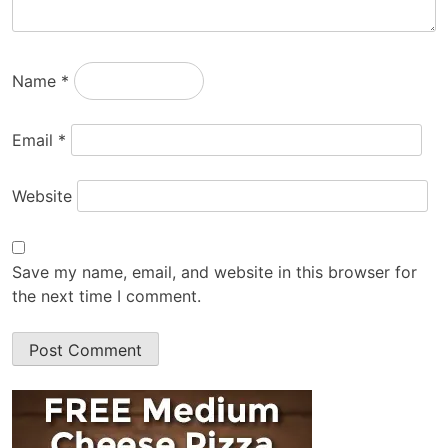
Name
*
Email
*
Website
Save my name, email, and website in this browser for
the next time I comment.