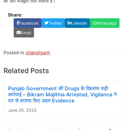
को और मजबूती मिल सकती है।
Share:
Facebook
Twitter
Linkedin
Whatsapp
Email
Posted in
chandigarh
Related Posts
Punjab Government की Drugs के खिलाफ बड़ी
कार्रवाई – Bikram Majithia Arrested, Vigilance ने
घर से बरामद किए अहम Evidence
June 26, 2025