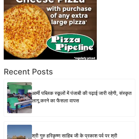
Recent Posts
आर्मी पब्लिक स्कूलों में पंजाबी की पढ़ाई जारी रहेगी, संस्कृत
लागू करने का फैसला वापस
श्री गुरु हरिकृष्ण साहिब जी के प्रकाश पर्व पर श्री