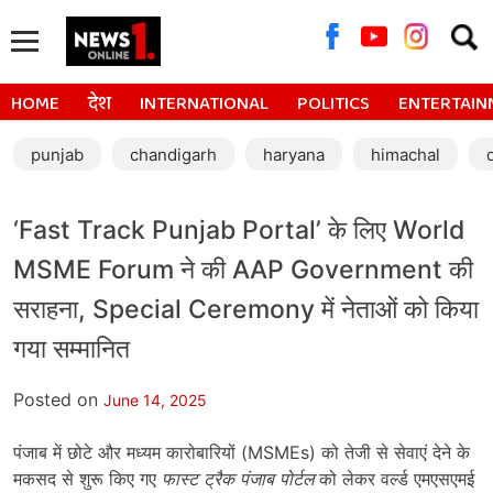
Searc
for:
HOME
देश
INTERNATIONAL
POLITICS
ENTERTAIN
punjab
chandigarh
haryana
himachal
‘Fast Track Punjab Portal’ के लिए World
MSME Forum ने की AAP Government की
सराहना, Special Ceremony में नेताओं को किया
गया सम्मानित
Posted on
June 14, 2025
पंजाब में छोटे और मध्यम कारोबारियों (MSMEs) को तेजी से सेवाएं देने के
मकसद से शुरू किए गए
फास्ट ट्रैक पंजाब पोर्टल
को लेकर वर्ल्ड एमएसएमई