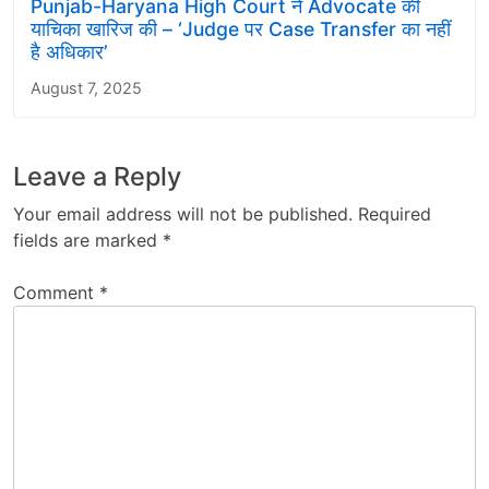
Punjab-Haryana High Court ने Advocate की
याचिका खारिज की – ‘Judge पर Case Transfer का नहीं
है अधिकार’
August 7, 2025
Leave a Reply
Your email address will not be published.
Required
fields are marked
*
Comment
*