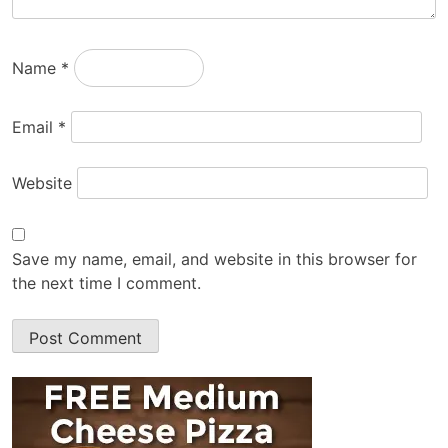
Name
*
Email
*
Website
Save my name, email, and website in this browser for
the next time I comment.