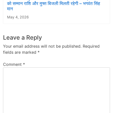
को सम्मान राशि और मुफ्त बिजली मिलती रहेगी – भगवंत सिंह
मान
May 4, 2026
Leave a Reply
Your email address will not be published.
Required
fields are marked
*
Comment
*