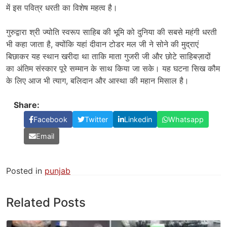
में इस पवित्र धरती का विशेष महत्व है।
गुरुद्वारा श्री ज्योति स्वरूप साहिब की भूमि को दुनिया की सबसे महंगी धरती
भी कहा जाता है, क्योंकि यहां दीवान टोडर मल जी ने सोने की मुद्राएं
बिछाकर यह स्थान खरीदा था ताकि माता गुजरी जी और छोटे साहिबज़ादों
का अंतिम संस्कार पूरे सम्मान के साथ किया जा सके। यह घटना सिख कौम
के लिए आज भी त्याग, बलिदान और आस्था की महान मिसाल है।
Share:
Facebook
Twitter
Linkedin
Whatsapp
Email
Posted in
punjab
Related Posts