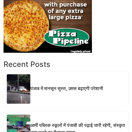
Recent Posts
पंजाब में मानसून सुस्त, उमस बढ़ाएगी परेशानी
आर्मी पब्लिक स्कूलों में पंजाबी की पढ़ाई जारी रहेगी, संस्कृत