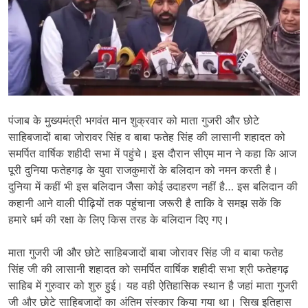
पंजाब के मुख्यमंत्री भगवंत मान शुक्रवार को माता गुजरी और छोटे
साहिबजादों बाबा जोरावर सिंह व बाबा फतेह सिंह की लासानी शहादत को
समर्पित वार्षिक शहीदी सभा में पहुंचे। इस दाैरान सीएम मान ने कहा कि आज
पूरी दुनिया फतेहगढ़ के युवा राजकुमारों के बलिदान को नमन करती है।
दुनिया में कहीं भी इस बलिदान जैसा कोई उदाहरण नहीं है… इस बलिदान की
कहानी आने वाली पीढ़ियों तक पहुंचाना जरूरी है ताकि वे समझ सकें कि
हमारे धर्म की रक्षा के लिए किस तरह के बलिदान दिए गए।
माता गुजरी जी और छोटे साहिबजादों बाबा जोरावर सिंह जी व बाबा फतेह
सिंह जी की लासानी शहादत को समर्पित वार्षिक शहीदी सभा श्री फतेहगढ़
साहिब में गुरुवार को शुरु हुई। यह वही ऐतिहासिक स्थान है जहां माता गुजरी
जी और छोटे साहिबजादों का अंतिम संस्कार किया गया था। सिख इतिहास