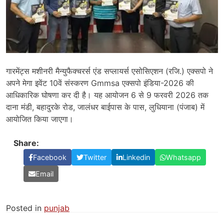
गारमेंट्स मशीनरी मैन्युफैक्चरर्स एंड सप्लायर्स एसोसिएशन (रजि.) एक्सपो ने
अपने मेगा इवेंट 10वें संस्करण Gmmsa एक्सपो इंडिया-2026 की
आधिकारिक घोषणा कर दी है। यह आयोजन 6 से 9 फरवरी 2026 तक
दाना मंडी, बहादुरके रोड, जालंधर बाईपास के पास, लुधियाना (पंजाब) में
आयोजित किया जाएगा।
Share:
Facebook
Twitter
Linkedin
Whatsapp
Email
Posted in
punjab