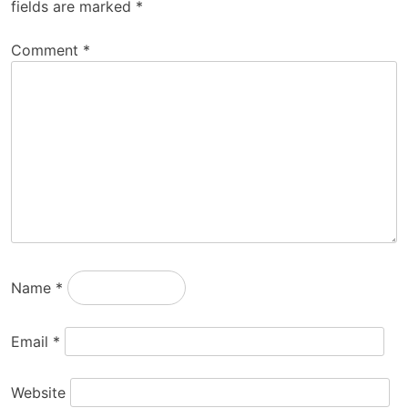
fields are marked
*
Comment
*
Name
*
Email
*
Website