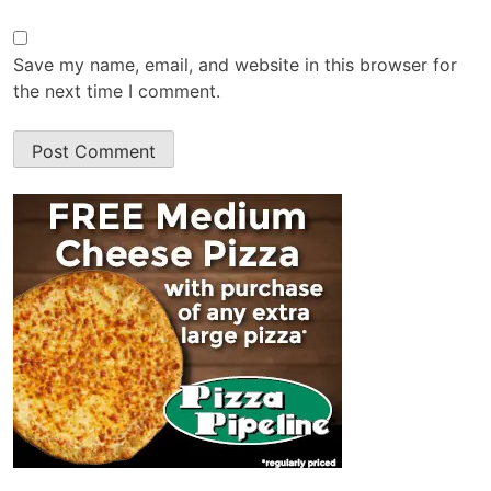
Save my name, email, and website in this browser for
the next time I comment.