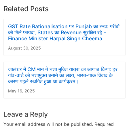
Related Posts
GST Rate Rationalisation पर Punjab का रुख: गरीबों
को मिले फायदा, States का Revenue सुरक्षित रहे –
Finance Minister Harpal Singh Cheema
August 30, 2025
जालंधर में CM मान ने नशा मुक्ति यात्रा का आगाज किया: हर
गांव-वार्ड को नशामुक्त बनाने का लक्ष्य, भारत-पाक विवाद के
कारण पहले स्थगित हुआ था कार्यक्रम।
May 16, 2025
Leave a Reply
Your email address will not be published.
Required