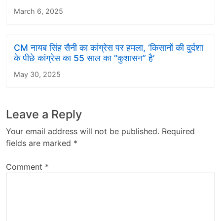
March 6, 2025
CM नायब सिंह सैनी का कांग्रेस पर हमला, ‘किसानों की दुर्दशा
के पीछे कांग्रेस का 55 साल का “कुशासन” है’
May 30, 2025
Leave a Reply
Your email address will not be published.
Required
fields are marked
*
Comment
*