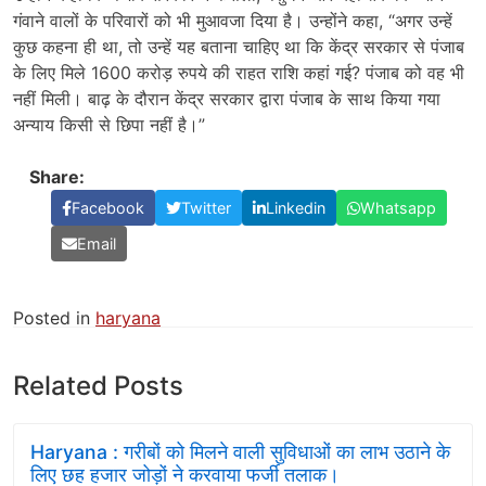
गंवाने वालों के परिवारों को भी मुआवजा दिया है। उन्होंने कहा, “अगर उन्हें
कुछ कहना ही था, तो उन्हें यह बताना चाहिए था कि केंद्र सरकार से पंजाब
के लिए मिले 1600 करोड़ रुपये की राहत राशि कहां गई? पंजाब को वह भी
नहीं मिली। बाढ़ के दौरान केंद्र सरकार द्वारा पंजाब के साथ किया गया
अन्याय किसी से छिपा नहीं है।”
Share:
Facebook
Twitter
Linkedin
Whatsapp
Email
Posted in
haryana
Related Posts
Haryana : गरीबों को मिलने वाली सुविधाओं का लाभ उठाने के
लिए छह हजार जोड़ों ने करवाया फर्जी तलाक।