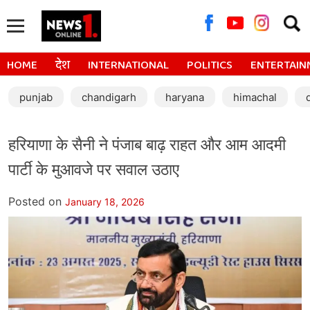
Searc
for:
HOME
देश
INTERNATIONAL
POLITICS
ENTERTAIN
punjab
chandigarh
haryana
himachal
हरियाणा के सैनी ने पंजाब बाढ़ राहत और आम आदमी
पार्टी के मुआवजे पर सवाल उठाए
Posted on
January 18, 2026