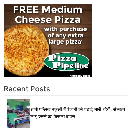
Recent Posts
आर्मी पब्लिक स्कूलों में पंजाबी की पढ़ाई जारी रहेगी, संस्कृत
लागू करने का फैसला वापस