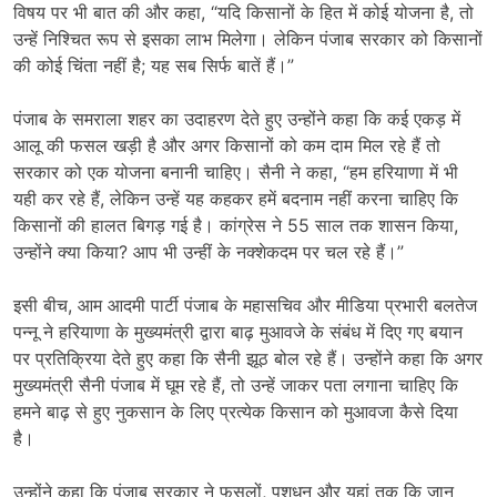
विषय पर भी बात की और कहा, “यदि किसानों के हित में कोई योजना है, तो
उन्हें निश्चित रूप से इसका लाभ मिलेगा। लेकिन पंजाब सरकार को किसानों
की कोई चिंता नहीं है; यह सब सिर्फ बातें हैं।”
पंजाब के समराला शहर का उदाहरण देते हुए उन्होंने कहा कि कई एकड़ में
आलू की फसल खड़ी है और अगर किसानों को कम दाम मिल रहे हैं तो
सरकार को एक योजना बनानी चाहिए। सैनी ने कहा, “हम हरियाणा में भी
यही कर रहे हैं, लेकिन उन्हें यह कहकर हमें बदनाम नहीं करना चाहिए कि
किसानों की हालत बिगड़ गई है। कांग्रेस ने 55 साल तक शासन किया,
उन्होंने क्या किया? आप भी उन्हीं के नक्शेकदम पर चल रहे हैं।”
इसी बीच, आम आदमी पार्टी पंजाब के महासचिव और मीडिया प्रभारी बलतेज
पन्नू ने हरियाणा के मुख्यमंत्री द्वारा बाढ़ मुआवजे के संबंध में दिए गए बयान
पर प्रतिक्रिया देते हुए कहा कि सैनी झूठ बोल रहे हैं। उन्होंने कहा कि अगर
मुख्यमंत्री सैनी पंजाब में घूम रहे हैं, तो उन्हें जाकर पता लगाना चाहिए कि
हमने बाढ़ से हुए नुकसान के लिए प्रत्येक किसान को मुआवजा कैसे दिया
है।
उन्होंने कहा कि पंजाब सरकार ने फसलों, पशुधन और यहां तक ​​कि जान