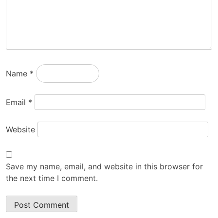
Name
*
Email
*
Website
Save my name, email, and website in this browser for
the next time I comment.