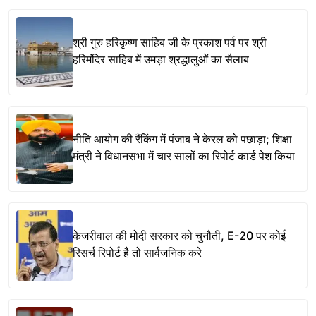
श्री गुरु हरिकृष्ण साहिब जी के प्रकाश पर्व पर श्री
हरिमंदिर साहिब में उमड़ा श्रद्धालुओं का सैलाब
नीति आयोग की रैंकिंग में पंजाब ने केरल को पछाड़ा; शिक्षा
मंत्री ने विधानसभा में चार सालों का रिपोर्ट कार्ड पेश किया
केजरीवाल की मोदी सरकार को चुनौती, E-20 पर कोई
रिसर्च रिपोर्ट है तो सार्वजनिक करे