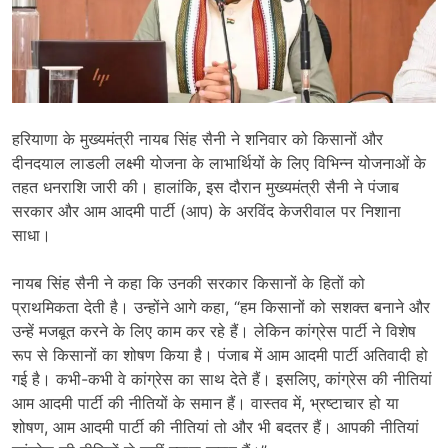
हरियाणा के मुख्यमंत्री नायब सिंह सैनी ने शनिवार को किसानों और
दीनदयाल लाडली लक्ष्मी योजना के लाभार्थियों के लिए विभिन्न योजनाओं के
तहत धनराशि जारी की। हालांकि, इस दौरान मुख्यमंत्री सैनी ने पंजाब
सरकार और आम आदमी पार्टी (आप) के अरविंद केजरीवाल पर निशाना
साधा।
नायब सिंह सैनी ने कहा कि उनकी सरकार किसानों के हितों को
प्राथमिकता देती है। उन्होंने आगे कहा, “हम किसानों को सशक्त बनाने और
उन्हें मजबूत करने के लिए काम कर रहे हैं। लेकिन कांग्रेस पार्टी ने विशेष
रूप से किसानों का शोषण किया है। पंजाब में आम आदमी पार्टी अतिवादी हो
गई है। कभी-कभी वे कांग्रेस का साथ देते हैं। इसलिए, कांग्रेस की नीतियां
आम आदमी पार्टी की नीतियों के समान हैं। वास्तव में, भ्रष्टाचार हो या
शोषण, आम आदमी पार्टी की नीतियां तो और भी बदतर हैं। आपकी नीतियां