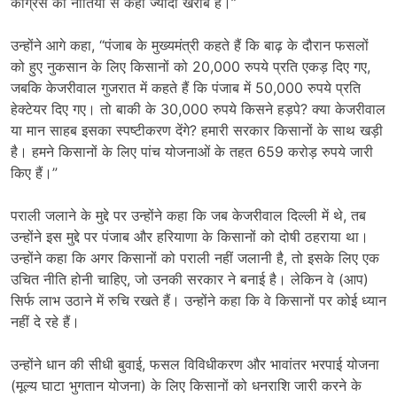
कांग्रेस की नीतियों से कहीं ज्यादा खराब हैं।”
उन्होंने आगे कहा, “पंजाब के मुख्यमंत्री कहते हैं कि बाढ़ के दौरान फसलों
को हुए नुकसान के लिए किसानों को 20,000 रुपये प्रति एकड़ दिए गए,
जबकि केजरीवाल गुजरात में कहते हैं कि पंजाब में 50,000 रुपये प्रति
हेक्टेयर दिए गए। तो बाकी के 30,000 रुपये किसने हड़पे? क्या केजरीवाल
या मान साहब इसका स्पष्टीकरण देंगे? हमारी सरकार किसानों के साथ खड़ी
है। हमने किसानों के लिए पांच योजनाओं के तहत 659 करोड़ रुपये जारी
किए हैं।”
पराली जलाने के मुद्दे पर उन्होंने कहा कि जब केजरीवाल दिल्ली में थे, तब
उन्होंने इस मुद्दे पर पंजाब और हरियाणा के किसानों को दोषी ठहराया था।
उन्होंने कहा कि अगर किसानों को पराली नहीं जलानी है, तो इसके लिए एक
उचित नीति होनी चाहिए, जो उनकी सरकार ने बनाई है। लेकिन वे (आप)
सिर्फ लाभ उठाने में रुचि रखते हैं। उन्होंने कहा कि वे किसानों पर कोई ध्यान
नहीं दे रहे हैं।
उन्होंने धान की सीधी बुवाई, फसल विविधीकरण और भावांतर भरपाई योजना
(मूल्य घाटा भुगतान योजना) के लिए किसानों को धनराशि जारी करने के