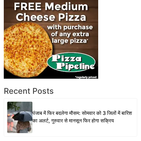
Recent Posts
पंजाब में फिर बदलेगा मौसम: सोमवार को 3 जिलों में बारिश
का अलर्ट, गुरुवार से मानसून फिर होगा सक्रिय