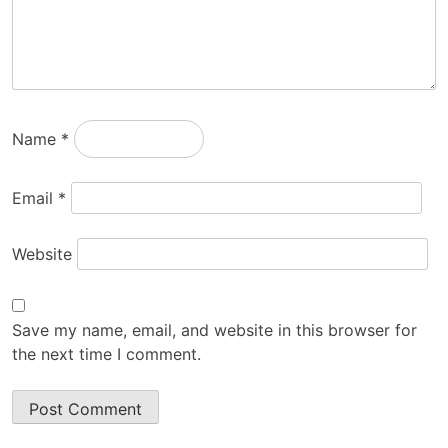
Name
*
Email
*
Website
Save my name, email, and website in this browser for
the next time I comment.