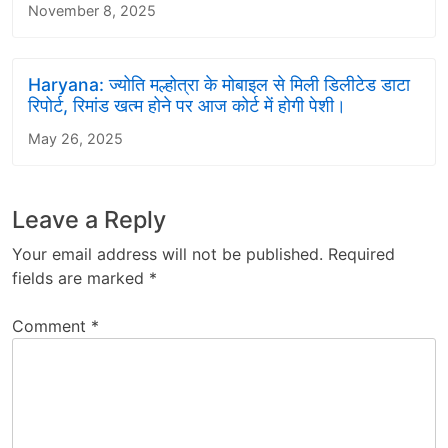
November 8, 2025
Haryana: ज्योति मल्होत्रा ​​के मोबाइल से मिली डिलीटेड डाटा
रिपोर्ट, रिमांड खत्म होने पर आज कोर्ट में होगी पेशी।
May 26, 2025
Leave a Reply
Your email address will not be published.
Required
fields are marked
*
Comment
*