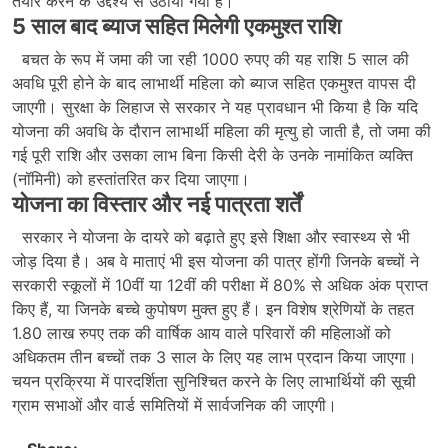
तैयार करने के उद्देश्य से उठाया गया है।
5 साल बाद ब्याज सहित मिलेगी एकमुश्त राशि
बचत के रूप में जमा की जा रही 1000 रुपए की यह राशि 5 साल की
अवधि पूरी होने के बाद लाभार्थी महिला को ब्याज सहित एकमुश्त वापस दी
जाएगी। सुरक्षा के लिहाज से सरकार ने यह प्रावधान भी किया है कि यदि
योजना की अवधि के दौरान लाभार्थी महिला की मृत्यु हो जाती है, तो जमा की
गई पूरी राशि और उसका लाभ बिना किसी देरी के उनके नामांकित व्यक्ति
(नॉमिनी) को हस्तांतरित कर दिया जाएगा।
योजना का विस्तार और नई पात्रता शर्तें
सरकार ने योजना के दायरे को बढ़ाते हुए इसे शिक्षा और स्वास्थ्य से भी
जोड़ दिया है। अब वे माताएं भी इस योजना की पात्र होंगी जिनके बच्चों ने
सरकारी स्कूलों में 10वीं या 12वीं की परीक्षा में 80% से अधिक अंक प्राप्त
किए हैं, या जिनके बच्चे कुपोषण मुक्त हुए हैं। इन विशेष श्रेणियों के तहत
1.80 लाख रुपए तक की वार्षिक आय वाले परिवारों की महिलाओं को
अधिकतम तीन बच्चों तक 3 साल के लिए यह लाभ प्रदान किया जाएगा।
चयन प्रक्रिया में पारदर्शिता सुनिश्चित करने के लिए लाभार्थियों की सूची
ग्राम सभाओं और वार्ड समितियों में सार्वजनिक की जाएगी।