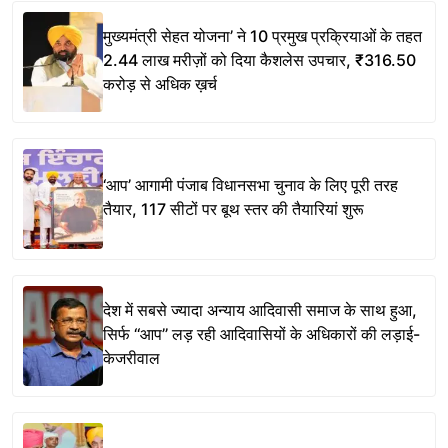
मुख्यमंत्री सेहत योजना’ ने 10 प्रमुख प्रक्रियाओं के तहत
2.44 लाख मरीज़ों को दिया कैशलेस उपचार, ₹316.50
करोड़ से अधिक ख़र्च
‘आप’ आगामी पंजाब विधानसभा चुनाव के लिए पूरी तरह
तैयार, 117 सीटों पर बूथ स्तर की तैयारियां शुरू
देश में सबसे ज्यादा अन्याय आदिवासी समाज के साथ हुआ,
सिर्फ ‘‘आप’’ लड़ रही आदिवासियों के अधिकारों की लड़ाई-
केजरीवाल