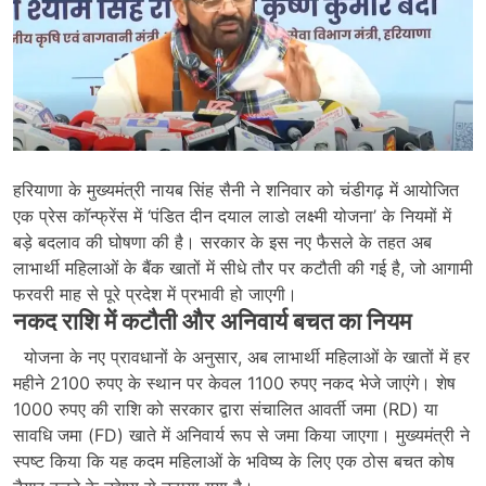
हरियाणा के मुख्यमंत्री नायब सिंह सैनी ने शनिवार को चंडीगढ़ में आयोजित
एक प्रेस कॉन्फ्रेंस में ‘पंडित दीन दयाल लाडो लक्ष्मी योजना’ के नियमों में
बड़े बदलाव की घोषणा की है। सरकार के इस नए फैसले के तहत अब
लाभार्थी महिलाओं के बैंक खातों में सीधे तौर पर कटौती की गई है, जो आगामी
फरवरी माह से पूरे प्रदेश में प्रभावी हो जाएगी।
नकद राशि में कटौती और अनिवार्य बचत का नियम
योजना के नए प्रावधानों के अनुसार, अब लाभार्थी महिलाओं के खातों में हर
महीने 2100 रुपए के स्थान पर केवल 1100 रुपए नकद भेजे जाएंगे। शेष
1000 रुपए की राशि को सरकार द्वारा संचालित आवर्ती जमा (RD) या
सावधि जमा (FD) खाते में अनिवार्य रूप से जमा किया जाएगा। मुख्यमंत्री ने
स्पष्ट किया कि यह कदम महिलाओं के भविष्य के लिए एक ठोस बचत कोष