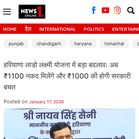
Searc
for:
HOME
देश
INTERNATIONAL
POLITICS
ENTERTAIN
punjab
chandigarh
haryana
himachal
हरियाणा लाडो लक्ष्मी योजना में बड़ा बदलाव: अब
₹1100 नकद मिलेंगे और ₹1000 की होगी सरकारी
बचत
Posted on
January 17, 2026