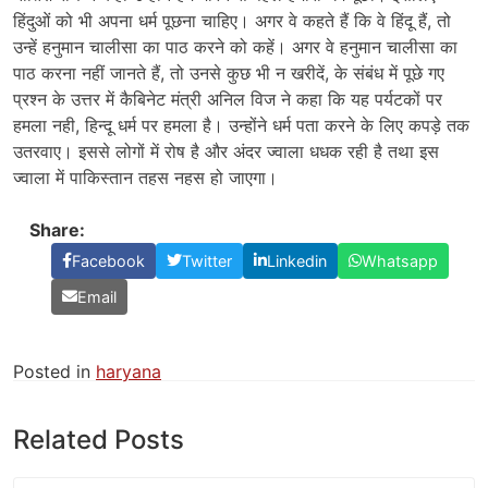
हिंदुओं को भी अपना धर्म पूछना चाहिए। अगर वे कहते हैं कि वे हिंदू हैं, तो
उन्हें हनुमान चालीसा का पाठ करने को कहें। अगर वे हनुमान चालीसा का
पाठ करना नहीं जानते हैं, तो उनसे कुछ भी न खरीदें, के संबंध में पूछे गए
प्रश्न के उत्तर में कैबिनेट मंत्री अनिल विज ने कहा कि यह पर्यटकों पर
हमला नही, हिन्दू धर्म पर हमला है। उन्होंने धर्म पता करने के लिए कपड़े तक
उतरवाए। इससे लोगों में रोष है और अंदर ज्वाला धधक रही है तथा इस
ज्वाला में पाकिस्तान तहस नहस हो जाएगा।
Share:
Facebook
Twitter
Linkedin
Whatsapp
Email
Posted in
haryana
Related Posts