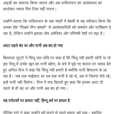
अड्डों का सफाया किया जाएगा और अब पाकिस्तान का आतंकवाद का
कारोबार ज्यादा दिन टिक नहीं पाएगा।
उन्होंने बताया कि पाकिस्तान के रक्षा मंत्री ने बेशर्मी से यह स्वीकार किया कि
उनका देश “पिछले तीन दशकों” से आतंकवादियों को समर्थन और प्रशिक्षण दे
रहा है, लेकिन उन्होंने इसका दोष अमेरिका और पश्चिमी देशों पर मढ़ा है।
आटा पहले बंद था और पानी अब बंद हो गया
बिलावल भुट्टो ने सिंधु जल संधि पर कहा है कि सिंधु नदी हमारी रहेगी या तो
इस सिंधु में उनके खून का पानी बहेगा, के बारे में पूछे गए सवाल पर जवाब देते
हुए अनिल विज ने कहा कि सिंधु नदी हमारी है क्योंकि पानी हिमालय से आ
रहा है। जब तक भाईचारा था तब तक पानी दे रहे थे, अब ये जितना रोते रहे,
इन्हें पानी नही मिलेगा। विज ने याद दिलाते हुए कहा कि इनका आटा तो
पहले से ही बंद था और पानी अब बंद हो गया।
यह पर्यटकों पर हमला नहीं, हिन्दू धर्म पर हमला है
नीतिश राणे ने कहा उन्होंने हमें मारने से पहले हमारा धर्म पूछा। इसलिए