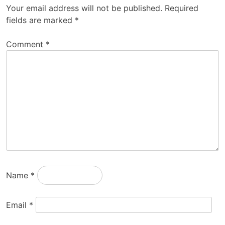
Your email address will not be published.
Required
fields are marked
*
Comment
*
Name
*
Email
*