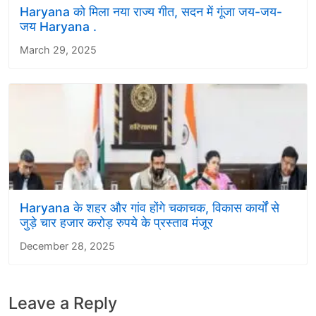
Haryana को मिला नया राज्य गीत, सदन में गूंजा जय-जय-
जय Haryana .
March 29, 2025
Haryana के शहर और गांव होंगे चकाचक, विकास कार्यों से
जुड़े चार हजार करोड़ रुपये के प्रस्ताव मंजूर
December 28, 2025
Leave a Reply