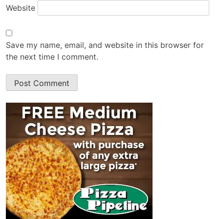
Website
Save my name, email, and website in this browser for
the next time I comment.