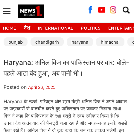
Searc
for:
HOME
देश
INTERNATIONAL
POLITICS
ENTERTAIN
punjab
chandigarh
haryana
himachal
Haryana: अनिल विज का पाकिस्तान पर वार: बोले-
पहले आटा बंद हुआ, अब पानी भी।
Posted on
April 26, 2025
Haryana के ऊर्जा, परिवहन और श्रम मंत्री अनिल विज ने अपने आवास
पर पत्रकारों से बातचीत करते हुए पाकिस्तान पर जमकर निशाना साधा।
विज ने कहा कि पाकिस्तान के रक्षा मंत्री ने स्वयं स्वीकार किया है कि
उनका देश आतंकवाद की फैक्ट्री चला रहा है और जगह-जगह इसके अड्डे
फैला रखे हैं। अनिल विज ने दो टूक कहा कि जब तक ताकत चलेगी, इन