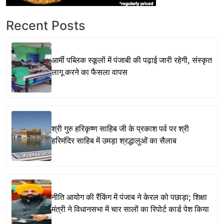
Recent Posts
आर्मी पब्लिक स्कूलों में पंजाबी की पढ़ाई जारी रहेगी, संस्कृत
लागू करने का फैसला वापस
श्री गुरु हरिकृष्ण साहिब जी के प्रकाश पर्व पर श्री
हरिमंदिर साहिब में उमड़ा श्रद्धालुओं का सैलाब
नीति आयोग की रैंकिंग में पंजाब ने केरल को पछाड़ा; शिक्षा
मंत्री ने विधानसभा में चार सालों का रिपोर्ट कार्ड पेश किया