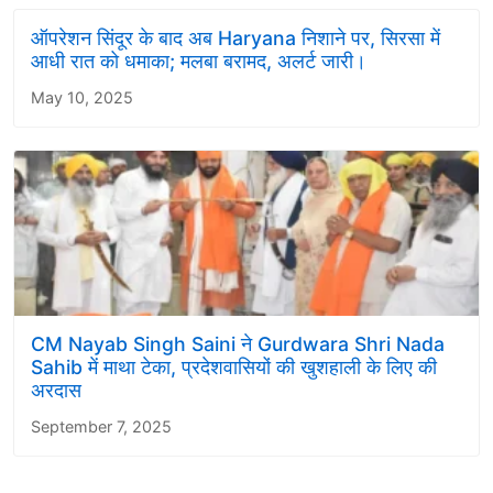
ऑपरेशन सिंदूर के बाद अब Haryana निशाने पर, सिरसा में
आधी रात को धमाका; मलबा बरामद, अलर्ट जारी।
May 10, 2025
CM Nayab Singh Saini ने Gurdwara Shri Nada
Sahib में माथा टेका, प्रदेशवासियों की खुशहाली के लिए की
अरदास
September 7, 2025