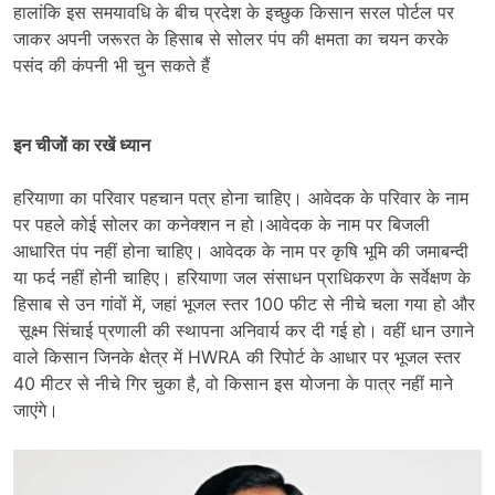
हालांकि इस समयावधि के बीच प्रदेश के इच्छुक किसान सरल पोर्टल पर
जाकर अपनी जरूरत के हिसाब से सोलर पंप की क्षमता का चयन करके
पसंद की कंपनी भी चुन सकते हैं
इन चीजों का रखें ध्यान
हरियाणा का परिवार पहचान पत्र होना चाहिए। आवेदक के परिवार के नाम
पर पहले कोई सोलर का कनेक्शन न हो।आवेदक के नाम पर बिजली
आधारित पंप नहीं होना चाहिए। आवेदक के नाम पर कृषि भूमि की जमाबन्दी
या फर्द नहीं होनी चाहिए। हरियाणा जल संसाधन प्राधिकरण के सर्वेक्षण के
हिसाब से उन गांवों में, जहां भूजल स्तर 100 फीट से नीचे चला गया हो और
सूक्ष्म सिंचाई प्रणाली की स्थापना अनिवार्य कर दी गई हो। वहीं धान उगाने
वाले किसान जिनके क्षेत्र में HWRA की रिपोर्ट के आधार पर भूजल स्तर
40 मीटर से नीचे गिर चुका है, वो किसान इस योजना के पात्र नहीं माने
जाएंगे।