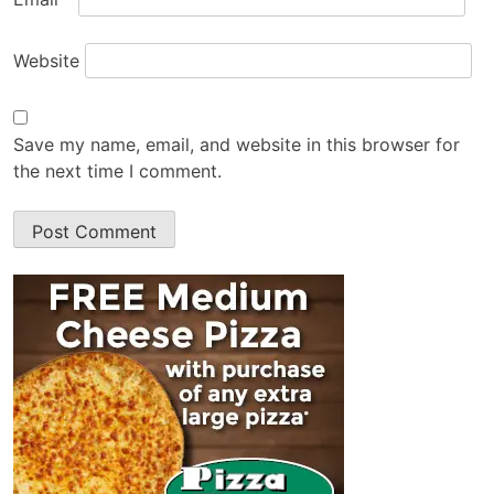
Website
Save my name, email, and website in this browser for
the next time I comment.