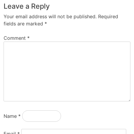
Leave a Reply
Your email address will not be published.
Required
fields are marked
*
Comment
*
Name
*
Email
*