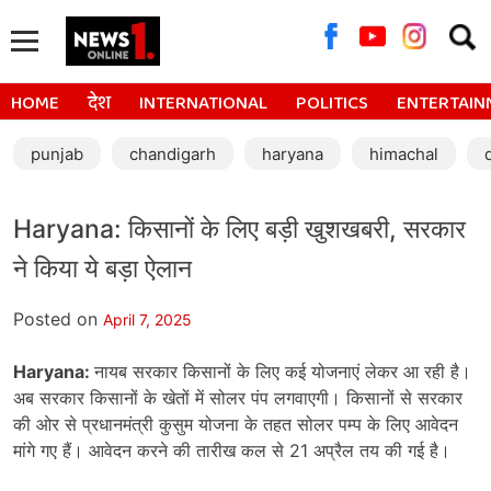
Searc
for:
HOME
देश
INTERNATIONAL
POLITICS
ENTERTAIN
punjab
chandigarh
haryana
himachal
Haryana: किसानों के लिए बड़ी खुशखबरी, सरकार
ने किया ये बड़ा ऐलान
Posted on
April 7, 2025
Haryana:
नायब सरकार किसानों के लिए कई योजनाएं लेकर आ रही है।
अब सरकार किसानों के खेतों में सोलर पंप लगवाएगी। किसानों से सरकार
की ओर से प्रधानमंत्री कुसुम योजना के तहत सोलर पम्प के लिए आवेदन
मांगे गए हैं। आवेदन करने की तारीख कल से 21 अप्रैल तय की गई है।