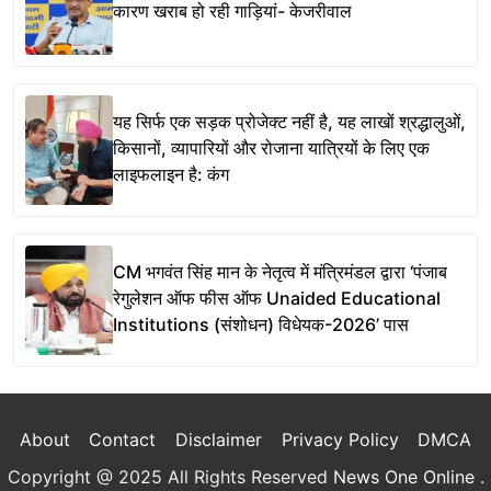
कारण खराब हो रही गाड़ियां- केजरीवाल
यह सिर्फ एक सड़क प्रोजेक्ट नहीं है, यह लाखों श्रद्धालुओं,
किसानों, व्यापारियों और रोजाना यात्रियों के लिए एक
लाइफलाइन है: कंग
CM भगवंत सिंह मान के नेतृत्व में मंत्रिमंडल द्वारा ‘पंजाब
रेगुलेशन ऑफ फीस ऑफ Unaided Educational
Institutions (संशोधन) विधेयक-2026’ पास
About
Contact
Disclaimer
Privacy Policy
DMCA
Copyright @ 2025 All Rights Reserved
News One Online
.