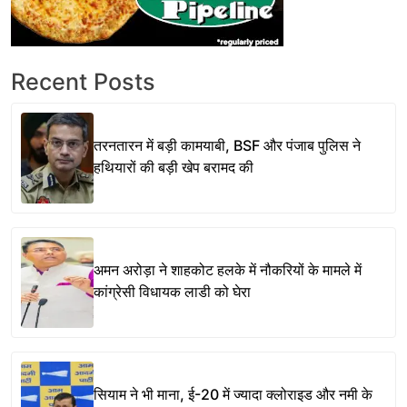
Recent Posts
तरनतारन में बड़ी कामयाबी, BSF और पंजाब पुलिस ने
हथियारों की बड़ी खेप बरामद की
अमन अरोड़ा ने शाहकोट हलके में नौकरियों के मामले में
कांग्रेसी विधायक लाडी को घेरा
सियाम ने भी माना, ई-20 में ज्यादा क्लोराइड और नमी के