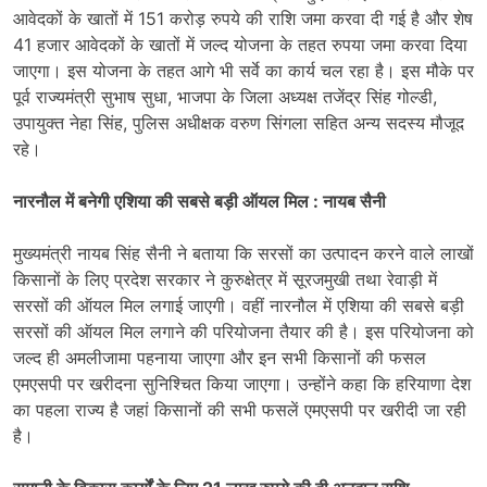
आवेदकों के खातों में 151 करोड़ रुपये की राशि जमा करवा दी गई है और शेष
41 हजार आवेदकों के खातों में जल्द योजना के तहत रुपया जमा करवा दिया
जाएगा। इस योजना के तहत आगे भी सर्वे का कार्य चल रहा है। इस मौके पर
पूर्व राज्यमंत्री सुभाष सुधा, भाजपा के जिला अध्यक्ष तजेंद्र सिंह गोल्डी,
उपायुक्त नेहा सिंह, पुलिस अधीक्षक वरुण सिंगला सहित अन्य सदस्य मौजूद
रहे।
नारनौल में बनेगी एशिया की सबसे बड़ी ऑयल मिल : नायब सैनी
मुख्यमंत्री नायब सिंह सैनी ने बताया कि सरसों का उत्पादन करने वाले लाखों
किसानों के लिए प्रदेश सरकार ने कुरुक्षेत्र में सूरजमुखी तथा रेवाड़ी में
सरसों की ऑयल मिल लगाई जाएगी। वहीं नारनौल में एशिया की सबसे बड़ी
सरसों की ऑयल मिल लगाने की परियोजना तैयार की है। इस परियोजना को
जल्द ही अमलीजामा पहनाया जाएगा और इन सभी किसानों की फसल
एमएसपी पर खरीदना सुनिश्चित किया जाएगा। उन्होंने कहा कि हरियाणा देश
का पहला राज्य है जहां किसानों की सभी फसलें एमएसपी पर खरीदी जा रही
है।