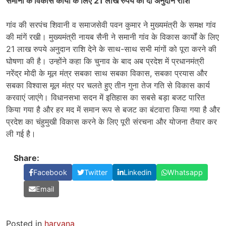
समानी के विकास कार्यों के लिए 21 लाख रुपये की दी अनुदान राशि
गांव की सरपंच शिवानी व समाजसेवी पवन कुमार ने मुख्यमंत्री के समक्ष गांव
की मांगें रखी। मुख्यमंत्री नायब सैनी ने समानी गांव के विकास कार्यों के लिए
21 लाख रुपये अनुदान राशि देने के साथ-साथ सभी मांगों को पूरा करने की
घोषणा की है। उन्होंने कहा कि चुनाव के बाद अब प्रदेश में प्रधानमंत्री
नरेंद्र मोदी के मूल मंत्र सबका साथ सबका विकास, सबका प्रयास और
सबका विश्वास मूल मंत्र पर चलते हुए तीन गुना तेज गति से विकास कार्य
करवाएं जाएंगे। विधानसभा सदन में इतिहास का सबसे बड़ा बजट पारित
किया गया है और हर मद में समान रूप से बजट का बंटवारा किया गया है और
प्रदेश का चंहुमुखी विकास करने के लिए पूरी संरचना और योजना तैयार कर
ली गई है।
Share:
Facebook
Twitter
Linkedin
Whatsapp
Email
Posted in
haryana