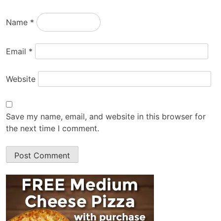
Name
*
Email
*
Website
Save my name, email, and website in this browser for
the next time I comment.