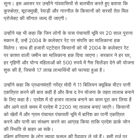
सुना। इस अवसर पर उन्होंने गांववासियों से बातचीत करते हुए बताया कि
कुरुक्षेत्र, सूरजमुखी, रेवाड़ी और नारनौल के किसानों को सरसों तेल मिल
प्रोजेक्ट की सौगात जल्द दी जाएगी।
उन्होंने यह भी कहा कि जिन लोगों के पास पंचायती भूमि पर 20 साल पुराना
मकान है, उन्हें 2004 के कलेक्टर रेट पर संपत्ति का मालिकाना हक
मिलेगा। साथ ही हजारों पट्टेदार किसानों को भी 2004 के कलेक्टर रेट
पर काश्त वाली जमीन का मालिकाना हक दिया जाएगा। सरकार ने हर घर,
हर गृहिणी और योग्य महिलाओं को 500 रुपये में गैस सिलेंडर देने की योजना
शुरू की है, जिससे 17 लाख लाभार्थियों को फायदा हुआ है।
उन्होंने कहा कि प्रधानमंत्री नरेंद्र मोदी ने 11 बिलियन क्यूबिक मीटर पानी
एकत्रित करने की बात कही है और कैच द रेन योजना के तहत तालाब बनाने
के लिए कहा है। प्रदेश में दो हजार तालाब बनाने का काम पूरा कर लिया है
और आने वाले समय में प्रदेश में 2200 नए तालाब बनाएं जाएंगे। किसानों
को खेतों में और ग्राम पंचायत पंचायती भूमि में बारिश का पानी एकत्रित
करने और पानी का संरक्षण करने का आग्रह किया ताकि प्रदेश डार्क जोन
की स्थिति से बाहर आ सके।
दक्षिण हरियाणा के लोग ज्यादा फसल की पैदावार ले रहे हैं। इसी तर्ज पर