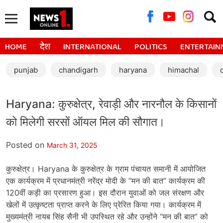
Searc
for:
HOME
देश
INTERNATIONAL
POLITICS
ENTERTAIN
punjab
chandigarh
haryana
himachal
Haryana: कुरुक्षेत्र, रेवाड़ी और नारनौल के किसानों
को मिलेगी सरसों ऑयल मिल की सौगात।
Posted on
March 31, 2025
कुरुक्षेत्र। Haryana के कुरुक्षेत्र के ग्राम पंचायत समानी में आयोजित
एक कार्यक्रम में प्रधानमंत्री नरेंद्र मोदी के “मन की बात” कार्यक्रम की
120वीं कड़ी का प्रसारण हुआ। इस दौरान युवाओं को जल संरक्षण और
खेलों में उत्कृष्टता प्राप्त करने के लिए प्रेरित किया गया। कार्यक्रम में
मुख्यमंत्री नायब सिंह सैनी भी उपस्थित रहे और उन्होंने “मन की बात” को