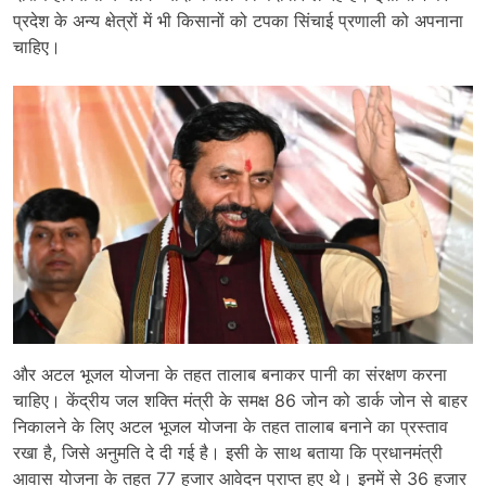
प्रदेश के अन्य क्षेत्रों में भी किसानों को टपका सिंचाई प्रणाली को अपनाना
चाहिए।
और अटल भूजल योजना के तहत तालाब बनाकर पानी का संरक्षण करना
चाहिए। केंद्रीय जल शक्ति मंत्री के समक्ष 86 जोन को डार्क जोन से बाहर
निकालने के लिए अटल भूजल योजना के तहत तालाब बनाने का प्रस्ताव
रखा है, जिसे अनुमति दे दी गई है। इसी के साथ बताया कि प्रधानमंत्री
आवास योजना के तहत 77 हजार आवेदन प्राप्त हुए थे। इनमें से 36 हजार