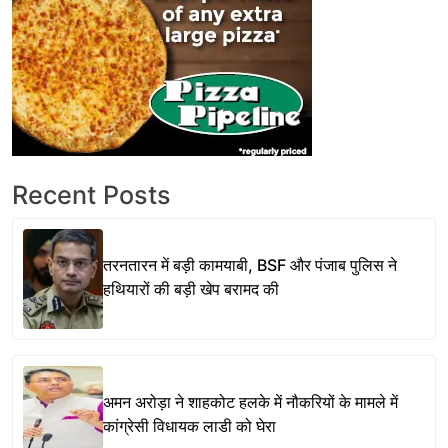
Recent Posts
तरनतारन में बड़ी कामयाबी, BSF और पंजाब पुलिस ने
हथियारों की बड़ी खेप बरामद की
अमन अरोड़ा ने शाहकोट हलके में नौकरियों के मामले में
कांग्रेसी विधायक लाडी को घेरा