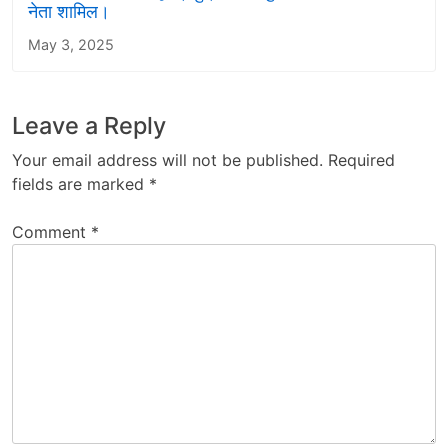
नेता शामिल।
May 3, 2025
Leave a Reply
Your email address will not be published.
Required
fields are marked
*
Comment
*