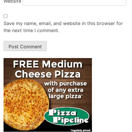
Website
Save my name, email, and website in this browser for
the next time I comment.