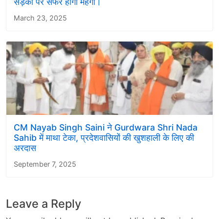
सड़कों पर सफर होगा महंगा।
March 23, 2025
CM Nayab Singh Saini ने Gurdwara Shri Nada
Sahib में माथा टेका, प्रदेशवासियों की खुशहाली के लिए की
अरदास
September 7, 2025
Leave a Reply