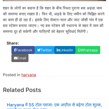
शहर के लोगों का कहना है कि शहर के बीच स्थित पुराना बस अड्डा जाम
की समस्या बनाए रखता है। फिर भी, अड्डे के लिए जमीन को चिह्नित करने
का काम ही हो रहा है। इसके लिए सेक्टर-सात और जाट जोशी गांव में एक
बस स्टेशन बनाया जाएगा। नए बस स्टेशन की स्थापना से शहर में जाम की
समस्या दूर हो सकेगी और यात्रियों को बेहतर सुविधाएं मिलेंगी।
Share:
Facebook
Twitter
Linkedin
Whatsapp
Email
Posted in
haryana
Related Posts
Haryana में 55 टोल प्लाजा: एक अप्रैल से बढ़ेगा टोल शुल्क,