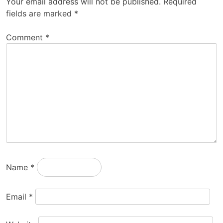
Your email address will not be published.
Required
fields are marked
*
Comment
*
Name
*
Email
*