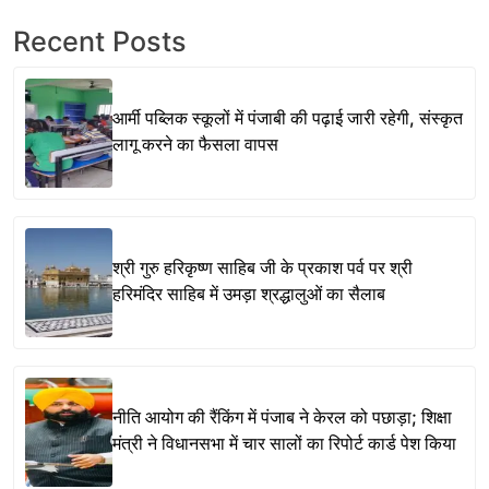
Recent Posts
आर्मी पब्लिक स्कूलों में पंजाबी की पढ़ाई जारी रहेगी, संस्कृत
लागू करने का फैसला वापस
श्री गुरु हरिकृष्ण साहिब जी के प्रकाश पर्व पर श्री
हरिमंदिर साहिब में उमड़ा श्रद्धालुओं का सैलाब
नीति आयोग की रैंकिंग में पंजाब ने केरल को पछाड़ा; शिक्षा
मंत्री ने विधानसभा में चार सालों का रिपोर्ट कार्ड पेश किया