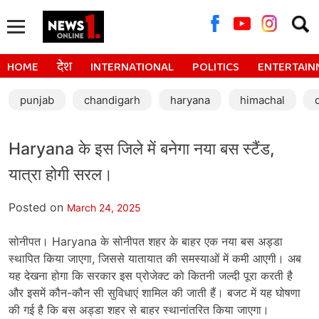
Searc
for:
HOME
देश
INTERNATIONAL
POLITICS
ENTERTAIN
punjab
chandigarh
haryana
himachal
Haryana के इस जिले में बनेगा नया बस स्टैंड,
यात्रा होगी सरल।
Posted on
March 24, 2025
सोनीपत। Haryana के सोनीपत शहर के बाहर एक नया बस अड्डा
स्थापित किया जाएगा, जिससे यातायात की समस्याओं में कमी आएगी। अब
यह देखना होगा कि सरकार इस प्रोजेक्ट को कितनी जल्दी पूरा करती है
और इसमें कौन-कौन सी सुविधाएं शामिल की जाती हैं। बजट में यह घोषणा
की गई है कि बस अड्डा शहर से बाहर स्थानांतरित किया जाएगा।