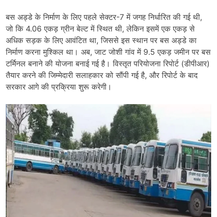
बस अड्डे के निर्माण के लिए पहले सेक्टर-7 में जगह निर्धारित की गई थी,
जो कि 4.06 एकड़ ग्रीन बेल्ट में स्थित थी, लेकिन इसमें एक एकड़ से
अधिक सड़क के लिए आवंटित था, जिससे इस स्थान पर बस अड्डे का
निर्माण करना मुश्किल था। अब, जाट जोशी गांव में 9.5 एकड़ जमीन पर बस
टर्मिनल बनाने की योजना बनाई गई है। विस्तृत परियोजना रिपोर्ट (डीपीआर)
तैयार करने की जिम्मेदारी सलाहकार को सौंपी गई है, और रिपोर्ट के बाद
सरकार आगे की प्रक्रिया शुरू करेगी।