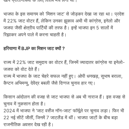
भाजपा के इस समागम को ‘मिशन जाट’ से जोड़कर देखा जा रहा था। प्रदेश
में 22% जाट वोटर हैं, लेकिन उनका झुकाव अभी भी कांग्रेस, इनेलो और
जजपा जैसी क्षेत्रीय पार्टियों की तरफ है। इन्हें भाजपा इन 5 सालों में
रिझाकर अपने पाले में करना चाहती है।
हरियाणा में BJP का मिशन जाट क्यों ?
राज्य में 22% जाट समुदाय का वोटर हैं, जिनमें ज्यादातर कांग्रेस या इनेलो-
जजपा को वोट देते हैं।
राज्य में भाजपा के जाट चेहरे सफल नहीं हुए। ओपी धनखड़, सुभाष बराला,
कैप्टन अभिमन्यु, देवेंद्र बबली जैसे दिग्गज चुनाव हार गए।
किसान आंदोलन की वजह से जाट भाजपा से अब भी नाराज हैं। इस वजह से
चुनाव में नुकसान होता है।
2024 में भाजपा ने ‘जाट वर्सेज नॉन-जाट’ फॉर्मूले पर चुनाव लड़ा। फिर भी
22 नई सीटें जीतीं, जिनमें 7 जाटलैंड में थीं। भाजपा जाटों के बीच बड़ा
राजनीतिक अवसर देख रही है।