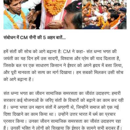
संबोधन में CM सैनी की 5 अहम बातें…
हमें संतों की सोच को आगे बढ़ाना है: CM ने कहा- संत धन्ना भगत की
जयंती का यह दिन हमें उस सादगी, विश्वास और प्रेम की याद दिलाता है,
जिसके बल पर एक साधारण किसान ने ईश्वर को अपने हृदय में बसा लिया,
और पूरी मानवता को सत्य का मार्ग दिखाया। हम सबको मिलकर उसी सोच
को आगे बढ़ाना है।
संत धन्ना भगत का जीवन सामाजिक समरसता का जीवंत उदाहरण: हमारी
सरकार कई योजनाओं के जरिए संतों के विचारों को बढ़ाने का काम कर रही
है। धन्ना भगत उन महान संतों में अग्रणी थे, जिन्होंने समाज को एक नई
दिशा दिखाने का काम किया था। उन्होंने उत्तर भारत में धर्म का प्रचार
प्रसार किया। उनका जीवन सामाजिक समरसता का जीवंत उदाहरण रहा
है। उनकी भक्ति ने लोगों को सिखाया कि ईश्वर के सामने सभी बराबर हैं।