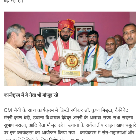
बढ़ रही है।
कार्यक्रम में ये नेता भी मौजूद रहे
CM सैनी के साथ कार्यक्रम में डिप्टी स्पीकर डॉ. कृष्ण मिड्‌ढा, कैबिनेट
मंत्री कृष्ण बेदी, उचाना विधायक देवेंद्र अत्री के अलावा राज्य सभा सदस्य
सुभाष बराला, आदि नेता मौजूद रहे। उचाना के सर्वजातीय दाड़न खाप चबूतरे
पर इस कार्यक्रम का आयोजन किया गया। कार्यक्रम में संत-महात्माओं और
खाप प्रतिनिधियों के लिए विशेष मंच लगा था।