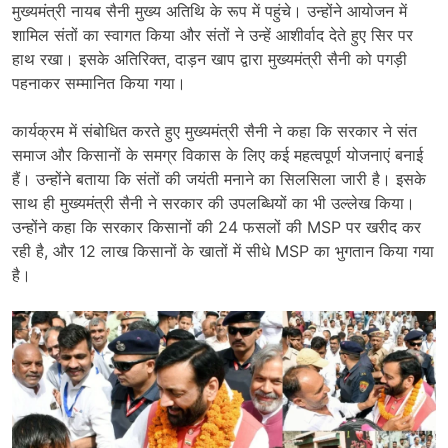
मुख्यमंत्री नायब सैनी मुख्य अतिथि के रूप में पहुंचे। उन्होंने आयोजन में
शामिल संतों का स्वागत किया और संतों ने उन्हें आशीर्वाद देते हुए सिर पर
हाथ रखा। इसके अतिरिक्त, दाड़न खाप द्वारा मुख्यमंत्री सैनी को पगड़ी
पहनाकर सम्मानित किया गया।
कार्यक्रम में संबोधित करते हुए मुख्यमंत्री सैनी ने कहा कि सरकार ने संत
समाज और किसानों के समग्र विकास के लिए कई महत्वपूर्ण योजनाएं बनाई
हैं। उन्होंने बताया कि संतों की जयंती मनाने का सिलसिला जारी है। इसके
साथ ही मुख्यमंत्री सैनी ने सरकार की उपलब्धियों का भी उल्लेख किया।
उन्होंने कहा कि सरकार किसानों की 24 फसलों की MSP पर खरीद कर
रही है, और 12 लाख किसानों के खातों में सीधे MSP का भुगतान किया गया
है।