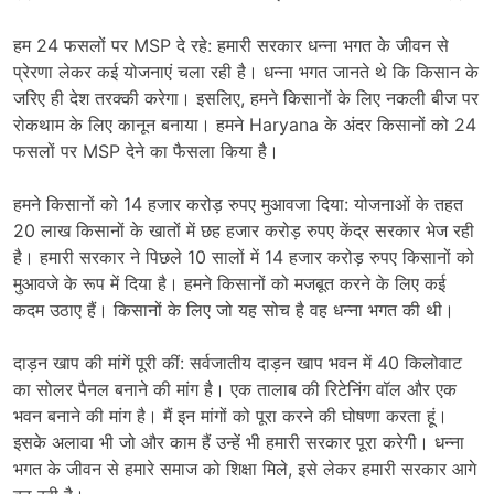
हम 24 फसलों पर MSP दे रहे: हमारी सरकार धन्ना भगत के जीवन से
प्रेरणा लेकर कई योजनाएं चला रही है। धन्ना भगत जानते थे कि किसान के
जरिए ही देश तरक्की करेगा। इसलिए, हमने किसानों के लिए नकली बीज पर
रोकथाम के लिए कानून बनाया। हमने Haryana के अंदर किसानों को 24
फसलों पर MSP देने का फैसला किया है।
हमने किसानों को 14 हजार करोड़ रुपए मुआवजा दिया: योजनाओं के तहत
20 लाख किसानों के खातों में छह हजार करोड़ रुपए केंद्र सरकार भेज रही
है। हमारी सरकार ने पिछले 10 सालों में 14 हजार करोड़ रुपए किसानों को
मुआवजे के रूप में दिया है। हमने किसानों को मजबूत करने के लिए कई
कदम उठाए हैं। किसानों के लिए जो यह सोच है वह धन्ना भगत की थी।
दाड़न खाप की मांगें पूरी कीं: सर्वजातीय दाड़न खाप भवन में 40 किलोवाट
का सोलर पैनल बनाने की मांग है। एक तालाब की रिटेनिंग वॉल और एक
भवन बनाने की मांग है। मैं इन मांगों को पूरा करने की घोषणा करता हूं।
इसके अलावा भी जो और काम हैं उन्हें भी हमारी सरकार पूरा करेगी। धन्ना
भगत के जीवन से हमारे समाज को शिक्षा मिले, इसे लेकर हमारी सरकार आगे