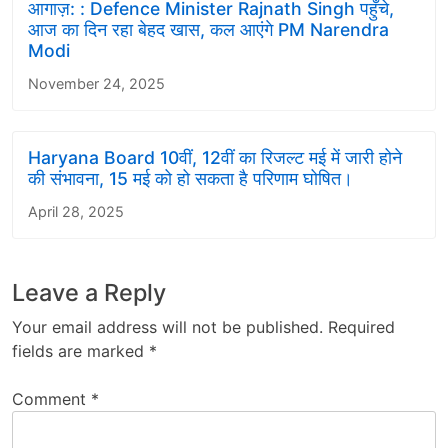
आगाज़: : Defence Minister Rajnath Singh पहुँचे,
आज का दिन रहा बेहद खास, कल आएंगे PM Narendra
Modi
November 24, 2025
Haryana Board 10वीं, 12वीं का रिजल्ट मई में जारी होने
की संभावना, 15 मई को हो सकता है परिणाम घोषित।
April 28, 2025
Leave a Reply
Your email address will not be published.
Required
fields are marked
*
Comment
*