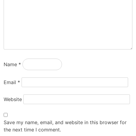
Name
*
Email
*
Website
Save my name, email, and website in this browser for
the next time I comment.