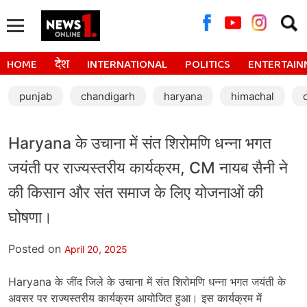
Searc
for:
HOME
देश
INTERNATIONAL
POLITICS
ENTERTAIN
punjab
chandigarh
haryana
himachal
Haryana के उचाना में संत शिरोमणि धन्ना भगत
जयंती पर राज्यस्तरीय कार्यक्रम, CM नायब सैनी ने
की किसान और संत समाज के लिए योजनाओं की
घोषणा।
Posted on
April 20, 2025
Haryana के जींद जिले के उचाना में संत शिरोमणि धन्ना भगत जयंती के
अवसर पर राज्यस्तरीय कार्यक्रम आयोजित हुआ। इस कार्यक्रम में