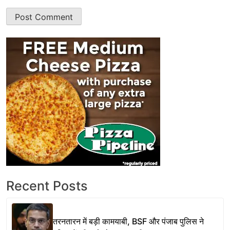
Recent Posts
तरनतारन में बड़ी कामयाबी, BSF और पंजाब पुलिस ने