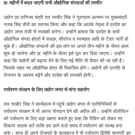
छ: महीनों में बदल जाएगी सभी औद्योगिक संपदाओं की तस्वीर
उद्योग एवं वाणिज्य मंत्री राव नरबीर सिंह ने गुरुग्राम आगमन पर मुख्यमंत्री
नायब सिंह सैनी का स्वागत किया और कहा कि आपके नेतृत्व में प्रदेश का
उद्योग जगत तेजी से तरक्की करेगा। उन्होंने बताया कि प्रदेश के सभी
औद्योगिक संपदा क्षेत्रों में सडक़, सीवरेज व स्वच्छता आदि के टेंडर जारी हो
चुके हैं। औद्योगिक संगठनों की इस मांग पर अगले तीन महीने के भीतर काम
शुरू हो जायेगा और छ: महीने के भीतर इसे पूरा कर दिया जाएगा। उन्होंने
कहा कि उद्योगों को बढ़ावा देने के लिए नई नीति भी तैयार की जा रही है।
जिसके तहत नए औद्योगिक क्षेत्र भी विकसित होंगे। उद्योगों की प्रगति से
रोजगार के अवसर बढ़ेंगे और प्रदेश की तरक्की होगी।
पर्यावरण संरक्षण के लिए उद्योग जगत से मांगा सहयोग
राव नरबीर सिंह ने कार्यक्रम में पहुंचे उद्योग जगत से प्रतिनिधियों से
पर्यावरण संरक्षण में भी अपना योगदान देने की अपील की। उन्होंने पॉलीथिन
को पर्यावरण के लिए बड़ा खतरा बताते हुए कहा कि पैकिंग को लेकर नए
विकल्प तलाश करें ताकि हम आने वाले समय में पर्यावरण को स्वच्छ बना
सके। साथ ही अपने रोजमर्रा के कामकाज में भी पर्यावरण हितैषी सामग्री का