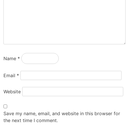
Name
*
Email
*
Website
Save my name, email, and website in this browser for
the next time I comment.