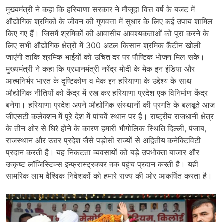
मुख्यमंत्री ने कहा कि हरियाणा सरकार ने मौजूदा वित्त वर्ष के बजट में
औद्योगिक श्रमिकों के जीवन की गुणवत्ता में सुधार के लिए कई उपाय शामिल
किए गए हैं। जिसमें श्रमिकों की आवासीय आवश्यकताओं को पूरा करने के
लिए सभी औद्योगिक क्षेत्रों में 300 अटल किसान श्रमिक कैंटीन खोली
जाएंगी ताकि श्रमिक भाईयों को उचित दर पर पौष्टिक भोजन मिल सके।
मुख्यमंत्री ने कहा कि प्रधानमंत्री नरेंद्र मोदी के मेक इन इंडिया और
आत्मनिर्भर भारत के दृष्टिकोण व मेक इन हरियाणा के उद्देश्य के साथ
औद्योगिक नीतियों को केंद्र में रख कर हरियाणा प्रदेश एक विनिर्माण केंद्र
बनेगा। हरियाणा प्रदेश अपने औद्योगिक संस्थानों की प्रगति के बलबूते आज
जीएसटी कलेक्शन में पूरे देश में पांचवें स्थान पर है। राष्ट्रीय राजधानी क्षेत्र
के तीन ओर से घिरे होने के कारण हमारी भौगोलिक स्थिति दिल्ली, पंजाब,
राजस्थान और उत्तर प्रदेश जैसे पड़ोसी राज्यों से अद्वितीय कनेक्टिविटी
प्रदान करती है। यह निकटता व्यवसायों को बड़े उपभोक्ता बाजार और
उत्कृष्ट लॉजिस्टिक्स इन्फ्रास्ट्रक्चर तक पहुंच प्रदान करती है। यही
सामरिक लाभ वैश्विक निवेशकों को हमारे राज्य की ओर आकर्षित करता है।