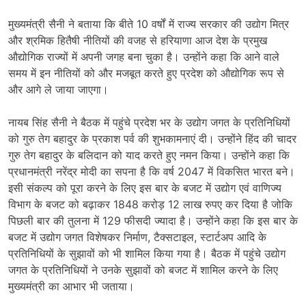
मुख्यमंत्री सैनी ने बताया कि बीते 10 वर्षों में राज्य सरकार की उद्योग मित्र
और श्रमिक हितैषी नीतियों की वजह से हरियाणा आज देश के प्रमुख
औद्योगिक राज्यों में अपनी जगह बना चुका है। उन्होंने कहा कि आने वाले
समय में इन नीतियों को और मजबूत करते हुए प्रदेश को औद्योगिक रूप से
और आगे ले जाया जाएगा।
नायब सिंह सैनी ने बैठक में पहुंचे प्रदेश भर के उद्योग जगत के प्रतिनिधियों
को गुरु तेग बहादुर के प्रकाश पर्व की शुभकामनाएं दी। उन्होंने हिंद की चादर
गुरु तेग बहादुर के बलिदान को याद करते हुए नमन किया। उन्होंने कहा कि
प्रधानमंत्री नरेंद्र मोदी का सपना है कि वर्ष 2047 में विकसित भारत बने।
इसी संकल्प को पूरा करने के लिए इस बार के बजट में उद्योग एवं वाणिज्य
विभाग के बजट को बढ़ाकर 1848 करोड़ 12 लाख रुपए कर दिया है जोकि
पिछली बार की तुलना में 129 फीसदी ज्यादा है। उन्होंने कहा कि इस बार के
बजट में उद्योग जगत विशेषकर निर्माण, टैक्सटाइल, स्टार्टअप आदि के
प्रतिनिधियों के सुझावों को भी शामिल किया गया है। बैठक में पहुंचे उद्योग
जगत के प्रतिनिधियों ने उनके सुझावों को बजट में शामिल करने के लिए
मुख्यमंत्री का आभार भी जताया।