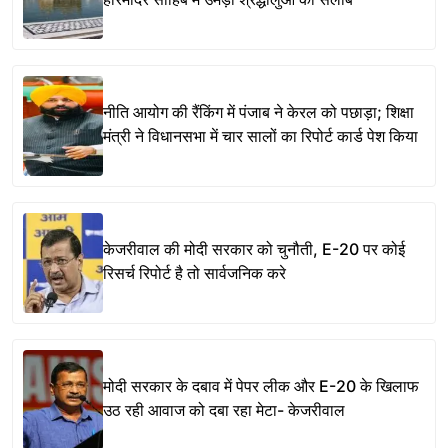
नीति आयोग की रैंकिंग में पंजाब ने केरल को पछाड़ा; शिक्षा
मंत्री ने विधानसभा में चार सालों का रिपोर्ट कार्ड पेश किया
केजरीवाल की मोदी सरकार को चुनौती, E-20 पर कोई
रिसर्च रिपोर्ट है तो सार्वजनिक करे
मोदी सरकार के दबाव में पेपर लीक और E-20 के खिलाफ
उठ रही आवाज को दबा रहा मेटा- केजरीवाल