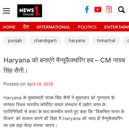
Searc
for:
HOME
देश
INTERNATIONAL
POLITICS
ENTERTAIN
punjab
chandigarh
haryana
himachal
Haryana को बनाएंगे मैन्यूफैक्चरिंग हब – CM नायब
सिंह सैनी।
Posted on
April 19, 2025
Haryana के मुख्यमंत्री नायब सिंह सैनी ने शुक्रवार को गुरुग्राम के
मानेसर स्थित भारतीय कॉर्पोरेट मामले संस्थान में उद्योग जगत के
प्रतिनिधियों से बजट के बाद बातचीत करते हुए कहा कि “विकसित भारत के
विजन” को साकार करने की दिशा में Haryana को जल्द ही मैन्युफैक्चरिंग
का एक बड़ा केंद्र बनाया जाएगा।