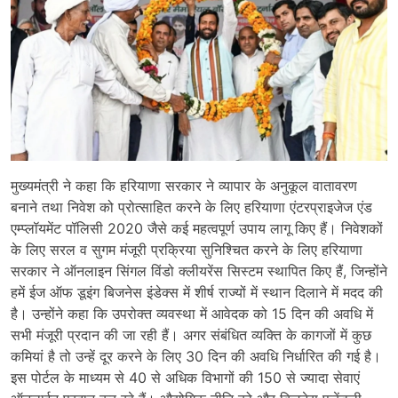
मुख्यमंत्री ने कहा कि हरियाणा सरकार ने व्यापार के अनुकूल वातावरण
बनाने तथा निवेश को प्रोत्साहित करने के लिए हरियाणा एंटरप्राइजेज एंड
एम्प्लॉयमेंट पॉलिसी 2020 जैसे कई महत्वपूर्ण उपाय लागू किए हैं। निवेशकों
के लिए सरल व सुगम मंजूरी प्रक्रिया सुनिश्चित करने के लिए हरियाणा
सरकार ने ऑनलाइन सिंगल विंडो क्लीयरेंस सिस्टम स्थापित किए हैं, जिन्होंने
हमें ईज ऑफ डूइंग बिजनेस इंडेक्स में शीर्ष राज्यों में स्थान दिलाने में मदद की
है। उन्होंने कहा कि उपरोक्त व्यवस्था में आवेदक को 15 दिन की अवधि में
सभी मंजूरी प्रदान की जा रही हैं। अगर संबंधित व्यक्ति के कागजों में कुछ
कमियां है तो उन्हें दूर करने के लिए 30 दिन की अवधि निर्धारित की गई है।
इस पोर्टल के माध्यम से 40 से अधिक विभागों की 150 से ज्यादा सेवाएं