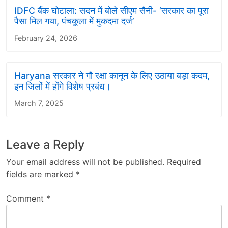
IDFC बैंक घोटाला: सदन में बोले सीएम सैनी- ‘सरकार का पूरा
पैसा मिल गया, पंचकूला में मुकदमा दर्ज’
February 24, 2026
Haryana सरकार ने गौ रक्षा कानून के लिए उठाया बड़ा कदम,
इन जिलों में होंगे विशेष प्रबंध।
March 7, 2025
Leave a Reply
Your email address will not be published.
Required
fields are marked
*
Comment
*