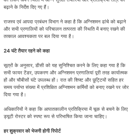
बढ़ाने के निर्देश दिए गए हैं।
राजस्व एवं आपदा प्रबंधन विभाग ने कहा है कि अग्निशमन ढांचे को बढ़ाने
और सभी प्रणालियों को परिचालन तत्परता की स्थिति में बनाए रखने की
तत्काल आवश्यकता पर बल दिया गया है।
24 घंटे तैयार रहने को कहा
सूत्रों के अनुसार, डीसी को यह सुनिश्चित करने के लिए कहा गया है कि
सभी फायर टेंडर, उपकरण और अग्निशमन प्रणालियां पूरी तरह कार्यात्मक
हों और चौबीसों घंटे उपलब्ध हों। रात की शिफ्ट और छुट्टियों सहित हर
समय पर्याप्त संख्या में प्रशिक्षित अग्निशमन कर्मियों को बनाए रखने पर जोर
दिया गया है।
अधिकारियों ने कहा कि आपातकालीन प्रतिक्रिया में चूक से बचने के लिए
ड्यूटी रोस्टर को स्पष्ट रूप से परिभाषित किया जाना चाहिए।
हर शुक्रवार को भेजनी होगी रिपोर्ट