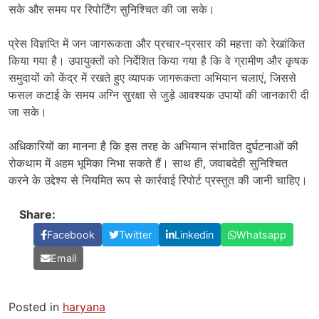
सके और समय पर रिपोर्टिंग सुनिश्चित की जा सके।
प्रेस विज्ञप्ति में जन जागरूकता और प्रचार-प्रसार की महत्ता को रेखांकित
किया गया है। उपायुक्तों को निर्देशित किया गया है कि वे ग्रामीण और कृषक
समुदायों को केंद्र में रखते हुए व्यापक जागरूकता अभियान चलाएं, जिससे
फसल कटाई के समय अग्नि सुरक्षा से जुड़े आवश्यक उपायों की जानकारी दी
जा सके।
अधिकारियों का मानना है कि इस तरह के अभियान संभावित दुर्घटनाओं की
रोकथाम में अहम भूमिका निभा सकते हैं। साथ ही, जवाबदेही सुनिश्चित
करने के उद्देश्य से नियमित रूप से कार्रवाई रिपोर्ट प्रस्तुत की जानी चाहिए।
Share:
Facebook
Twitter
Linkedin
Whatsapp
Email
Posted in
haryana