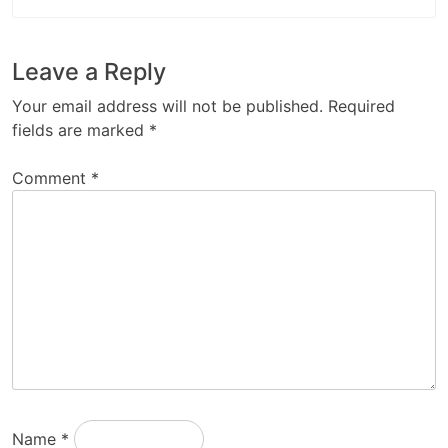
Leave a Reply
Your email address will not be published.
Required
fields are marked
*
Comment
*
Name
*