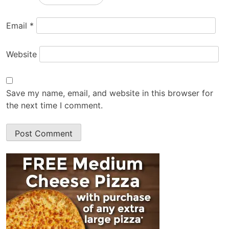
Email
*
Website
Save my name, email, and website in this browser for
the next time I comment.