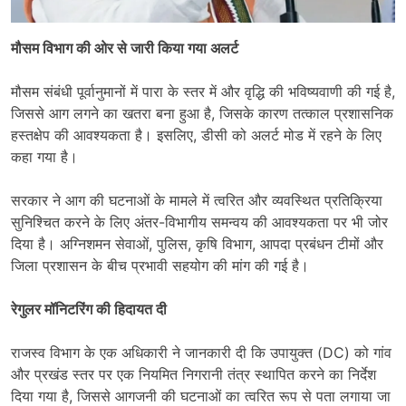
मौसम विभाग की ओर से जारी किया गया अलर्ट
मौसम संबंधी पूर्वानुमानों में पारा के स्तर में और वृद्धि की भविष्यवाणी की गई है,
जिससे आग लगने का खतरा बना हुआ है, जिसके कारण तत्काल प्रशासनिक
हस्तक्षेप की आवश्यकता है। इसलिए, डीसी को अलर्ट मोड में रहने के लिए
कहा गया है।
सरकार ने आग की घटनाओं के मामले में त्वरित और व्यवस्थित प्रतिक्रिया
सुनिश्चित करने के लिए अंतर-विभागीय समन्वय की आवश्यकता पर भी जोर
दिया है। अग्निशमन सेवाओं, पुलिस, कृषि विभाग, आपदा प्रबंधन टीमों और
जिला प्रशासन के बीच प्रभावी सहयोग की मांग की गई है।
रेगुलर मॉनिटरिंग की हिदायत दी
राजस्व विभाग के एक अधिकारी ने जानकारी दी कि उपायुक्त (DC) को गांव
और प्रखंड स्तर पर एक नियमित निगरानी तंत्र स्थापित करने का निर्देश
दिया गया है, जिससे आगजनी की घटनाओं का त्वरित रूप से पता लगाया जा