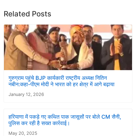
Related Posts
गुरुग्राम पहुंचे BJP कार्यकारी राष्ट्रीय अध्यक्ष नितिन
नबीन:कहा-पीएम मोदी ने भारत को हर क्षेत्र में आगे बढ़ाया
January 12, 2026
हरियाणा में पकड़े गए कथित पाक जासूसों पर बोले CM सैनी,
पुलिस कर रही है सख्त कार्रवाई।
May 20, 2025