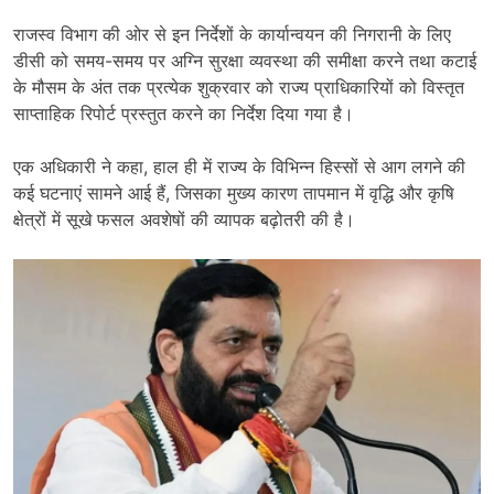
राजस्व विभाग की ओर से इन निर्देशों के कार्यान्वयन की निगरानी के लिए
डीसी को समय-समय पर अग्नि सुरक्षा व्यवस्था की समीक्षा करने तथा कटाई
के मौसम के अंत तक प्रत्येक शुक्रवार को राज्य प्राधिकारियों को विस्तृत
साप्ताहिक रिपोर्ट प्रस्तुत करने का निर्देश दिया गया है।
एक अधिकारी ने कहा, हाल ही में राज्य के विभिन्न हिस्सों से आग लगने की
कई घटनाएं सामने आई हैं, जिसका मुख्य कारण तापमान में वृद्धि और कृषि
क्षेत्रों में सूखे फसल अवशेषों की व्यापक बढ़ोतरी की है।