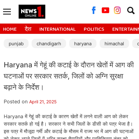
Searc
for:
HOME
देश
INTERNATIONAL
POLITICS
ENTERTAIN
punjab
chandigarh
haryana
himachal
Haryana में गेहूं की कटाई के दौरान खेतों में आग की
घटनाओं पर सरकार सतर्क, जिलों को अग्नि सुरक्षा
बढ़ाने के निर्देश।
Posted on
April 21, 2025
Haryana में गेहूं की कटाई के कारण खेतों में लगने वाली आग को लेकर
सरकार सतर्क हो गई है। सरकार ने सभी जिलों के डीसी को पत्र भेजा है।
इस पत्र में मौजूदा गर्मी और कटाई के मौसम में राज्य भर में आग की घटनाओं
को लेकर अपने जिलों में अग्नि सुरक्षा तैयारियों और प्रतिक्रिया तंत्र को