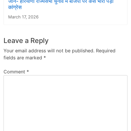
जानें- हरियाणा राज्यसभा चुनाव में बीजेपी पर कैसे भारी पड़ी
कांग्रेस
March 17, 2026
Leave a Reply
Your email address will not be published.
Required
fields are marked
*
Comment
*