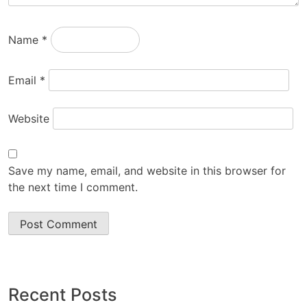
Name
*
Email
*
Website
Save my name, email, and website in this browser for
the next time I comment.
Recent Posts