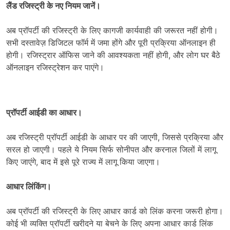
लैंड रजिस्ट्री के नए नियम जानें।
अब प्रॉपर्टी की रजिस्ट्री के लिए कागजी कार्यवाही की जरूरत नहीं होगी।
सभी दस्तावेज़ डिजिटल फॉर्म में जमा होंगे और पूरी प्रक्रिया ऑनलाइन ही
होगी। रजिस्ट्रार ऑफिस जाने की आवश्यकता नहीं होगी, और लोग घर बैठे
ऑनलाइन रजिस्ट्रेशन कर पाएंगे।
प्रॉपर्टी आईडी का आधार।
अब रजिस्ट्री प्रॉपर्टी आईडी के आधार पर की जाएगी, जिससे प्रक्रिया और
सरल हो जाएगी। पहले ये नियम सिर्फ सोनीपत और करनाल जिलों में लागू
किए जाएंगे, बाद में इसे पूरे राज्य में लागू किया जाएगा।
आधार लिंकिंग।
अब प्रॉपर्टी की रजिस्ट्री के लिए आधार कार्ड को लिंक करना जरूरी होगा।
कोई भी व्यक्ति प्रॉपर्टी खरीदने या बेचने के लिए अपना आधार कार्ड लिंक