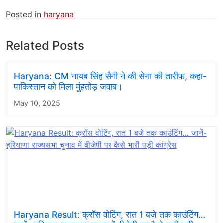
Posted in
haryana
Related Posts
Haryana: CM नायब सिंह सैनी ने की सेना की तारीफ, कहा-
पाकिस्तान को मिला मुंहतोड़ जवाब।
May 10, 2025
Haryana Result: क्रॉस वोटिंग, रात 1 बजे तक काउंटिंग…