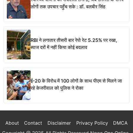
लोगों तक उपचार पहुँच सके : डॉ. बलबीर सिंह
RBI ने लगातार तीसरी बार रेपो रेट 5.25% पर रखा,
ब्याज दरों में नहीं किया कोई बदलाव
ई-20 के विरोध में 100 लोगों के साथ पीएम से मिलने जा
रहे केजरीवाल को पुलिस ने रोका
About
Contact
Disclaimer
Privacy Policy
DMCA
Copyright @ 2025 All Rights Reserved
News One Online
.