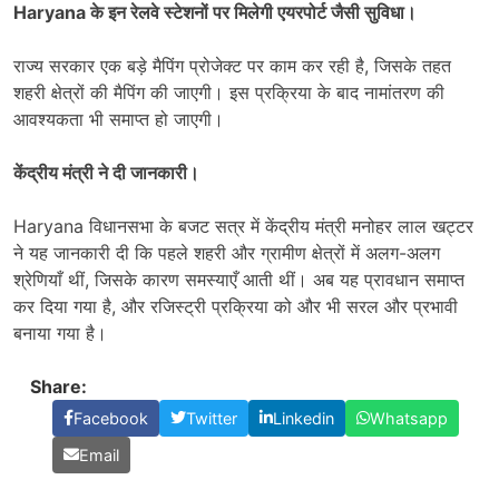
Haryana के इन रेलवे स्टेशनों पर मिलेगी एयरपोर्ट जैसी सुविधा।
राज्य सरकार एक बड़े मैपिंग प्रोजेक्ट पर काम कर रही है, जिसके तहत
शहरी क्षेत्रों की मैपिंग की जाएगी। इस प्रक्रिया के बाद नामांतरण की
आवश्यकता भी समाप्त हो जाएगी।
केंद्रीय मंत्री ने दी जानकारी।
Haryana विधानसभा के बजट सत्र में केंद्रीय मंत्री मनोहर लाल खट्टर
ने यह जानकारी दी कि पहले शहरी और ग्रामीण क्षेत्रों में अलग-अलग
श्रेणियाँ थीं, जिसके कारण समस्याएँ आती थीं। अब यह प्रावधान समाप्त
कर दिया गया है, और रजिस्ट्री प्रक्रिया को और भी सरल और प्रभावी
बनाया गया है।
Share:
Facebook
Twitter
Linkedin
Whatsapp
Email