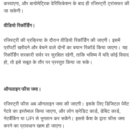
करवाएगा, और बायोमेट्रिक वेरिफिकेशन के बाद ही रजिस्ट्री ट्रांसफर की
जा सकेगी।
वीडियो रिकॉर्डिंग।
रजिस्ट्री की प्रक्रिया के दौरान वीडियो रिकॉर्डिंग की जाएगी। इसमें
प्रॉपर्टी खरीदने और बेचने वाले दोनों का बयान रिकॉर्ड किया जाएगा। यह
रिकॉर्डिंग सरकारी सर्वर पर सुरक्षित रहेगी, ताकि भविष्य में यदि कोई विवाद
हो, तो इसे सबूत के तौर पर प्रस्तुत किया जा सके।
ऑनलाइन फीस जमा।
रजिस्ट्री फीस अब ऑनलाइन जमा की जाएगी। इसके लिए डिजिटल पेमेंट
गेटवे का इस्तेमाल किया जाएगा, और लोग क्रेडिट कार्ड, डेबिट कार्ड,
नेटबैंकिंग या UPI से भुगतान कर सकेंगे। इससे कैश के द्वारा फीस जमा
करने का प्रावधान खत्म हो जाएगा।