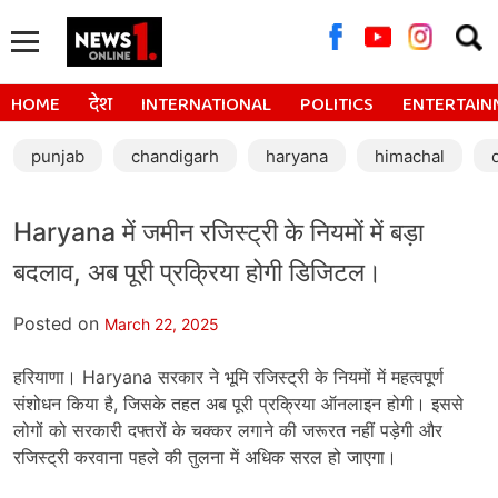
Searc
for:
HOME
देश
INTERNATIONAL
POLITICS
ENTERTAIN
punjab
chandigarh
haryana
himachal
Haryana में जमीन रजिस्ट्री के नियमों में बड़ा
बदलाव, अब पूरी प्रक्रिया होगी डिजिटल।
Posted on
March 22, 2025
हरियाणा। Haryana सरकार ने भूमि रजिस्ट्री के नियमों में महत्वपूर्ण
संशोधन किया है, जिसके तहत अब पूरी प्रक्रिया ऑनलाइन होगी। इससे
लोगों को सरकारी दफ्तरों के चक्कर लगाने की जरूरत नहीं पड़ेगी और
रजिस्ट्री करवाना पहले की तुलना में अधिक सरल हो जाएगा।