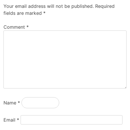
Your email address will not be published.
Required
fields are marked
*
Comment
*
Name
*
Email
*