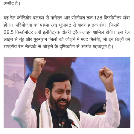
उम्मीद है।
यह रेल कॉरिडोर पलवल से मानेसर और सोनीपत तक 126 किलोमीटर लंबा
होगा। परियोजना का पहला खंड धुलावट से बादशाह तक होगा, जिसमें
29.5 किलोमीटर लंबी इलेक्ट्रिक दोहरी ट्रैक लाइन शामिल होगी। इस रेल
लाइन से नूंह और गुरुग्राम जिलों को जोड़ने में मदद मिलेगी, जो इन क्षेत्रों को
राष्ट्रीय रेल नेटवर्क से जोड़ने के दृष्टिकोण से अत्यंत महत्वपूर्ण है।