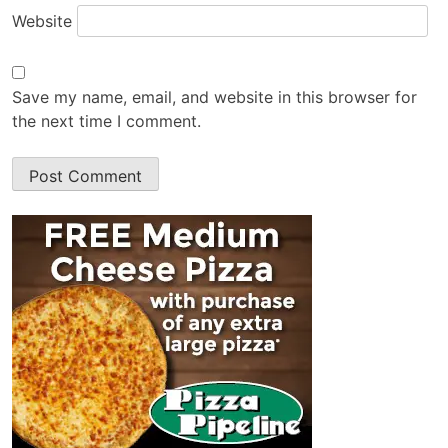
Website
Save my name, email, and website in this browser for
the next time I comment.