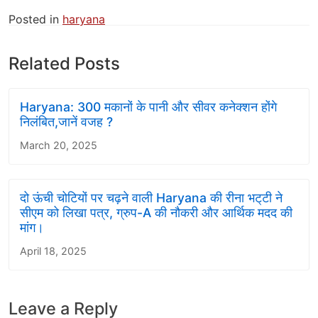
Posted in
haryana
Related Posts
Haryana: 300 मकानों के पानी और सीवर कनेक्शन होंगे
निलंबित,जानें वजह ?
March 20, 2025
दो ऊंची चोटियों पर चढ़ने वाली Haryana की रीना भट्‌टी ने
सीएम को लिखा पत्र, ग्रुप-A की नौकरी और आर्थिक मदद की
मांग।
April 18, 2025
Leave a Reply