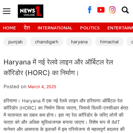
Searc
for:
HOME
देश
INTERNATIONAL
POLITICS
ENTERTAIN
punjab
chandigarh
haryana
himachal
Haryana में नई रेलवे लाइन और ऑर्बिटल रेल
कॉरिडोर (HORC) का निर्माण।
Posted on
March 4, 2025
हरियाणा। Haryana में एक नई रेलवे लाइन और हरियाणा ऑर्बिटल रेल
कॉरिडोर (HORC) का निर्माण किया जाएगा, जिससे दिल्ली-एनसीआर क्षेत्र
में यातायात का दबाव कम होगा। इस नए रेल कॉरिडोर के जरिए लोगों की
यात्रा को और अधिक सुविधाजनक बनाया जाएगा। विशेष रूप से IMT
मानेसर और आसपास के इलाकों में इस परियोजना से महत्वपूर्ण बदलाव की