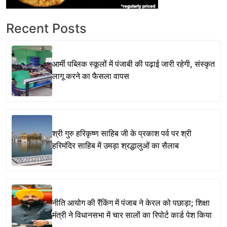
Recent Posts
आर्मी पब्लिक स्कूलों में पंजाबी की पढ़ाई जारी रहेगी, संस्कृत
लागू करने का फैसला वापस
श्री गुरु हरिकृष्ण साहिब जी के प्रकाश पर्व पर श्री
हरिमंदिर साहिब में उमड़ा श्रद्धालुओं का सैलाब
नीति आयोग की रैंकिंग में पंजाब ने केरल को पछाड़ा; शिक्षा
मंत्री ने विधानसभा में चार सालों का रिपोर्ट कार्ड पेश किया