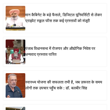
मान कैबिनेट के बड़े फैसले, डिजिटल यूनिवर्सिटी से लेकर
प्राइवेट स्कूल फीस तक कई प्रस्तावों को मंजूरी
पंजाब विधानसभा में रोजगार और औद्योगिक निवेश पर
धन्यवाद प्रस्ताव पारित
स्वास्थ्य योजना की सफलता तभी है, जब ज़रूरत के समय
लोगों तक उपचार पहुँच सके : डॉ. बलबीर सिंह