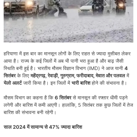
हरियाणा में इस बार का मानसून लोगों के लिए राहत से ज्यादा मुसीबत लेकर
आया है। राज्य के कई जिलों में अब भी पानी भरा हुआ है और बाढ़ जैसी
स्थिति बनी हुई है। भारतीय मौसम विज्ञान विभाग (IMD) ने आज यानी
4
सितंबर
के लिए
महेंद्रगढ़
,
रेवाड़ी
,
गुरुग्राम
,
फरीदाबाद
,
मेवात और पलवल
में
येलो अलर्ट
जारी किया है। इन जिलों में
भारी बारिश
होने की संभावना है।
मौसम विभाग का कहना है कि
6
सितंबर
से मानसून की रफ्तार धीमी पड़ने
लगेगी और बारिश में कमी आएगी। हालांकि, 5 सितंबर तक कुछ जिलों में तेज
बारिश की संभावना बनी रहेगी।
साल
2024
में सामान्य से
47%
ज्यादा बारिश