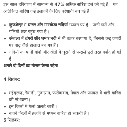
इस साल हरियाणा में सामान्य से
47%
अधिक बारिश
दर्ज की गई है। यह
अतिरिक्त बारिश कई इलाकों के लिए परेशानी बन गई है।
कुरुक्षेत्र
में
घग्गर और मारकंडा नदियां
उफान पर हैं। पानी घरों और
गलियों तक पहुंच गया है।
अंबाला
में
टंगरी और घग्गर नदी
ने भी कहर बरपाया है, जिससे कई जगहों
पर बाढ़ जैसे हालात बन गए हैं।
नदियों का पानी गांवों और खेतों में घुसने से फसलें पूरी तरह बर्बाद हो गई
हैं।
अगले दो दिनों का मौसम कैसा रहेगा
4
सितंबर:
महेंद्रगढ़, रेवाड़ी, गुरुग्राम, फरीदाबाद, मेवात और पलवल में भारी बारिश
की संभावना।
इन जिलों में येलो अलर्ट जारी।
बाकी जिलों में हल्की से मध्यम बारिश हो सकती है।
5
सितंबर: