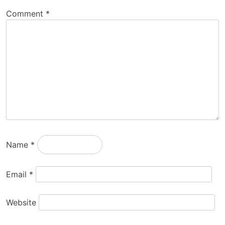
Comment
*
Name
*
Email
*
Website