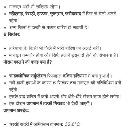
मानसून अभी भी सक्रिय रहेगा।
महेंद्रगढ़
,
रेवाड़ी
,
झज्जर
,
गुरुग्राम
,
फरीदाबाद
में फिर से येलो अलर्ट
रहेगा।
अन्य जिलों में हल्की से मध्यम बारिश हो सकती है।
6
सितंबर:
हरियाणा के किसी भी जिले में भारी बारिश का अलर्ट नहीं।
मानसून कमजोर होगा और सिर्फ हल्की बूंदाबांदी होने की संभावना है।
मौसम बदलने की वजह क्या है
?
साइक्लोनिक सर्कुलेशन
फिलहाल
दक्षिण हरियाणा
में बना हुआ है।
नमी वाली हवाओं के कारण 6 सितंबर तक मानसून की गतिविधियां बनी
रहेंगी।
इसके बाद बारिश में कमी आएगी और धीरे-धीरे मौसम साफ होने लगेगा।
इस दौरान
तापमान में हल्की गिरावट
भी देखी जाएगी।
तापमान अपडेट:
चरखी दादरी में अधिकतम तापमान:
32.6°C