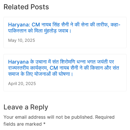
Related Posts
Haryana: CM नायब सिंह सैनी ने की सेना की तारीफ, कहा-
पाकिस्तान को मिला मुंहतोड़ जवाब।
May 10, 2025
Haryana के उचाना में संत शिरोमणि धन्ना भगत जयंती पर
राज्यस्तरीय कार्यक्रम, CM नायब सैनी ने की किसान और संत
समाज के लिए योजनाओं की घोषणा।
April 20, 2025
Leave a Reply
Your email address will not be published.
Required
fields are marked
*