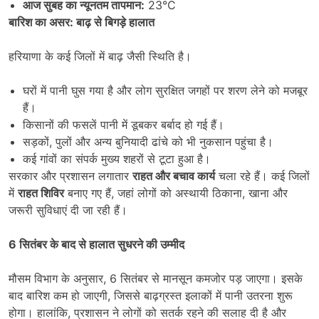
आज सुबह का न्यूनतम तापमान:
23°C
बारिश का असर: बाढ़ से बिगड़े हालात
हरियाणा के कई जिलों में बाढ़ जैसी स्थिति है।
घरों में पानी घुस गया है और लोग सुरक्षित जगहों पर शरण लेने को मजबूर
हैं।
किसानों की फसलें पानी में डूबकर बर्बाद हो गई हैं।
सड़कों, पुलों और अन्य बुनियादी ढांचे को भी नुकसान पहुंचा है।
कई गांवों का संपर्क मुख्य शहरों से टूटा हुआ है।
सरकार और प्रशासन लगातार
राहत और बचाव कार्य
चला रहे हैं। कई जिलों
में
राहत शिविर
बनाए गए हैं, जहां लोगों को अस्थायी ठिकाना, खाना और
जरूरी सुविधाएं दी जा रही हैं।
6
सितंबर के बाद से हालात सुधरने की उम्मीद
मौसम विभाग के अनुसार, 6 सितंबर से मानसून कमजोर पड़ जाएगा। इसके
बाद बारिश कम हो जाएगी, जिससे बाढ़ग्रस्त इलाकों में पानी उतरना शुरू
होगा। हालांकि, प्रशासन ने लोगों को सतर्क रहने की सलाह दी है और