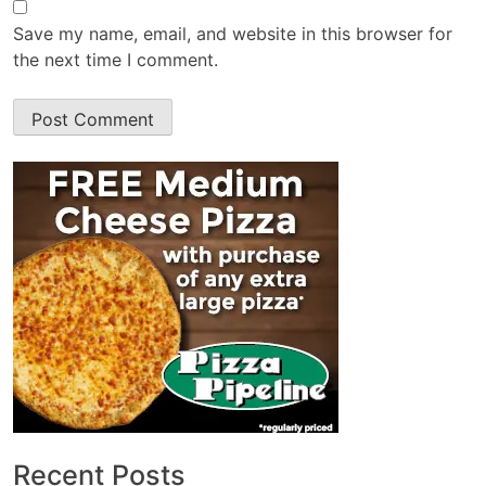
Save my name, email, and website in this browser for
the next time I comment.
Recent Posts