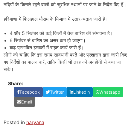
नदियों के किनारे रहने वालों को सुरक्षित स्थानों पर जाने के निर्देश दिए हैं।
हरियाणा में फिलहाल मौसम के मिजाज में उतार-चढ़ाव जारी है।
4 और 5 सितंबर को कई जिलों में तेज बारिश की संभावना है।
6 सितंबर से बारिश का असर कम हो जाएगा।
बाढ़ प्रभावित इलाकों में राहत कार्य जारी हैं।
लोगों को चाहिए कि इस समय सावधानी बरतें और प्रशासन द्वारा जारी किए
गए निर्देशों का पालन करें, ताकि किसी भी तरह की अनहोनी से बचा जा
सके।
Share:
Facebook
Twitter
Linkedin
Whatsapp
Email
Posted in
haryana