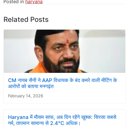
Posted in
haryana
Related Posts
CM नायब सैनी ने AAP विधायक के बंद कमरे वाली मीटिंग के
आरोपों को बताया मनगढ़ंत
February 14, 2026
Haryana में मौसम साफ, अब दिन रहेंगे खुश्क: सिरसा सबसे
गर्म, तापमान सामान्य से 2.4°C अधिक।