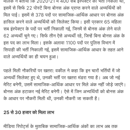
मलिक ने बताया कि 2020-21 में 400 सब इंस्पेक्टर की भर्ती निकली थी,
इसमें से सिर्फ 22 पोस्टें बिना बोनस अंक प्राप्त करने वाले अभ्यर्थियों को
मिल पाई। इसमें से 378 पदों पर सामाजिक-आर्थिक आधार पर बोनस अंक
हासिल करने वाले अभ्यर्थियों को सिलेक्ट किया। इसी प्रकार 65 महिला
सब इंस्पेक्टर के पदों पर भर्ती निकाली गई, जिनमें से बोनस अंक लेने वाले
62 अभ्यर्थी चुने गए। सिर्फ तीन ऐसे अभ्यर्थी रहे, जिन्हें बिना बोनस अंक के
इस पद का लाभ मिला। इसके अलावा 1100 पदों पर पुलिस विभाग में
सिपाही की भर्ती निकाली गई, इसमें सामाजिक-आर्थिक आधार के तहत आने
वाले अभ्यर्थियों का ही चयन हुआ।
पहले मिली नौकरियों पर खतरा: वकील ने कहा कि इन चारों भर्तियों में जो
अभ्यर्थी सिलेक्ट हुए थे, उनकी भर्ती पर खतरा मंडरा गया है। अब जो नई
मेरिट बनेगी, उसमें सामाजिक-आर्थिक आधार पर मिले अंक नहीं जोड़े जाएंगे।
बोनस अंक हटाकर नई मेरिट बनेगी। ऐसे में जिन अभ्यर्थियों को बोनस अंक
के आधार पर नौकरी मिली थी, उनकी नौकरी जा सकती है।
25 से 30 हजार को मिला लाभ
मीडिया रिपोर्ट्स के मुताबिक सामाजिक-आर्थिक अंकों का लाभ अब तक