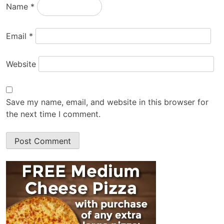
Name
*
Email
*
Website
Save my name, email, and website in this browser for
the next time I comment.