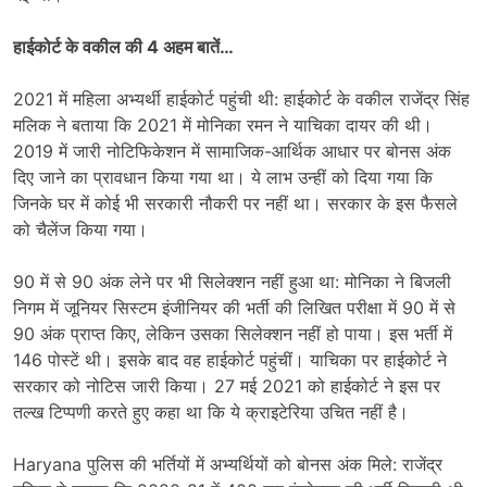
हाईकोर्ट के वकील की 4 अहम बातें…
2021 में महिला अभ्यर्थी हाईकोर्ट पहुंची थी: हाईकोर्ट के वकील राजेंद्र सिंह
मलिक ने बताया कि 2021 में मोनिका रमन ने याचिका दायर की थी।
2019 में जारी नोटिफिकेशन में सामाजिक-आर्थिक आधार पर बोनस अंक
दिए जाने का प्रावधान किया गया था। ये लाभ उन्हीं को दिया गया कि
जिनके घर में कोई भी सरकारी नौकरी पर नहीं था। सरकार के इस फैसले
को चैलेंज किया गया।
90 में से 90 अंक लेने पर भी सिलेक्शन नहीं हुआ था: मोनिका ने बिजली
निगम में जूनियर सिस्टम इंजीनियर की भर्ती की लिखित परीक्षा में 90 में से
90 अंक प्राप्त किए, लेकिन उसका सिलेक्शन नहीं हो पाया। इस भर्ती में
146 पोस्टें थी। इसके बाद वह हाईकोर्ट पहुंचीं। याचिका पर हाईकोर्ट ने
सरकार को नोटिस जारी किया। 27 मई 2021 को हाईकोर्ट ने इस पर
तल्ख टिप्पणी करते हुए कहा था कि ये क्राइटेरिया उचित नहीं है।
Haryana पुलिस की भर्तियों में अभ्यर्थियों को बोनस अंक मिले: राजेंद्र