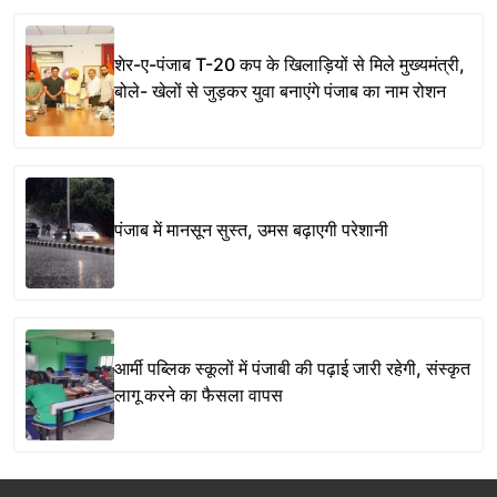
शेर-ए-पंजाब T-20 कप के खिलाड़ियों से मिले मुख्यमंत्री,
बोले- खेलों से जुड़कर युवा बनाएंगे पंजाब का नाम रोशन
पंजाब में मानसून सुस्त, उमस बढ़ाएगी परेशानी
आर्मी पब्लिक स्कूलों में पंजाबी की पढ़ाई जारी रहेगी, संस्कृत
लागू करने का फैसला वापस