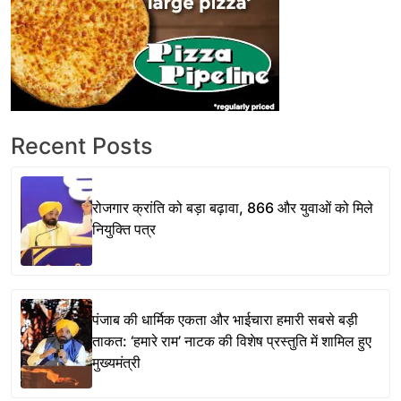
Recent Posts
रोजगार क्रांति को बड़ा बढ़ावा, 866 और युवाओं को मिले
नियुक्ति पत्र
पंजाब की धार्मिक एकता और भाईचारा हमारी सबसे बड़ी
ताकत: ‘हमारे राम’ नाटक की विशेष प्रस्तुति में शामिल हुए
मुख्यमंत्री