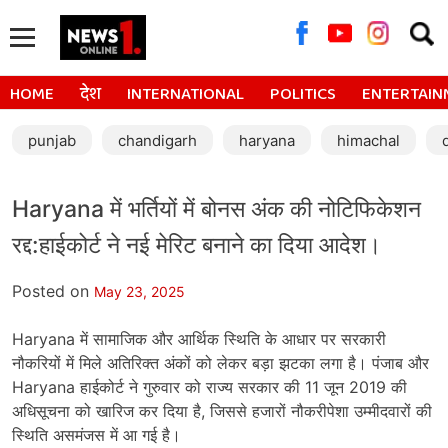
Searc
for:
HOME
देश
INTERNATIONAL
POLITICS
ENTERTAIN
punjab
chandigarh
haryana
himachal
Haryana में भर्तियों में बोनस अंक की नोटिफिकेशन
रद्द:हाईकोर्ट ने नई मेरिट बनाने का दिया आदेश।
Posted on
May 23, 2025
Haryana में सामाजिक और आर्थिक स्थिति के आधार पर सरकारी
नौकरियों में मिले अतिरिक्त अंकों को लेकर बड़ा झटका लगा है। पंजाब और
Haryana हाईकोर्ट ने गुरुवार को राज्य सरकार की 11 जून 2019 की
अधिसूचना को खारिज कर दिया है, जिससे हजारों नौकरीपेशा उम्मीदवारों की
स्थिति असमंजस में आ गई है।