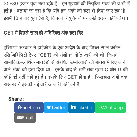
25-30 हजार युवा उठा चुके हैं। इन युवाओं की नियुक्ति ग्रुप सी व डी में
हुई है। बताया जा रहा है कि यदि इन अंकों को हटा भी दिया जाए तब भी
इसमें 10 हजार युवा ऐसे हैं, जिनकी नियुक्तियों पर कोई असर नहीं पड़ेगा।
CET में पिछले साल ही अतिरिक्त अंक हटा दिए
हरियाणा सरकार ने हाईकोर्ट के एक आदेश के बाद पिछले साल कॉमन
एलिजिबिलिटी टेस्ट (CET) की संशोधन नीति जारी की थी, जिसमें
सामाजिक-आर्थिक मानदंडों से संबंधित उम्मीदवारों को बोनस में दिए जाने
वाले अंकों को हटा दिया था। इसके बाद से अभी तक ग्रुप C और D की
कोई नई भर्ती नहीं हुई है। इसके लिए CET होना है। फिलहाल अभी तक
सरकार ने इसकी नई तारीख जारी नहीं की है।
Share:
Facebook
Twitter
Linkedin
Whatsapp
Email