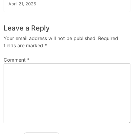
April 21, 2025
Leave a Reply
Your email address will not be published.
Required
fields are marked
*
Comment
*