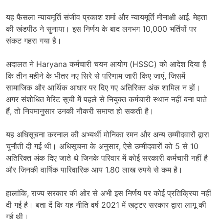
यह फैसला न्यायमूर्ति संजीव प्रकाश शर्मा और न्यायमूर्ति मीनाक्षी आई. मेहता
की खंडपीठ ने सुनाया। इस निर्णय के बाद लगभग 10,000 भर्तियों पर
संकट गहरा गया है।
अदालत ने Haryana कर्मचारी चयन आयोग (HSSC) को आदेश दिया है
कि तीन महीने के भीतर नए सिरे से परिणाम जारी किए जाएं, जिसमें
सामाजिक और आर्थिक आधार पर दिए गए अतिरिक्त अंक शामिल न हों।
अगर संशोधित मेरिट सूची में पहले से नियुक्त कर्मचारी स्थान नहीं बना पाते
हैं, तो नियमानुसार उनकी नौकरी समाप्त हो सकती है।
यह अधिसूचना करनाल की अभ्यर्थी मोनिका रमन और अन्य उम्मीदवारों द्वारा
चुनौती दी गई थी। अधिसूचना के अनुसार, ऐसे उम्मीदवारों को 5 से 10
अतिरिक्त अंक दिए जाते थे जिनके परिवार में कोई सरकारी कर्मचारी नहीं है
और जिनकी वार्षिक पारिवारिक आय 1.80 लाख रुपये से कम है।
हालांकि, राज्य सरकार की ओर से अभी इस निर्णय पर कोई प्रतिक्रिया नहीं
दी गई है। बता दें कि यह नीति वर्ष 2021 में खट्टर सरकार द्वारा लागू की
गई थी।