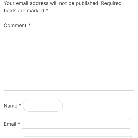
Your email address will not be published.
Required
fields are marked
*
Comment
*
Name
*
Email
*