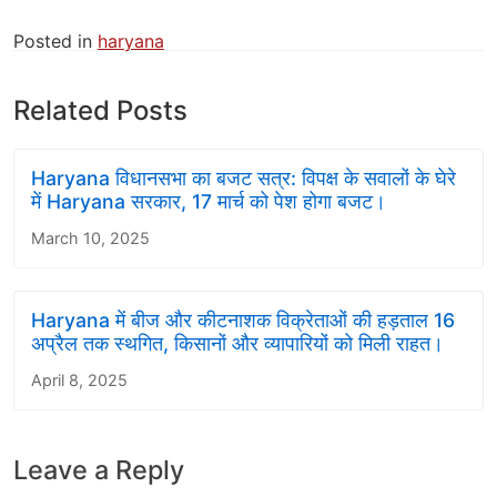
Posted in
haryana
Related Posts
Haryana विधानसभा का बजट सत्र: विपक्ष के सवालों के घेरे
में Haryana सरकार, 17 मार्च को पेश होगा बजट।
March 10, 2025
Haryana में बीज और कीटनाशक विक्रेताओं की हड़ताल 16
अप्रैल तक स्थगित, किसानों और व्यापारियों को मिली राहत।
April 8, 2025
Leave a Reply