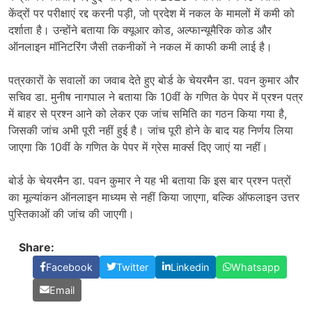
केंद्रों पर परीक्षाएं रद्द करनी पड़ी, जो प्रदेश में नकल के मामलों में कमी को
दर्शाता है। उन्होंने बताया कि क्यूआर कोड, अल्फान्यूमैरिक कोड और
ऑनलाइन मॉनिटरिंग जैसी तकनीकों ने नकल में काफी कमी लाई है।
पत्रकारों के सवालों का जवाब देते हुए बोर्ड के चेयरमैन डा. पवन कुमार और
सचिव डा. मुनीष नागपाल ने बताया कि 10वीं के गणित के पेपर में प्रश्न पत्र
में बाहर से प्रश्न आने को लेकर एक जांच समिति का गठन किया गया है,
जिसकी जांच अभी पूरी नहीं हुई है। जांच पूरी होने के बाद यह निर्णय लिया
जाएगा कि 10वीं के गणित के पेपर में ग्रेस मार्क्स दिए जाएं या नहीं।
बोर्ड के चेयरमैन डा. पवन कुमार ने यह भी बताया कि इस बार प्रश्न पत्रों
का मूल्यांकन ऑनलाइन माध्यम से नहीं किया जाएगा, बल्कि ऑफलाइन उत्तर
पुस्तिकाओं की जांच की जाएगी।
Share:
Facebook
Twitter
Linkedin
Whatsapp
Email