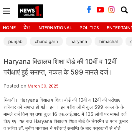
Searc
for:
HOME
देश
INTERNATIONAL
POLITICS
ENTERTAIN
punjab
chandigarh
haryana
himachal
Haryana विद्यालय शिक्षा बोर्ड की 10वीं व 12वीं
परीक्षाएं हुई समाप्त, नकल के 599 मामले दर्ज।
Posted on
March 30, 2025
भिवानी। Haryana विद्यालय शिक्षा बोर्ड की 10वीं व 12वीं की परीक्षाएं
शनिवार को समाप्त हो गई। इन । इन परीक्षाओं में कुल 599 नकल के के
मामले दर्ज किए गए तथा कुल 16 एफ.आई.आर. में 135 लोगों पर मामले दर्ज
किए गए।यह बात Haryana विद्यालय शिक्षा बोर्ड के चेयरमैन ड पवन कुमार
व सचिव डॉ. मुनीष नागपाल ने परीक्षाएं समाप्ति के बाद पत्रकारों से बोर्ड