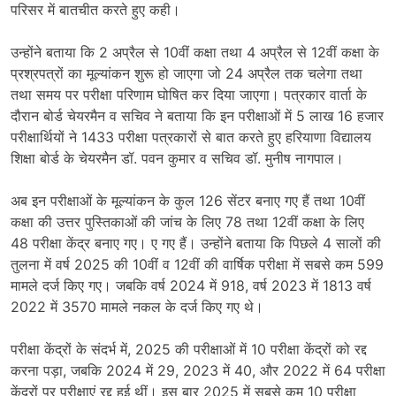
परिसर में बातचीत करते हुए कही।
उन्होंने बताया कि 2 अप्रैल से 10वीं कक्षा तथा 4 अप्रैल से 12वीं कक्षा के
प्रश्रपत्रों का मूल्यांकन शुरू हो जाएगा जो 24 अप्रैल तक चलेगा तथा
तथा समय पर परीक्षा परिणाम घोषित कर दिया जाएगा। पत्रकार वार्ता के
दौरान बोर्ड चेयरमैन व सचिव ने बताया कि इन परीक्षाओं में 5 लाख 16 हजार
परीक्षार्थियों ने 1433 परीक्षा पत्रकारों से बात करते हुए हरियाणा विद्यालय
शिक्षा बोर्ड के चेयरमैन डॉ. पवन कुमार व सचिव डॉ. मुनीष नागपाल।
अब इन परीक्षाओं के मूल्यांकन के कुल 126 सेंटर बनाए गए हैं तथा 10वीं
कक्षा की उत्तर पुस्तिकाओं की जांच के लिए 78 तथा 12वीं कक्षा के लिए
48 परीक्षा केंद्र बनाए गए। ए गए हैं। उन्होंने बताया कि पिछले 4 सालों की
तुलना में वर्ष 2025 की 10वीं व 12वीं की वार्षिक परीक्षा में सबसे कम 599
मामले दर्ज किए गए। जबकि वर्ष 2024 में 918, वर्ष 2023 में 1813 वर्ष
2022 में 3570 मामले नकल के दर्ज किए गए थे।
परीक्षा केंद्रों के संदर्भ में, 2025 की परीक्षाओं में 10 परीक्षा केंद्रों को रद्द
करना पड़ा, जबकि 2024 में 29, 2023 में 40, और 2022 में 64 परीक्षा
केंद्रों पर परीक्षाएं रद्द हुई थीं। इस बार 2025 में सबसे कम 10 परीक्षा