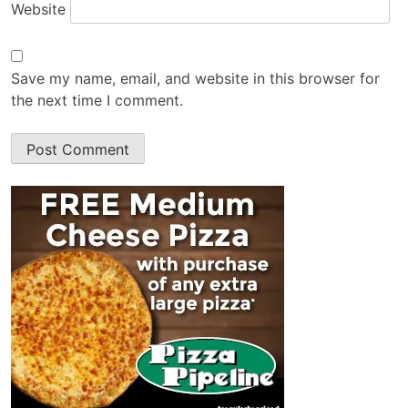
Website
Save my name, email, and website in this browser for
the next time I comment.