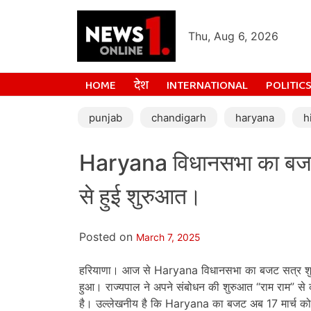
Thu, Aug 6, 2026
HOME
देश
INTERNATIONAL
POLITIC
punjab
chandigarh
haryana
h
Haryana विधानसभा का बजट 
से हुई शुरुआत।
Posted on
March 7, 2025
हरियाणा। आज से Haryana विधानसभा का बजट सत्र शुरू ह
हुआ। राज्यपाल ने अपने संबोधन की शुरुआत “राम राम” स
है। उल्लेखनीय है कि Haryana का बजट अब 17 मार्च को प