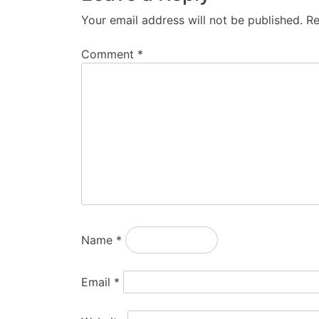
Your email address will not be published.
Re
Comment
*
Name
*
Email
*