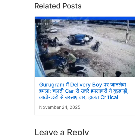
Related Posts
Gurugram में Delivery Boy पर जानलेवा
हमला: चलती Car से उतरे हमलावरों ने कुल्हाड़ी,
लाठी-डंडों से बरसाए वार, हालत Critical
November 24, 2025
Leave a Reply