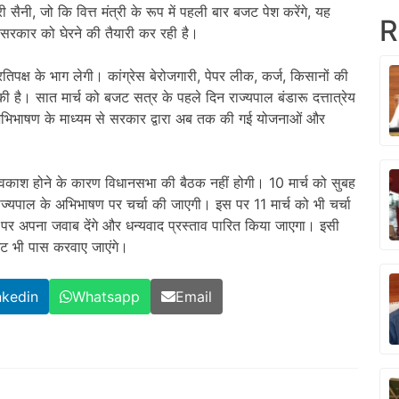
सैनी, जो कि वित्त मंत्री के रूप में पहली बार बजट पेश करेंगे, यह
R
र सरकार को घेरने की तैयारी कर रही है।
रतिपक्ष के भाग लेगी। कांग्रेस बेरोजगारी, पेपर लीक, कर्ज, किसानों की
की है। सात मार्च को बजट सत्र के पहले दिन राज्यपाल बंडारू दत्तात्रेय
 अभिभाषण के माध्यम से सरकार द्वारा अब तक की गई योजनाओं और
काश होने के कारण विधानसभा की बैठक नहीं होगी। 10 मार्च को सुबह
राज्यपाल के अभिभाषण पर चर्चा की जाएगी। इस पर 11 मार्च को भी चर्चा
ण पर अपना जवाब देंगे और धन्यवाद प्रस्ताव पारित किया जाएगा। इसी
टीमेट भी पास करवाए जाएंगे।
nkedin
Whatsapp
Email