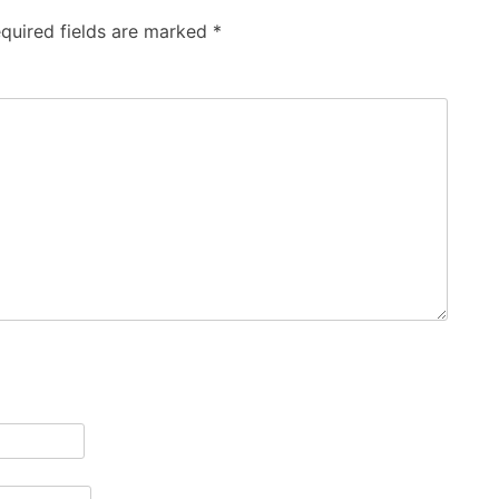
quired fields are marked
*