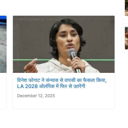
विनेश फोगाट ने संन्यास से वापसी का फैसला किया,
LA 2028 ओलंपिक में फिर से उतरेंगी
December 12, 2025