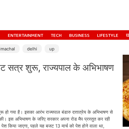
S
ENTERTAINMENT
TECH
BUSINESS
LIFESTYLE
धर
imachal
delhi
up
सत्र शुरू, राज्यपाल के अभिभाषण
ो गया है। इसका आरंभ राज्यपाल बंडारु दत्तात्रेय के अभिभाषण से
े की। इस अभिभाषण के जरिए सरकार अपना रोड मैप प्रस्तुत कर रही
ेश किया जाएगा, पहले यह बजट 13 मार्च को पेश होने वाला था,