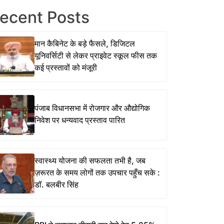
ecent Posts
मान कैबिनेट के बड़े फैसले, डिजिटल
यूनिवर्सिटी से लेकर प्राइवेट स्कूल फीस तक
कई प्रस्तावों को मंजूरी
पंजाब विधानसभा में रोजगार और औद्योगिक
निवेश पर धन्यवाद प्रस्ताव पारित
स्वास्थ्य योजना की सफलता तभी है, जब
ज़रूरत के समय लोगों तक उपचार पहुँच सके :
डॉ. बलबीर सिंह