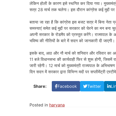
लेकिन होली के कारण इसे स्थगित कर दिया गया। मुख्यमंत्री 
सत्र 28 मार्च तक चलेगा। इस दौरान कांग्रेस कई मुद्दों प
बताया जा रहा है कि कांग्रेस इस बजट सत्र में बिना नेता प्
समस्याएं समेत कई मुद्दों पर सरकार को घेरने का मन बना चु
अपनी सरकार के रोडमैप को प्रस्तुत करेंगे। राज्यपाल के
भविष्य की नीतियों के बारे में सदन को जानकारी दी जाएगी।
इसके बाद, आठ और नौ मार्च को शनिवार और रविवार का अव
11 बजे विधानसभा की कार्यवाही फिर से शुरू होगी, जिसमें 
जारी रहेगी। 12 मार्च को मुख्यमंत्री राज्यपाल के अभिभाष
दिन सदन में सरकार द्वारा विभिन्न मदों पर सप्लीमेंट्री एस्
Share:
Facebook
Twitter
Li
Posted in
haryana