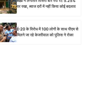
RBI ने लगातार तीसरी बार रेपो रेट 5.25%
पर रखा, ब्याज दरों में नहीं किया कोई बदलाव
ई-20 के विरोध में 100 लोगों के साथ पीएम से
मिलने जा रहे केजरीवाल को पुलिस ने रोका