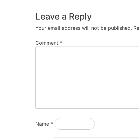
Leave a Reply
Your email address will not be published.
Re
Comment
*
Name
*