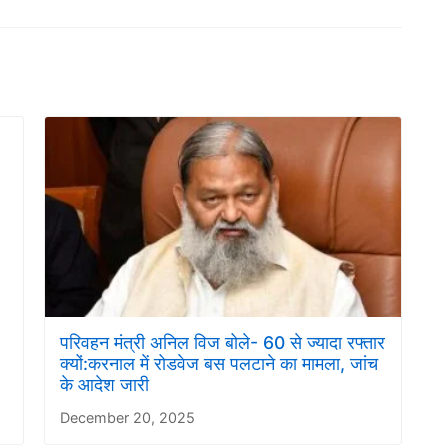
परिवहन मंत्री अनिल विज बोले- 60 से ज्यादा रफ्तार
क्यों:करनाल में रोडवेज बस पलटाने का मामला, जांच
के आदेश जारी
December 20, 2025