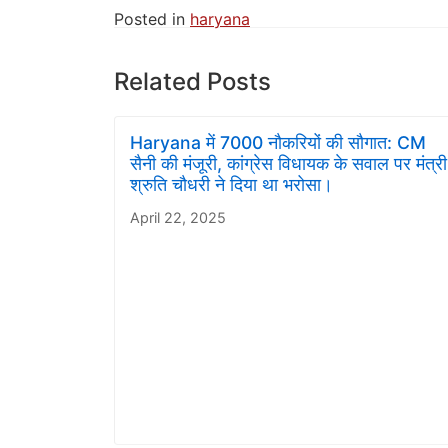
Posted in
haryana
Related Posts
Haryana में 7000 नौकरियों की सौगात: CM
सैनी की मंजूरी, कांग्रेस विधायक के सवाल पर मंत्री
श्रुति चौधरी ने दिया था भरोसा।
April 22, 2025