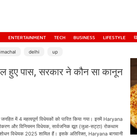
S
ENTERTAINMENT
TECH
BUSINESS
LIFESTYLE
धर
imachal
delhi
up
ल हुए पास, सरकार ने कौन सा कानून
जनहित में 4 महत्वपूर्ण विधेयकों को पारित किया गया। इनमें Haryana
जीकरण और विनियमन विधेयक, सार्वजनिक द्यूत (जुआ-सट्टा) रोकथाम
) संशोधन विधेयक 2025 शामिल हैं। इसके अतिरिक्त, Haryana बागवानी