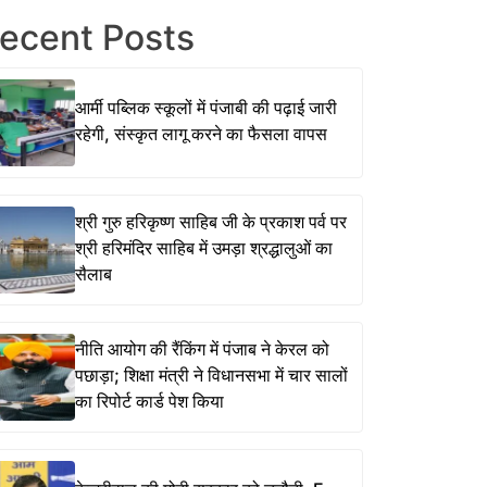
ecent Posts
आर्मी पब्लिक स्कूलों में पंजाबी की पढ़ाई जारी
रहेगी, संस्कृत लागू करने का फैसला वापस
श्री गुरु हरिकृष्ण साहिब जी के प्रकाश पर्व पर
श्री हरिमंदिर साहिब में उमड़ा श्रद्धालुओं का
सैलाब
नीति आयोग की रैंकिंग में पंजाब ने केरल को
पछाड़ा; शिक्षा मंत्री ने विधानसभा में चार सालों
का रिपोर्ट कार्ड पेश किया