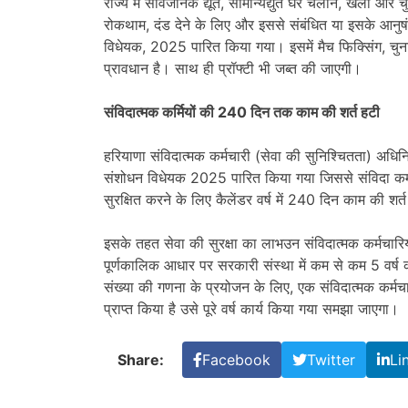
राज्य में सार्वजनिक द्यूत, सामान्यद्युत घर चलाने, खेलों और चु
रोकथाम, दंड देने के लिए और इससे संबंधित या इसके आनुषं
विधेयक, 2025 पारित किया गया। इसमें मैच फिक्सिंग, चुना
प्रावधान है। साथ ही प्रॉफ्टी भी जब्त की जाएगी।
संविदात्मक कर्मियों की 240 दिन तक काम की शर्त हटी
हरियाणा संविदात्मक कर्मचारी (सेवा की सुनिश्चितता) अधि
संशोधन विधेयक 2025 पारित किया गया जिससे संविदा कर्मच
सुरक्षित करने के लिए कैलेंडर वर्ष में 240 दिन काम की शर्
इसके तहत सेवा की सुरक्षा का लाभउन संविदात्मक कर्मचारि
पूर्णकालिक आधार पर सरकारी संस्था में कम से कम 5 वर्ष की
संख्या की गणना के प्रयोजन के लिए, एक संविदात्मक कर्मचा
प्राप्त किया है उसे पूरे वर्ष कार्य किया गया समझा जाएगा।
Share:
Facebook
Twitter
Li