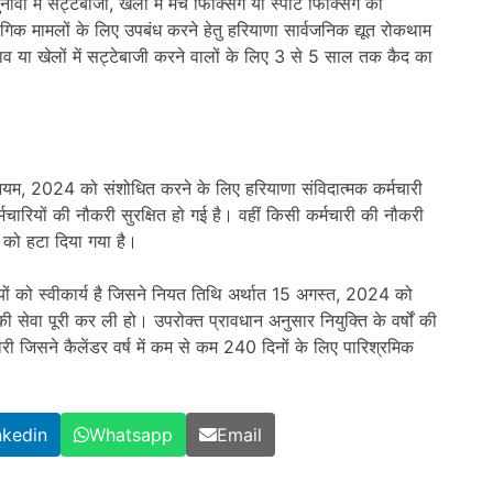
नावों में सट्टेबाजी, खेलों में मैच फिक्सिंग या स्पॉट फिक्सिंग की
गिक मामलों के लिए उपबंध करने हेतु हरियाणा सार्वजनिक द्यूत रोकथाम
व या खेलों में सट्टेबाजी करने वालों के लिए 3 से 5 साल तक कैद का
नियम, 2024 को संशोधित करने के लिए हरियाणा संविदात्मक कर्मचारी
ारियों की नौकरी सुरक्षित हो गई है। वहीं किसी कर्मचारी की नौकरी
त को हटा दिया गया है।
यों को स्वीकार्य है जिसने नियत तिथि अर्थात 15 अगस्त, 2024 को
 सेवा पूरी कर ली हो। उपरोक्त प्रावधान अनुसार नियुक्ति के वर्षों की
री जिसने कैलेंडर वर्ष में कम से कम 240 दिनों के लिए पारिश्रमिक
nkedin
Whatsapp
Email