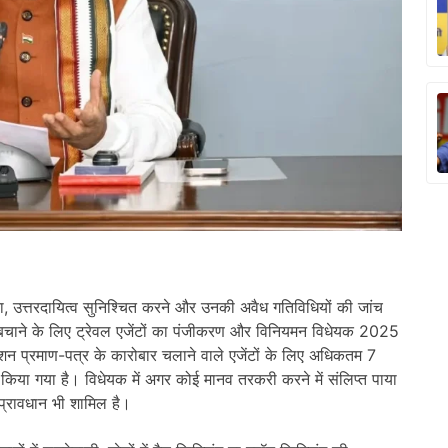
शिता, उत्तरदायित्व सुनिश्चित करने और उनकी अवैध गतिविधियों की जांच
चाने के लिए ट्रेवल एजेंटों का पंजीकरण और विनियमन विधेयक 2025
ेशन प्रमाण-पत्र के कारोबार चलाने वाले एजेंटों के लिए अधिकतम 7
िया गया है। विधेयक में अगर कोई मानव तरकरी करने में संलिप्त पाया
प्रावधान भी शामिल है।