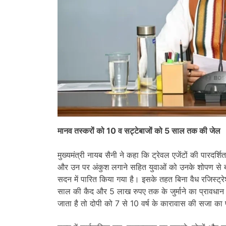
मानव तस्करों को 10 व सट्टेबाजों को 5 साल तक की जेल
मुख्यमंत्री नायब सैनी ने कहा कि ट्रेवल एजेंटों की पारदर्
और उन पर अंकुश लगाने सहित युवाओं को उनके शोपण से ब
सदन में पारित किया गया है। इसके तहत बिना वैध रजिस्ट्र
साल की कैद और 5 लाख रुपए तक के जुर्माने का प्रावधान क
जाता है तो दोपी को 7 से 10 वर्ष के कारावास की सजा का 