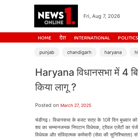
Fri, Aug 7, 2026
HOME
देश
INTERNATIONAL
POLITIC
punjab
chandigarh
haryana
h
Haryana विधानसभा में 4 बि
किया लागू ?
Posted on
March 27, 2025
चंडीगढ़। विधानसभा के बजट सत्र के 10वें दिन बुधवार को 
शव का सम्मानजनक निपटान विधेयक, ट्रैवल एजेंटों का पं
विधेयक और संविदात्मक कर्मचारी (सेवा की सुनिश्चितता