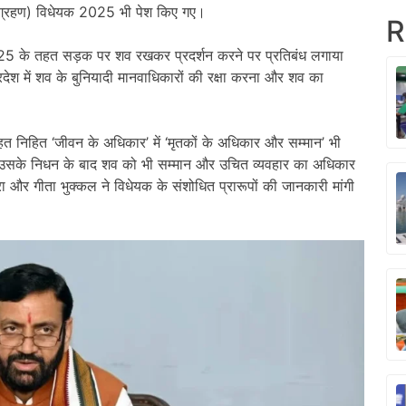
रण ग्रहण) विधेयक 2025 भी पेश किए गए।
R
 के तहत सड़क पर शव रखकर प्रदर्शन करने पर प्रतिबंध लगाया
रदेश में शव के बुनियादी मानवाधिकारों की रक्षा करना और शव का
हत निहित ‘जीवन के अधिकार’ में ‘मृतकों के अधिकार और सम्मान’ भी
ि उसके निधन के बाद शव को भी सम्मान और उचित व्यवहार का अधिकार
ा और गीता भुक्कल ने विधेयक के संशोधित प्रारूपों की जानकारी मांगी