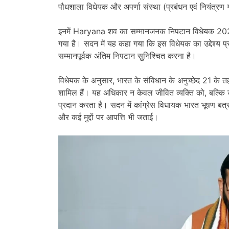
पौधशाला विधेयक और अपर्णा संस्था (प्रबंधन एवं नियंत्
इनमें Haryana शव का सम्मानजनक निपटान विधेयक 2025
गया है। सदन में यह कहा गया कि इस विधेयक का उद्देश्य प्
सम्मानपूर्वक अंतिम निपटान सुनिश्चित करना है।
विधेयक के अनुसार, भारत के संविधान के अनुच्छेद 21 के त
शामिल हैं। यह अधिकार न केवल जीवित व्यक्ति को, बल्क
प्रदान करता है। सदन में कांग्रेस विधायक भारत भूषण बत्र
और कई मुद्दों पर आपत्ति भी जताई।