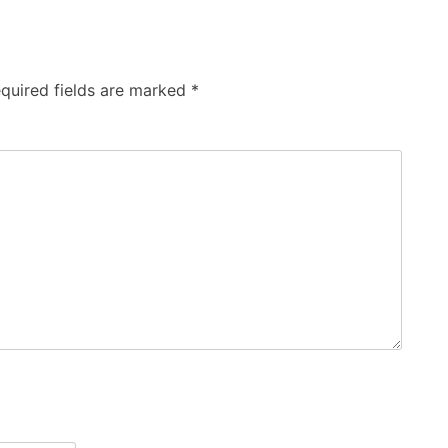
quired fields are marked
*