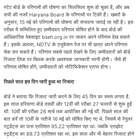
स्टेट बोर्ड के परिणामों की घोषणा का सिलसिला शुरू हो चुका है, और अब
सभी की नजरें Haryana Board के परिणामों पर टिकी हैं। खबरों के
अनुसार, 15 मई को परिणामों की घोषणा की संभावना जताई जा रही है। इस
परीक्षा में सम्मिलित हुए उम्मीदवार परिणाम घोषित होने के बाद बोर्ड की
आधिकारिक वेबसाइट bseh.org.in पर जाकर अपने परिणाम देख सकते
हैं। इसके अलावा, NDTV के एजुकेशन पेज पर भी छात्र अपने परिणाम
चेक कर सकते हैं। परिणाम सबसे पहले देखने के लिए उम्मीदवारों को बोर्ड
रिजल्ट लिंक पर क्लिक करके आवश्यक जानकारी भरनी होगी। जैसे ही
परिणाम घोषित होंगे, उम्मीदवारों को नोटिफिकेशन प्राप्त होगा।
पिछले साल इस दिन जारी हुआ था रिजल्ट
बोर्ड ने बताया कि रिजल्ट जारी करने के लिए 45 दिन का समय लगता है.
इस साल हरियाणा बोर्ड दसवीं और 12वीं की परीक्षा 27 फरवरी से शुरू हुईं
थी. 10वीं की परीक्षा 26 मार्च तक आयोजित की गई थीं. पिछले साल की
बात करें तो 10वीं के नतीजे 16 मई को घोषित किए गए थे. जिसमें से रेगुलर
स्टूडेंट्स का पास प्रतिशत 95.22 प्रतिशत रहा था. जबकि प्राइवेट
स्टूडेंट्स का 88.73 प्रतिशत रहा था. इस साल और भी बेहतर रिजल्ट होने