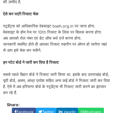
की उम्मीद है.
ऐसे कर पाएंगे रिजल्ट चेक
स्टूडेंट्स को आधिकारिक वेबसाइट bseh.org.in पर जाना होगा.
वेबसाइट के होम पेज पर 10th रिजल्ट के लिंक पर क्लिक करना होगा.
अब आपको रोल नंबर एवं डेट ऑफ बर्थ दर्ज करना होगा.
जानकारी सबमिट होते ही आपका रिजल्ट स्क्रीन पर ओपन हो जायेगा जहां
से आप इसे चेक कर सकेंगे.
इन स्टेट बोर्ड ने जारी कर दिया है रिजल्ट
सबसे पहले बिहार बोर्ड ने रिजल्ट जारी किया था. इसके बाद उत्तराखंड बोर्ड,
यूपी बोर्ड, असम, आंध्र प्रदेश सहित अन्य कई बोर्ड ने रिजल्ट जारी कर दिया
है. ऐसे में अब हरियाणा बोर्ड के स्टूडेंट्स भी रिजल्ट जारी करने का इंतजार
कर रहे हैं.
Share:
Facebook
Twitter
Linkedin
Whatsapp