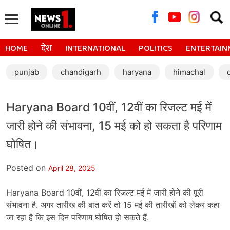
Searc
for:
HOME
देश
INTERNATIONAL
POLITICS
ENTERTAIN
punjab
chandigarh
haryana
himachal
Haryana Board 10वीं, 12वीं का रिजल्ट मई में
जारी होने की संभावना, 15 मई को हो सकता है परिणाम
घोषित।
Posted on
April 28, 2025
Haryana Board 10वीं, 12वीं का रिजल्ट मई में जारी होने की पूरी
संभावना है. अगर तारीख की बात करें तो 15 मई की तारीखों को लेकर कहा
जा रहा है कि इस दिन परिणाम घोषित हो सकते हैं.