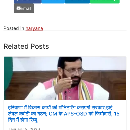
Email
Posted in
haryana
Related Posts
हरियाणा में विकास कार्यों की मॉनिटरिंग कराएगी सरकार:हाई
लेवल कमेटी का गठन; CM के APS-OSD को जिम्मेदारी, 15
दिन में होगा रिव्यू
January 5, 2026