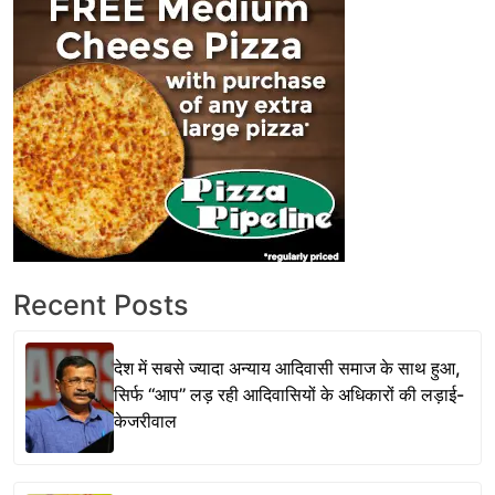
Recent Posts
देश में सबसे ज्यादा अन्याय आदिवासी समाज के साथ हुआ,
सिर्फ ‘‘आप’’ लड़ रही आदिवासियों के अधिकारों की लड़ाई-
केजरीवाल