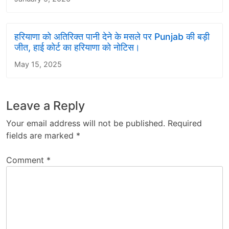
हरियाणा को अतिरिक्त पानी देने के मसले पर Punjab की बड़ी
जीत, हाई कोर्ट का हरियाणा को नोटिस।
May 15, 2025
Leave a Reply
Your email address will not be published.
Required
fields are marked
*
Comment
*