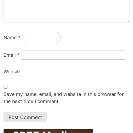
Name
*
Email
*
Website
Save my name, email, and website in this browser for
the next time I comment.