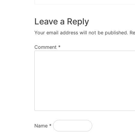
Leave a Reply
Your email address will not be published.
Re
Comment
*
Name
*