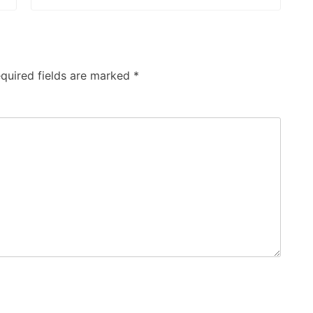
quired fields are marked
*