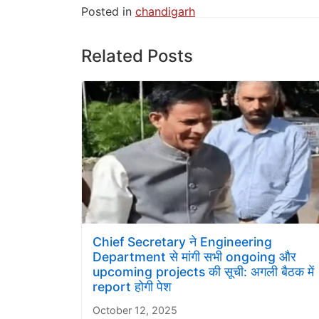
Posted in
chandigarh
Related Posts
Chief Secretary ने Engineering
Department से मांगी सभी ongoing और
upcoming projects की सूची: अगली बैठक में
report होगी पेश
October 12, 2025