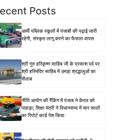
ecent Posts
आर्मी पब्लिक स्कूलों में पंजाबी की पढ़ाई जारी
रहेगी, संस्कृत लागू करने का फैसला वापस
श्री गुरु हरिकृष्ण साहिब जी के प्रकाश पर्व पर
श्री हरिमंदिर साहिब में उमड़ा श्रद्धालुओं का
सैलाब
नीति आयोग की रैंकिंग में पंजाब ने केरल को
पछाड़ा; शिक्षा मंत्री ने विधानसभा में चार सालों
का रिपोर्ट कार्ड पेश किया