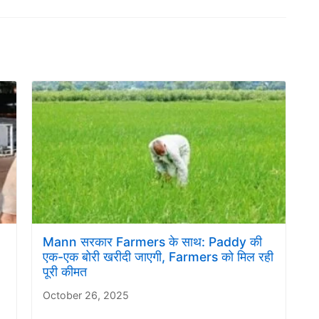
Mann सरकार Farmers के साथ: Paddy की
एक-एक बोरी खरीदी जाएगी, Farmers को मिल रही
पूरी कीमत
October 26, 2025