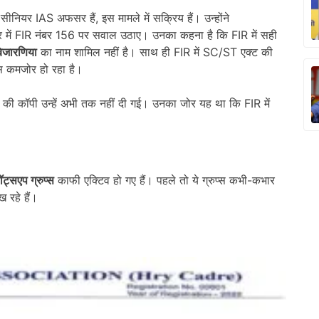
सीनियर IAS अफसर हैं, इस मामले में सक्रिय हैं। उन्होंने
 में FIR नंबर 156 पर सवाल उठाए। उनका कहना है कि FIR में सही
 बिजारणिया
का नाम शामिल नहीं है। साथ ही FIR में SC/ST एक्ट की
स कमजोर हो रहा है।
ं की कॉपी उन्हें अभी तक नहीं दी गई। उनका जोर यह था कि FIR में
ॉट्सएप ग्रुप्स
काफी एक्टिव हो गए हैं। पहले तो ये ग्रुप्स कभी-कभार
 रहे हैं।