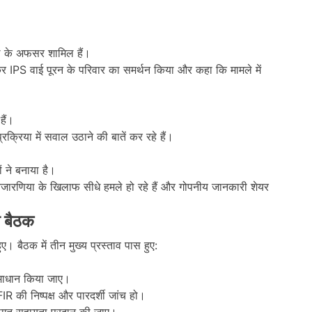
 के अफसर शामिल हैं।
 IPS वाई पूरन के परिवार का समर्थन किया और कहा कि मामले में
ैं।
्रिया में सवाल उठाने की बातें कर रहे हैं।
ने बनाया है।
िजारणिया के खिलाफ सीधे हमले हो रहे हैं और गोपनीय जानकारी शेयर
 बैठक
 बैठक में तीन मुख्य प्रस्ताव पास हुए:
 समाधान किया जाए।
की निष्पक्ष और पारदर्शी जांच हो।
थागत सहायता प्रदान की जाए।