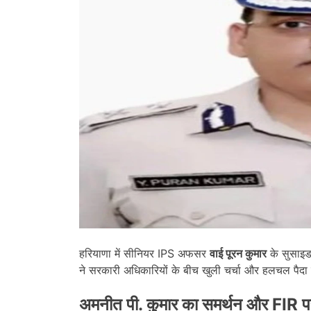
हरियाणा में सीनियर IPS अफसर
वाई पूरन कुमार
के सुसाइड 
ने सरकारी अधिकारियों के बीच खुली चर्चा और हलचल पैदा
अमनीत पी. कुमार का समर्थन और
FIR प