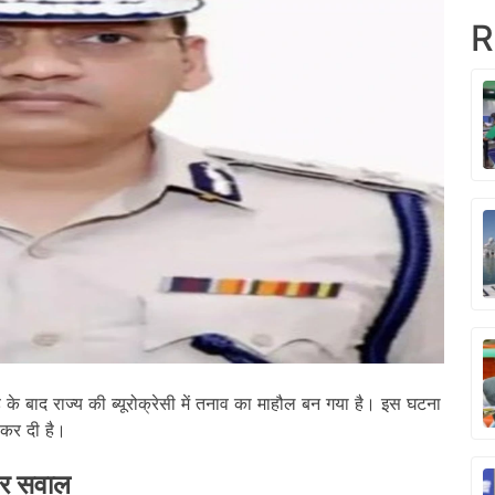
R
के बाद राज्य की ब्यूरोक्रेसी में तनाव का माहौल बन गया है। इस घटना
 कर दी है।
र सवाल