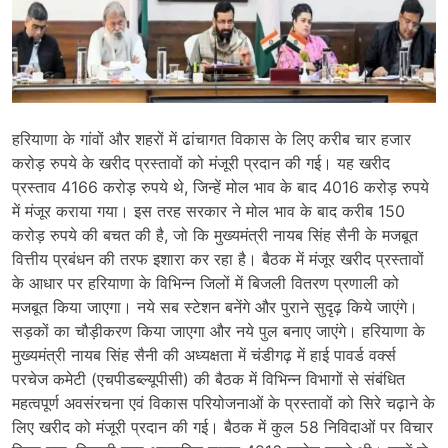
हरियाणा के गांवों और शहरों में ढांचागत विकास के लिए करीब चार हजार
करोड़ रुपये के खरीद प्रस्तावों को मंजूरी प्रदान की गई। यह खरीद
प्रस्ताव 4166 करोड़ रुपये थे, जिन्हें मोल भाव के बाद 4016 करोड़ रुपये
में मंजूर कराया गया। इस तरह सरकार ने मोल भाव के बाद करीब 150
करोड़ रुपये की बचत की है, जो कि मुख्यमंत्री नायब सिंह सैनी के मजबूत
वित्तीय प्रबंधन की तरफ इशारा कर रहा है। बैठक में मंजूर खरीद प्रस्तावों
के आधार पर हरियाणा के विभिन्न जिलों में बिजली वितरण प्रणाली को
मजबूत किया जाएगा। नये सब स्टेशन बनेंगे और पुराने सुदृढ़ किये जाएंगे।
सड़कों का चौड़ीकरण किया जाएगा और नये पुल बनाए जाएंगे। हरियाणा के
मुख्यमंत्री नायब सिंह सैनी की अध्यक्षता में चंडीगढ़ में हाई पावर्ड वर्क्स
परचेज कमेटी (एचपीडब्ल्यूपीसी) की बैठक में विभिन्न विभागों से संबंधित
महत्वपूर्ण अवसंरचना एवं विकास परियोजनाओं के प्रस्तावों को सिरे चढ़ाने के
लिए खरीद को मंजूरी प्रदान की गई। बैठक में कुल 58 निविदाओं पर विचार