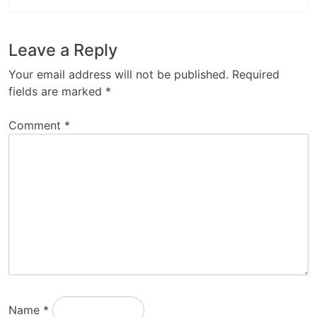
Leave a Reply
Your email address will not be published.
Required
fields are marked
*
Comment
*
Name
*