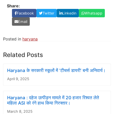
Share:
Facebook
Twitter
Linkedin
Whatsapp
Email
Posted in
haryana
Related Posts
Haryana के सरकारी स्कूलों में ‘टीचर्स डायरी’ बनी अनिवार्य।
April 9, 2025
Haryana : दहेज उत्पीड़न मामले में 20 हजार रिश्वत लेते
महिला ASI को रंगे हाथ किया गिरफ्तार।
March 8, 2025