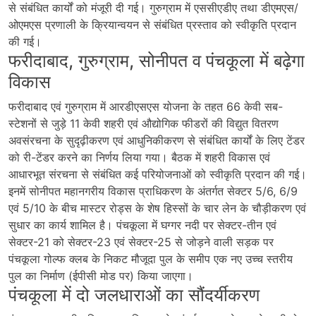
से संबंधित कार्यों को मंजूरी दी गई। गुरुग्राम में एससीएडीए तथा डीएमएस/
ओएमएस प्रणाली के क्रियान्वयन से संबंधित प्रस्ताव को स्वीकृति प्रदान
की गई।
फरीदाबाद, गुरुग्राम, सोनीपत व पंचकूला में बढ़ेगा
विकास
फरीदाबाद एवं गुरुग्राम में आरडीएसएस योजना के तहत 66 केवी सब-
स्टेशनों से जुड़े 11 केवी शहरी एवं औद्योगिक फीडरों की विद्युत वितरण
अवसंरचना के सुदृढ़ीकरण एवं आधुनिकीकरण से संबंधित कार्यों के लिए टेंडर
को री-टेंडर करने का निर्णय लिया गया। बैठक में शहरी विकास एवं
आधारभूत संरचना से संबंधित कई परियोजनाओं को स्वीकृति प्रदान की गई।
इनमें सोनीपत महानगरीय विकास प्राधिकरण के अंतर्गत सेक्टर 5/6, 6/9
एवं 5/10 के बीच मास्टर रोड्स के शेष हिस्सों के चार लेन के चौड़ीकरण एवं
सुधार का कार्य शामिल है। पंचकूला में घग्गर नदी पर सेक्टर-तीन एवं
सेक्टर-21 को सेक्टर-23 एवं सेक्टर-25 से जोड़ने वाली सड़क पर
पंचकूला गोल्फ क्लब के निकट मौजूदा पुल के समीप एक नए उच्च स्तरीय
पुल का निर्माण (ईपीसी मोड पर) किया जाएगा।
पंचकूला में दो जलधाराओं का सौंदर्यीकरण