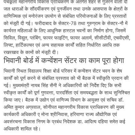
पंचकूला महानगरीय विकास प्राधिकरण के अंतर्गत शहर से गुजरने वाली दो
जल धाराओं के सौंदर्यीकरण एवं पुनर्जीवन तथा उनके आसपास के क्षेत्रों के
वाणिज्यिक एवं मनोरंजन उपयोग से संबंधित परियोजनाओं के लिए प्रस्तावों
को मंजूरी दी गई। फरीदाबाद के सेक्टर-78 तथा गुरुग्राम के सेक्टर-नौ में
कार्यरत महिलाओं के लिए आधुनिक हास्टल भवनों का निर्माण होगा, जिसमें
सिविल, विद्युत, प्लंबिंग, फायर फाइटिंग, फायर अलार्म, सीसीटीवी, एचवीएसी,
लिफ्ट, हार्टिकल्चर एवं अन्य सहायक कार्यों सहित निर्धारित अवधि तक
रखरखाव के कामों को मंजूरी दी।
भिवानी बोर्ड में कन्वेंशन सेंटर का काम पूरा होगा
भिवानी स्थित विद्यालय शिक्षा बोर्ड परिसर में कन्वेंशन सेंटर भवन के शेष
कार्यों को पूर्ण करने से संबंधित प्रस्ताव को भी बैठक में स्वीकृति प्रदान की
गई। मुख्यमंत्री नायब सिंह सैनी ने अधिकारियों को निर्देश दिए कि सभी
स्वीकृत कार्यों को पूर्ण गुणवत्ता, पारदर्शिता एवं समयबद्धता के साथ सुनिश्चित
किया जाए। बैठक में उद्योग एवं वाणिज्य विभाग के आयुक्त एवं सचिव डॉ.
अमित कुमार अग्रवाल, सोनीपत महानगरीय विकास प्राधिकरण की मुख्य
कार्यकारी अधिकारी ए मोना श्रीनिवास, हरियाणा राज्य औद्योगिक एवं
अवसंरचना विकास निगम के प्रबंध निदेशक डा. आदित्य दहिया समेत कई
अधिकारी शामिल रहे।