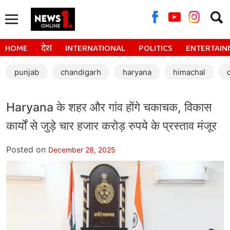
Searc
for:
HOME
देश
INTERNATIONAL
POLITICS
ENTERTAIN
punjab
chandigarh
haryana
himachal
Haryana के शहर और गांव होंगे चकाचक, विकास
कार्यों से जुड़े चार हजार करोड़ रुपये के प्रस्ताव मंजूर
Posted on
December 28, 2025