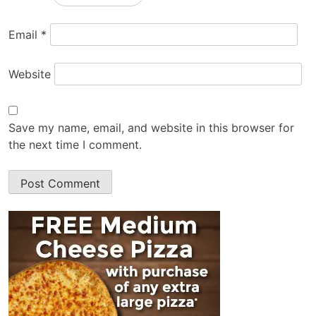
Email
*
Website
Save my name, email, and website in this browser for
the next time I comment.