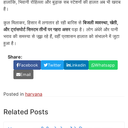
हालांकि, भिवानी रोहिल्ला और बुड़ाक सब स्टेशनों की हालत अब भी खराब
है।
कुल मिलाकर, हिसार में लगातार हो रही बारिश से
बिजली व्यवस्था
,
खेती
,
और ट्रांसपोर्ट सिस्टम तीनों पर गहरा असर
पड़ा है। लोग अंधेरे और पानी
भराव की समस्या से जूझ रहे हैं, वहीं प्रशासन हालात को संभालने में जुटा
हुआ है।
Share:
Facebook
Twitter
Linkedin
Whatsapp
Email
Posted in
haryana
Related Posts