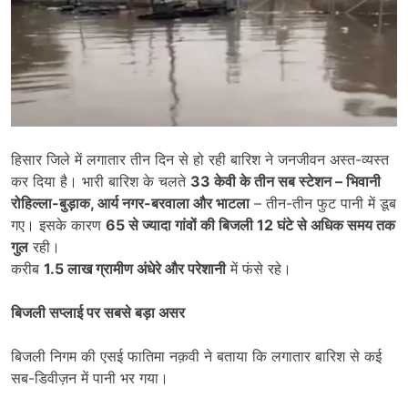
हिसार जिले में लगातार तीन दिन से हो रही बारिश ने जनजीवन अस्त-व्यस्त
कर दिया है। भारी बारिश के चलते
33
केवी के तीन सब स्टेशन
–
भिवानी
रोहिल्ला-बुड़ाक
,
आर्य नगर-बरवाला और भाटला
– तीन-तीन फुट पानी में डूब
गए। इसके कारण
65
से ज्यादा गांवों की बिजली
12
घंटे से अधिक समय तक
गुल
रही।
करीब
1.5
लाख ग्रामीण अंधेरे और परेशानी
में फंसे रहे।
बिजली सप्लाई पर सबसे बड़ा असर
बिजली निगम की एसई फातिमा नक़वी ने बताया कि लगातार बारिश से कई
सब-डिवीज़न में पानी भर गया।