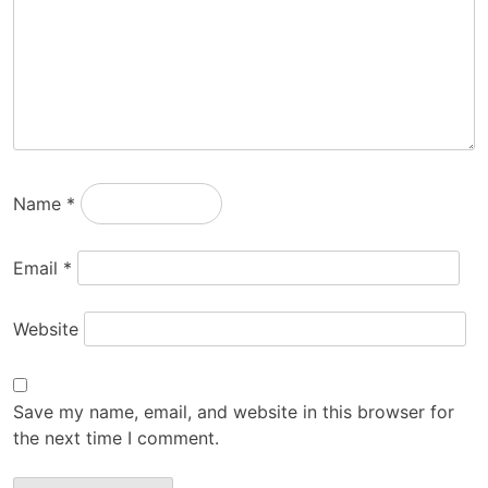
Name
*
Email
*
Website
Save my name, email, and website in this browser for
the next time I comment.