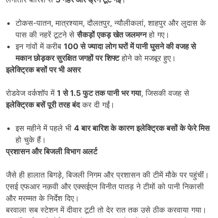
टोकस-पातन, मात्रश्याम, दौलतपुर, न्यौलीकलां, शाहपुर और लुदास के
पास की नहरें टूटने से
सैकड़ों एकड़ खेत जलमग्न
हो गए।
इन गांवों में करीब
100
से ज्यादा लोग घरों में पानी घुसने की वजह से
मकान छोड़कर सुरक्षित जगहों पर शिफ्ट
होने को मजबूर हुए।
इलेक्ट्रिक बसों पर भी असर
रोडवेज वर्कशॉप में
1
से
1.5
फुट तक पानी भर गया
, जिसकी वजह से
इलेक्ट्रिक बसें पूरी तरह बंद
कर दी गईं।
इस महीने में पहले भी
4
बार बारिश के कारण इलेक्ट्रिक बसों के फेरे मिस
हो चुके हैं।
प्रशासन और बिजली विभाग अलर्ट
जैसे ही हालात बिगड़े, बिजली निगम और प्रशासन की टीमें मौके पर पहुंचीं।
एसई एफआर नक़वी और एक्सईएन विनीत पातड़ ने टीमों को पानी निकासी
और मरम्मत के निर्देश दिए।
बरवाला सब स्टेशन में दीवार टूटी तो देर रात तक उसे ठीक करवाया गया।