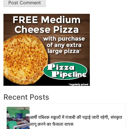
Recent Posts
आर्मी पब्लिक स्कूलों में पंजाबी की पढ़ाई जारी रहेगी, संस्कृत
लागू करने का फैसला वापस