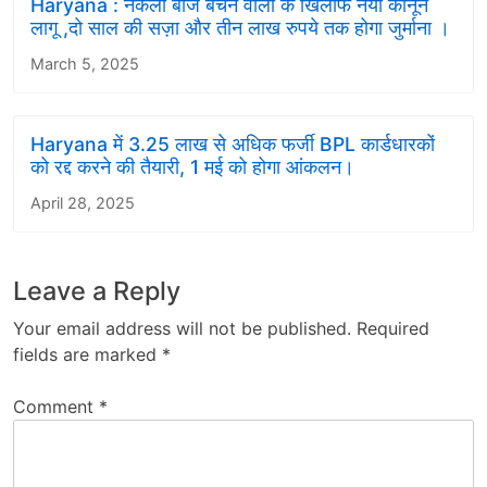
Haryana : नकली बीज बेचने वालों के खिलाफ नया कानून
लागू ,दो साल की सज़ा और तीन लाख रुपये तक होगा जुर्माना ।
March 5, 2025
Haryana में 3.25 लाख से अधिक फर्जी BPL कार्डधारकों
को रद्द करने की तैयारी, 1 मई को होगा आंकलन।
April 28, 2025
Leave a Reply
Your email address will not be published.
Required
fields are marked
*
Comment
*