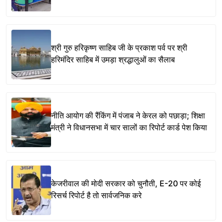
श्री गुरु हरिकृष्ण साहिब जी के प्रकाश पर्व पर श्री
हरिमंदिर साहिब में उमड़ा श्रद्धालुओं का सैलाब
नीति आयोग की रैंकिंग में पंजाब ने केरल को पछाड़ा; शिक्षा
मंत्री ने विधानसभा में चार सालों का रिपोर्ट कार्ड पेश किया
केजरीवाल की मोदी सरकार को चुनौती, E-20 पर कोई
रिसर्च रिपोर्ट है तो सार्वजनिक करे