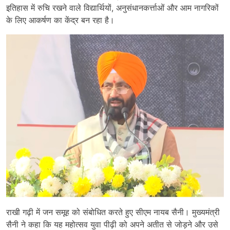
इतिहास में रुचि रखने वाले विद्यार्थियों, अनुसंधानकर्त्ताओं और आम नागरिकों
के लिए आकर्षण का केंद्र बन रहा है।
राखी गढ़ी में जन समूह को संबोधित करते हुए सीएम नायब सैनी। मुख्यमंत्री
सैनी ने कहा कि यह महोत्सव युवा पीढ़ी को अपने अतीत से जोड़ने और उसे