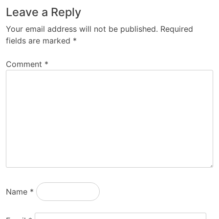
Leave a Reply
Your email address will not be published.
Required
fields are marked
*
Comment
*
Name
*