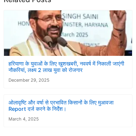
हरियाणा के युवाओं के लिए खुशखबरी, नववर्ष में निकाली जाएंगी
नौकरियां, लक्ष्य 2 लाख युवा को रोजगार
December 29, 2025
ओलावृष्टि और वर्षा से प्रभावित किसानों के लिए मुआवजा
Report दर्ज करने के निर्देश।
March 4, 2025