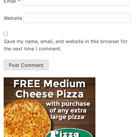
Email
*
Website
Save my name, email, and website in this browser for
the next time I comment.