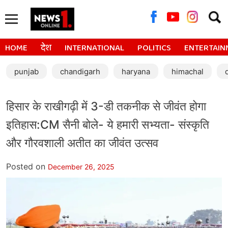
Searc
for:
HOME
देश
INTERNATIONAL
POLITICS
ENTERTAIN
punjab
chandigarh
haryana
himachal
हिसार के राखीगढ़ी में 3-डी तकनीक से जीवंत होगा
इतिहास:CM सैनी बोले- ये हमारी सभ्यता- संस्कृति
और गौरवशाली अतीत का जीवंत उत्सव
Posted on
December 26, 2025