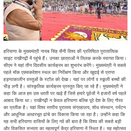
हरियाणा के मुख्यमंत्री नायब सिंह सैनी विश्व की प्रतिष्ठित पुरातात्विक
साइट राखीगढ़ी में पहुंचे हैं। उनका छात्राओं ने तिलक करके स्वागत किया।
सीएम ने यहां तीन दिवसीय कार्यक्रम का शुभारंभ करेंगे। मुख्यमंत्री ने सबसे
पहले मॉक एक्सकवेशन स्थल का निरीक्षण किया और खुदाई से प्राप्त
हड़प्पाकालीन वस्तुओं के स्टॉल काे देखा। यहां पर लोगों व स्कूली बच्चों की
भीड़ लगी है। सांस्कृतिक कार्यक्रम प्रस्तुत किए जा रहे हैं। मुख्यमंत्री ने
कहा कि आज हम उस धरती पर खड़े हैं जिसे हमारे पूर्वजों ने हजारों वर्ष पहले
आबाद किया था। राखीगढ़ी न केवल हरियाणा बल्कि पूरे देश के लिए गौरव
का प्रतीक है। यहां विश्व स्तरीय पुरातत्व संग्रहालय, शोध संस्थान, पर्यटन
और आधुनिक आधारभूत ढांचे का विकास किया जा रहा है। उन्होंने कहा कि
यह सभी हरियाणा वासियों के लिए गर्व की बात है कि विश्व की सबसे बड़ी
और विकसित सभ्यता का महत्वपूर्ण केंद्र हरियाणा में स्थित है। यह महोत्सव