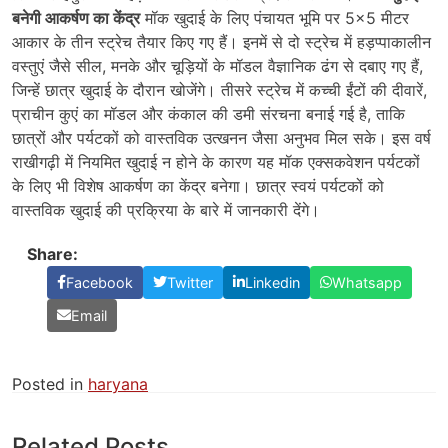
बनेगी आकर्षण का केंद्र
मॉक खुदाई के लिए पंचायत भूमि पर 5×5 मीटर
आकार के तीन स्ट्रेच तैयार किए गए हैं। इनमें से दो स्ट्रेच में हड़प्पाकालीन
वस्तुएं जैसे सील, मनके और चूड़ियों के मॉडल वैज्ञानिक ढंग से दबाए गए हैं,
जिन्हें छात्र खुदाई के दौरान खोजेंगे। तीसरे स्ट्रेच में कच्ची ईंटों की दीवारें,
प्राचीन कुएं का मॉडल और कंकाल की डमी संरचना बनाई गई है, ताकि
छात्रों और पर्यटकों को वास्तविक उत्खनन जैसा अनुभव मिल सके। इस वर्ष
राखीगढ़ी में नियमित खुदाई न होने के कारण यह मॉक एक्सकवेशन पर्यटकों
के लिए भी विशेष आकर्षण का केंद्र बनेगा। छात्र स्वयं पर्यटकों को
वास्तविक खुदाई की प्रक्रिया के बारे में जानकारी देंगे।
Share:
Facebook
Twitter
Linkedin
Whatsapp
Email
Posted in
haryana
Related Posts