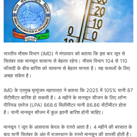
भारतीय मौसम विभाग (IMD) ने मंगलवार को बताया कि इस बार जून से
सितंबर तक मानसून सामान्य से बेहतर रहेगा। मौसम विभाग 104 से 110
फीसदी के बीच बारिश को सामान्य से बेहतर मानता है। यह फसलों के लिए
अच्छा संकेत है।
IMD के प्रमुख मृत्युंजय महापात्रा ने बताया कि 2025 में 105% यानी 87
सेंटीमीटर बारिश हो सकती है। 4 महीने के मानसून सीजन के लिए लॉन्ग
पीरियड एवरेज (LPA) 868.6 मिलीमीटर यानी 86.86 सेंटीमीटर होता
है। यानी मानसून सीजन में कुल इतनी बारिश होनी चाहिए।
मानसून 1 जून के आसपास केरल के रास्ते आता है। 4 महीने की बरसात के
बाद यानी सितंबर के अंत में राजस्थान के रास्ते मानसून की वापसी होती है।