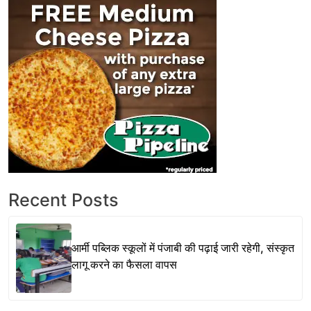
Recent Posts
आर्मी पब्लिक स्कूलों में पंजाबी की पढ़ाई जारी रहेगी, संस्कृत
लागू करने का फैसला वापस