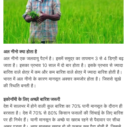
अल नीनो क्या होता है
अल नीनो एक जलवायु पैटर्न है। इसमें समुद्र का तापमान 3 से 4 डिग्री बढ़
जाता है। इसका प्रभाव 10 साल में दो बार होता है। इसके प्रभाव से ज्यादा
बारिश वाले क्षेत्र में कम और कम बारिश वाले क्षेत्र में ज्यादा बारिश होती है।
भारत में अल नीनो के कारण मानसून अक्सर कमजोर होता है। जिससे सूखे
की स्थिति बनती है।
इकोनॉमी के लिए अच्छी बारिश जरूरी
देश में सालभर में होने वाली कुल बारिश का 70% पानी मानसून के दौरान ही
बरसता है। देश में 70% से 80% किसान फसलों की सिंचाई के लिए बारिश
पर ही निर्भर हैं। यानी मानसून के अच्छे या खराब रहने से पैदावार पर सीधा
असर पड़ता है। अगर मानसून खराब हो तो फसल कम पैदा होती है, जिससे