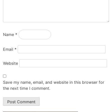
Name
*
Email
*
Website
Save my name, email, and website in this browser for
the next time I comment.