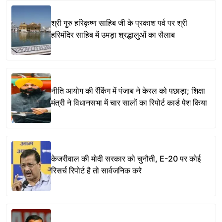
श्री गुरु हरिकृष्ण साहिब जी के प्रकाश पर्व पर श्री
हरिमंदिर साहिब में उमड़ा श्रद्धालुओं का सैलाब
नीति आयोग की रैंकिंग में पंजाब ने केरल को पछाड़ा; शिक्षा
मंत्री ने विधानसभा में चार सालों का रिपोर्ट कार्ड पेश किया
केजरीवाल की मोदी सरकार को चुनौती, E-20 पर कोई
रिसर्च रिपोर्ट है तो सार्वजनिक करे