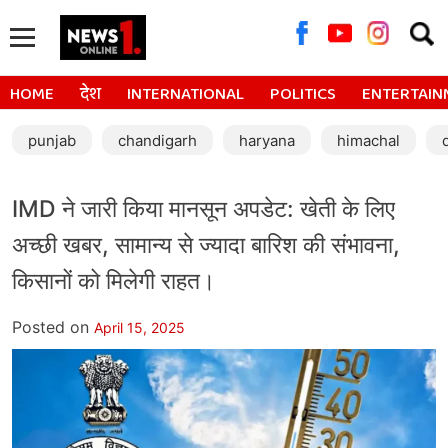
Searc
for:
HOME
देश
INTERNATIONAL
POLITICS
ENTERTAIN
punjab
chandigarh
haryana
himachal
IMD ने जारी किया मानसून अपडेट: खेती के लिए
अच्छी खबर, सामान्य से ज्यादा बारिश की संभावना,
किसानों को मिलेगी राहत।
Posted on
April 15, 2025