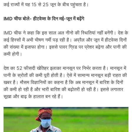
कई राज्यों में यह 15 से 25 जून के बीच पहुंचता है।
IMD चीफ बोले- हीटवेव्स के दिन मई-जून में बढ़ेंगे
IMD चीफ ने कहा कि इस साल अल नीनो की स्थितियां नहीं बनेंगी। देश के
कई हिस्सों में अभी भीषण गर्मी पड़ रही है। अप्रैल और जून में हीटवेव्स दिनों
की संख्या में इजाफा होगा। इससे पावर ग्रिड पर प्रेशर बढ़ेगा और पानी की
कमी होगी।
देश का 52 फीसदी खेतिहर इलाका मानसून पर निर्भर करता है। मानसून में
पानी के स्रोतों की कमी पूरी होती है। ऐसे में सामान्य मानसून बड़ी राहत की
खबर है। मौसम विज्ञानियों का कहना है कि अब मानसून में बारिश के दिनों
की कमी हो रही है और भारी बारिश की बढ़ोतरी हो रही है। इससे लगातार
सूखा और बाढ़ के हालात बन रहे हैं।