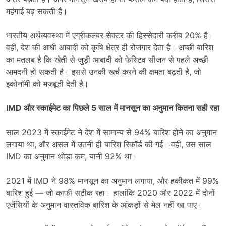
महंगाई बढ़ सकती है।
भारतीय अर्थव्यवस्था में एग्रीकल्चर सेक्टर की हिस्सेदारी करीब 20% है।
वहीं, देश की आधी आबादी को कृषि क्षेत्र ही रोजगार देता है। अच्छी बारिश
का मतलब है कि खेती से जुड़ी आबादी को फेस्टिव सीजन से पहले अच्छी
आमदनी हो सकती है। इससे उनकी खर्च करने की क्षमता बढ़ती है, जो
इकोनॉमी को मजबूती देती है।
IMD और स्काईमेट का पिछले 5 साल में मानसून का अनुमान कितना सही रहा
साल 2023 में स्काईमेट ने देश में सामान्य से 94% बारिश होने का अनुमान
लगाया था, और असल में उतनी ही बारिश रिकॉर्ड की गई। वहीं, उस साल
IMD का अनुमान थोड़ा कम, यानी 92% था।
2021 में IMD ने 98% मानसून का अनुमान लगाया, और हकीकत में 99%
बारिश हुई — जो काफी सटीक रहा। हालांकि 2020 और 2022 में दोनों
एजेंसियों के अनुमान वास्तविक बारिश के आंकड़ों से मेल नहीं खा पाए।