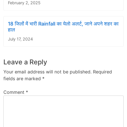
February 2, 2025
18 जिलों में भारी Rainfall का येलो अलर्ट, जाने अपने शहर का
हाल
July 17, 2024
Leave a Reply
Your email address will not be published.
Required
fields are marked
*
Comment
*