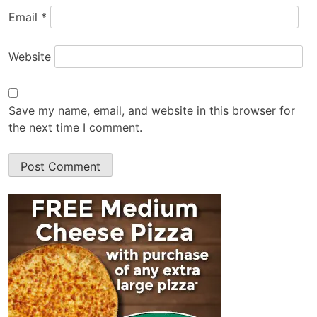
Email
*
Website
Save my name, email, and website in this browser for
the next time I comment.