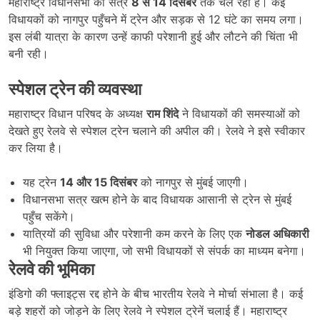
महाराष्ट्र विधानसभा का सत्र
8
से 14
दिसंबर
तक चल रहा है। कई
विधायकों को नागपुर पहुँचने में ट्रेन और सड़क से 12 घंटे का समय लगा।
इस लंबी यात्रा के कारण उन्हें काफी परेशानी हुई और लौटने की चिंता भी
बनी रही।
स्पेशल ट्रेन की व्यवस्था
महाराष्ट्र विधान परिषद के अध्यक्ष
राम शिंदे
ने विधायकों की समस्याओं को
देखते हुए रेलवे से स्पेशल ट्रेन चलाने की अपील की। रेलवे ने इसे स्वीकार
कर लिया है।
यह ट्रेन
14
और 15
दिसंबर
को नागपुर से मुंबई जाएगी।
विधानसभा सत्र खत्म होने के बाद विधायक आसानी से ट्रेन से मुंबई
पहुँच सकेंगे।
यात्रियों की सुविधा और परेशानी कम करने के लिए एक
नोडल अधिकारी
भी नियुक्त किया जाएगा, जो सभी विधायकों से संपर्क का माध्यम बनेगा।
रेलवे की भूमिका
इंडिगो की फ्लाइट्स रद्द होने के बीच भारतीय रेलवे ने मोर्चा संभाला है। कई
बड़े शहरों को जोड़ने के लिए रेलवे ने स्पेशल ट्रेनें चलाई हैं। महाराष्ट्र