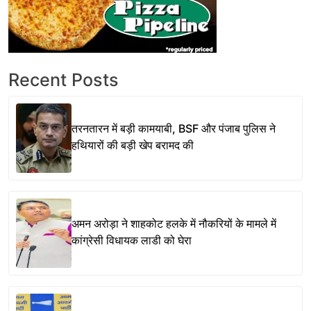
Recent Posts
तरनतारन में बड़ी कामयाबी, BSF और पंजाब पुलिस ने
हथियारों की बड़ी खेप बरामद की
अमन अरोड़ा ने शाहकोट हलके में नौकरियों के मामले में
कांग्रेसी विधायक लाडी को घेरा