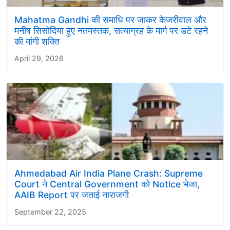
Mahatma Gandhi की समाधि पर जाकर केजरीवाल और
मनीष सिसोदिया हुए नतमस्तक, सत्याग्रह के मार्ग पर डटे रहने
की मांगी शक्ति
April 29, 2026
Ahmedabad Air India Plane Crash: Supreme
Court ने Central Government को Notice भेजा,
AAIB Report पर जताई नाराजगी
September 22, 2025