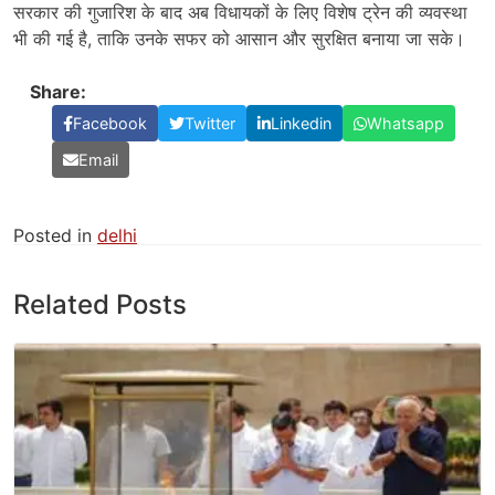
सरकार की गुजारिश के बाद अब विधायकों के लिए विशेष ट्रेन की व्यवस्था
भी की गई है, ताकि उनके सफर को आसान और सुरक्षित बनाया जा सके।
Share:
Facebook
Twitter
Linkedin
Whatsapp
Email
Posted in
delhi
Related Posts