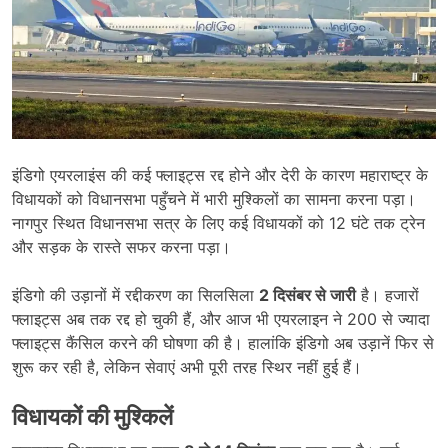
इंडिगो एयरलाइंस की कई फ्लाइट्स रद्द होने और देरी के कारण महाराष्ट्र के
विधायकों को विधानसभा पहुँचने में भारी मुश्किलों का सामना करना पड़ा।
नागपुर स्थित विधानसभा सत्र के लिए कई विधायकों को 12 घंटे तक ट्रेन
और सड़क के रास्ते सफर करना पड़ा।
इंडिगो की उड़ानों में रद्दीकरण का सिलसिला
2
दिसंबर से जारी
है। हजारों
फ्लाइट्स अब तक रद्द हो चुकी हैं, और आज भी एयरलाइन ने 200 से ज्यादा
फ्लाइट्स कैंसिल करने की घोषणा की है। हालांकि इंडिगो अब उड़ानें फिर से
शुरू कर रही है, लेकिन सेवाएं अभी पूरी तरह स्थिर नहीं हुई हैं।
विधायकों की मुश्किलें