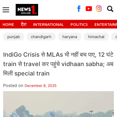
Searc
for:
HOME
देश
INTERNATIONAL
POLITICS
ENTERTAIN
punjab
chandigarh
haryana
himachal
IndiGo Crisis से MLAs भी नहीं बच पाए, 12 घंटे
train से travel कर पहुंचे vidhaan sabha; अब
मिली special train
Posted on
December 8, 2025