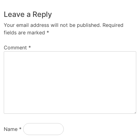
Leave a Reply
Your email address will not be published.
Required
fields are marked
*
Comment
*
Name
*