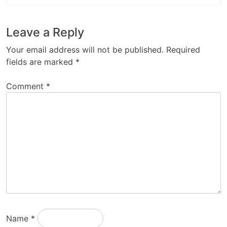
Leave a Reply
Your email address will not be published.
Required
fields are marked
*
Comment
*
Name
*