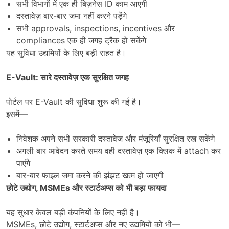
सभी विभागों में एक ही बिज़नेस ID काम आएगी
दस्तावेज़ बार-बार जमा नहीं करने पड़ेंगे
सभी approvals, inspections, incentives और
compliances एक ही जगह ट्रैक हो सकेंगे
यह सुविधा उद्यमियों के लिए बड़ी राहत है।
E-Vault:
सारे दस्तावेज़ एक सुरक्षित जगह
पोर्टल पर E-Vault की सुविधा शुरू की गई है।
इसमें—
निवेशक अपने सभी सरकारी दस्तावेज और मंजूरियाँ सुरक्षित रख सकेंगे
अगली बार आवेदन करते समय वही दस्तावेज़ एक क्लिक में attach कर
पाएंगे
बार-बार फाइल जमा करने की झंझट खत्म हो जाएगी
छोटे उद्योग
, MSMEs
और स्टार्टअप्स को भी बड़ा फायदा
यह सुधार केवल बड़ी कंपनियों के लिए नहीं है।
MSMEs, छोटे उद्योग, स्टार्टअप्स और नए उद्यमियों को भी—