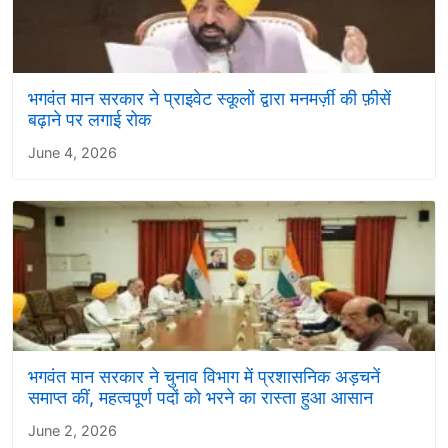
भगवंत मान सरकार ने प्राइवेट स्कूलों द्वारा मनमर्ज़ी की फ़ीसें
बढ़ाने पर लगाई रोक
June 4, 2026
भगवंत मान सरकार ने चुनाव विभाग में प्रशासनिक अड़चनें
समाप्त कीं, महत्वपूर्ण पदों को भरने का रास्ता हुआ आसान
June 2, 2026