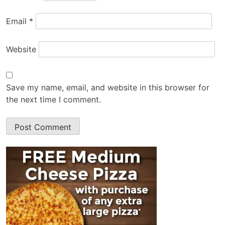
Email
*
Website
Save my name, email, and website in this browser for
the next time I comment.