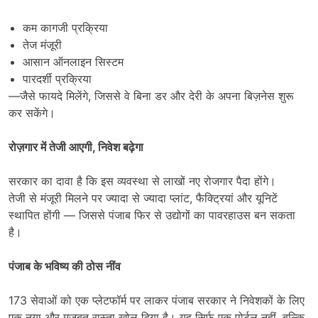
कम कागजी प्रक्रिया
तेज मंजूरी
आसान ऑनलाइन सिस्टम
पारदर्शी प्रक्रिया
—जैसे फायदे मिलेंगे, जिससे वे बिना डर और देरी के अपना बिज़नेस शुरू
कर सकेंगे।
रोज़गार में तेजी आएगी
,
निवेश बढ़ेगा
सरकार का दावा है कि इस व्यवस्था से लाखों नए रोजगार पैदा होंगे।
तेजी से मंजूरी मिलने पर ज्यादा से ज्यादा प्लांट, फैक्ट्रियां और यूनिटें
स्थापित होंगी — जिससे पंजाब फिर से उद्योगों का पावरहाउस बन सकता
है।
पंजाब के भविष्य की ठोस नींव
173 सेवाओं को एक प्लेटफॉर्म पर लाकर पंजाब सरकार ने निवेशकों के लिए
एक नया और मजबूत रास्ता खोल दिया है। यह सिर्फ एक पोर्टल नहीं, बल्कि