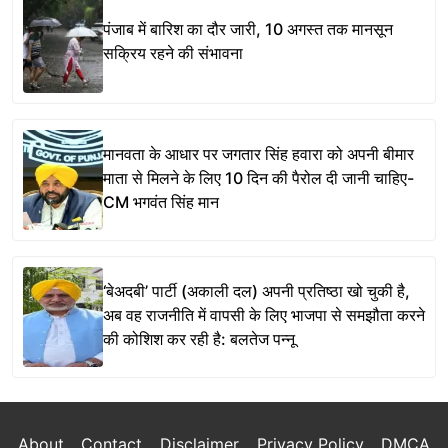
पंजाब में बारिश का दौर जारी, 10 अगस्त तक मानसून
सक्रिय रहने की संभावना
मानवता के आधार पर जगतार सिंह हवारा को अपनी बीमार
माता से मिलने के लिए 10 दिन की पैरोल दी जानी चाहिए-
CM भगवंत सिंह मान
‘बेअदबी’ पार्टी (अकाली दल) अपनी प्रतिष्ठा खो चुकी है,
अब वह राजनीति में वापसी के लिए भाजपा से समझौता करने
की कोशिश कर रही है: बलतेज पन्नू
About
Contact
Disclaimer
Privacy Policy
DMCA