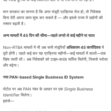
मान सरकार का मानना है कि अगर मंजूरी प्रक्रिया तेज हो, तो निवेशक
बिना देरी अपना काम शुरू कर सकते हैं — और इससे राज्य में उद्योगों की
रफ्तार बढ़ती है।
अन्य मामलों में
45
दिन की सीमा
—
पहले लगते थे कई महीने या साल
Non-RTBA मामलों में भी अब सभी मंजूरियाँ
अधिकतम
45
कार्यदिवस
में
पूरी होंगी। पहले कई बार यह प्रक्रिया महीनों—कई मामलों में सालों—तक
खिंच जाती थी। अब निवेशकों को टाइम-बाउंड सर्विस मिलेगी, जिससे भरोसा
और बढ़ेगा।
नया
PAN-based Single Business ID System
पोर्टल पर अब PAN नंबर के आधार पर एक
Single Business
Identifier
मिलेगा।
इससे—