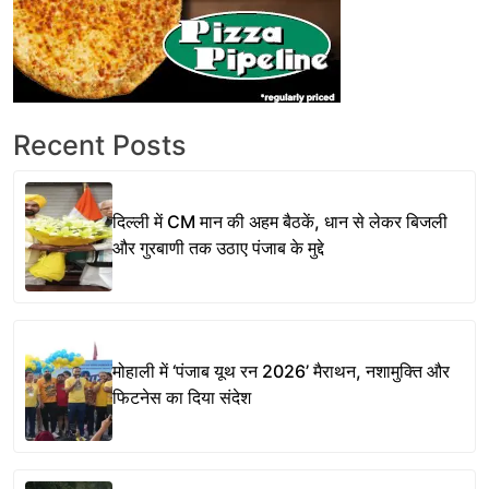
Recent Posts
दिल्ली में CM मान की अहम बैठकें, धान से लेकर बिजली
और गुरबाणी तक उठाए पंजाब के मुद्दे
मोहाली में ‘पंजाब यूथ रन 2026’ मैराथन, नशामुक्ति और
फिटनेस का दिया संदेश