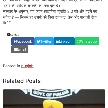
पंजाब की आर्थिक तरक्की का नया द्वार है।
सरकार के अनुसार, यह कदम औद्योगिक क्रांति 2.0 की ओर बढ़ने का
संकेत है — जिसमें हर उद्यमी को बिना रुकावट, तेज और पारदर्शी सेवा
मिलेगी।
Share:
Facebook
Twitter
Linkedin
Whatsapp
Email
Posted in
punjab
Related Posts