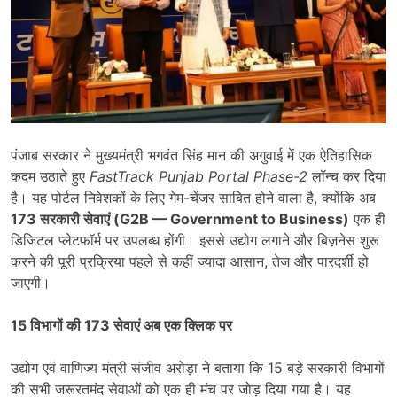
पंजाब सरकार ने मुख्यमंत्री भगवंत सिंह मान की अगुवाई में एक ऐतिहासिक
कदम उठाते हुए
FastTrack Punjab Portal Phase-2
लॉन्च कर दिया
है। यह पोर्टल निवेशकों के लिए गेम-चेंजर साबित होने वाला है, क्योंकि अब
173
सरकारी सेवाएं (
G2B — Government to Business)
एक ही
डिजिटल प्लेटफॉर्म पर उपलब्ध होंगी। इससे उद्योग लगाने और बिज़नेस शुरू
करने की पूरी प्रक्रिया पहले से कहीं ज्यादा आसान, तेज और पारदर्शी हो
जाएगी।
15
विभागों की
173
सेवाएं अब एक क्लिक पर
उद्योग एवं वाणिज्य मंत्री संजीव अरोड़ा ने बताया कि 15 बड़े सरकारी विभागों
की सभी जरूरतमंद सेवाओं को एक ही मंच पर जोड़ दिया गया है। यह