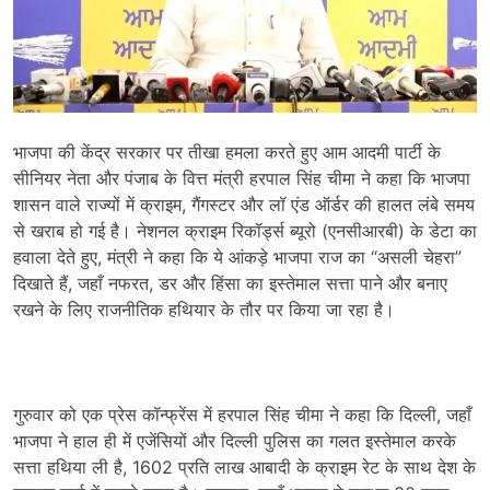
भाजपा की केंद्र सरकार पर तीखा हमला करते हुए आम आदमी पार्टी के
सीनियर नेता और पंजाब के वित्त मंत्री हरपाल सिंह चीमा ने कहा कि भाजपा
शासन वाले राज्यों में क्राइम, गैंगस्टर और लॉ एंड ऑर्डर की हालत लंबे समय
से खराब हो गई है। नेशनल क्राइम रिकॉर्ड्स ब्यूरो (एनसीआरबी) के डेटा का
हवाला देते हुए, मंत्री ने कहा कि ये आंकड़े भाजपा राज का “असली चेहरा”
दिखाते हैं, जहाँ नफरत, डर और हिंसा का इस्तेमाल सत्ता पाने और बनाए
रखने के लिए राजनीतिक हथियार के तौर पर किया जा रहा है।
गुरुवार को एक प्रेस कॉन्फ्रेंस में हरपाल सिंह चीमा ने कहा कि दिल्ली, जहाँ
भाजपा ने हाल ही में एजेंसियों और दिल्ली पुलिस का गलत इस्तेमाल करके
सत्ता हथिया ली है, 1602 प्रति लाख आबादी के क्राइम रेट के साथ देश के