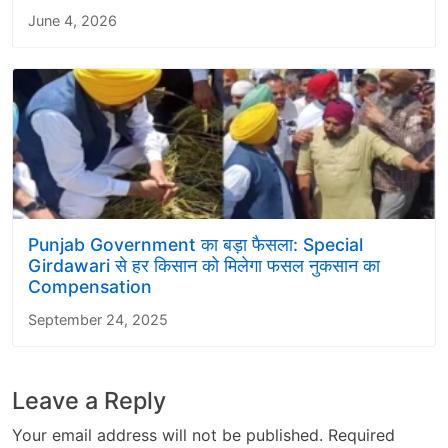
June 4, 2026
Punjab Government का बड़ा फैसला: Special
Girdawari से हर किसान को मिलेगा फसल नुकसान का
Compensation
September 24, 2025
Leave a Reply
Your email address will not be published.
Required