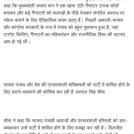
कहा कि मुख्यमंत्री भगवंत मान ने एक खास ‘एंटी-गैंगस्टर टास्क फोर्स’
बनाकर और बड़े गैंगस्टरों को सलाखों के पीछे भेजकर संगठित अपराध पर
नकेल कसने के लिए ऐतिहासिक कदम उठाए हैं। पिछली अकाली-भाजपा
और कांग्रेस सरकारों के राज में पंजाब को बहुत नुकसान हुआ है, जहां
टारगेट किलिंग, गैंगस्टरों का महिमामंडन और राजनीतिक हिंसा की घटनाएं
आम हो गई थीं।
भाजपा पंजाब और देश की प्रभावशाली शख्सियतों को पार्टी में शामिल होने के
लिए डराने-धमकाने की कोशिश कर रही है: हरपाल सिंह चीमा
चीमा ने कहा कि भाजपा पंजाबी आवाजों और प्रभावशाली हस्तियों को डरा-
धमकाकर उन्हें पार्टी में शामिल होने के लिए मजबूर कर रही है। दिलजीत