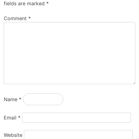
fields are marked
*
Comment
*
Name
*
Email
*
Website