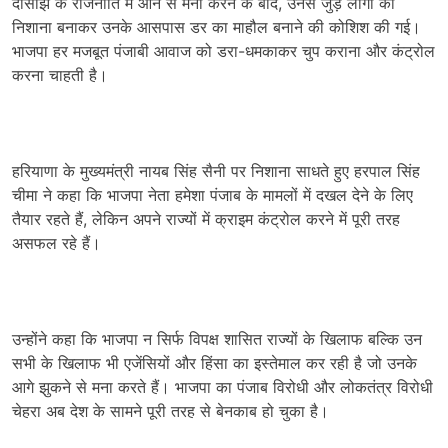
दोसांझ के राजनीति में आने से मना करने के बाद, उनसे जुड़े लोगों को
निशाना बनाकर उनके आसपास डर का माहौल बनाने की कोशिश की गई।
भाजपा हर मजबूत पंजाबी आवाज को डरा-धमकाकर चुप कराना और कंट्रोल
करना चाहती है।
हरियाणा के मुख्यमंत्री नायब सिंह सैनी पर निशाना साधते हुए हरपाल सिंह
चीमा ने कहा कि भाजपा नेता हमेशा पंजाब के मामलों में दखल देने के लिए
तैयार रहते हैं, लेकिन अपने राज्यों में क्राइम कंट्रोल करने में पूरी तरह
असफल रहे हैं।
उन्होंने कहा कि भाजपा न सिर्फ विपक्ष शासित राज्यों के खिलाफ बल्कि उन
सभी के खिलाफ भी एजेंसियों और हिंसा का इस्तेमाल कर रही है जो उनके
आगे झुकने से मना करते हैं। भाजपा का पंजाब विरोधी और लोकतंत्र विरोधी
चेहरा अब देश के सामने पूरी तरह से बेनकाब हो चुका है।