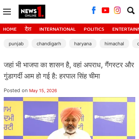
Searc
for:
HOME
देश
INTERNATIONAL
POLITICS
ENTERTAIN
punjab
chandigarh
haryana
himachal
जहां भी भाजपा का शासन है, वहां अपराध, गैंगस्टर और
गुंडागर्दी आम हो गई है: हरपाल सिंह चीमा
Posted on
May 15, 2026