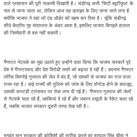
वाले प्रशासन की पूरी नाकामी दिखाती है। चंडीगढ़ कभी ‘सिटी ब्यूटीफुल’ के
नाम से जाना जाता था, लेकिन आज यह क्राइम के लिए जाना जाने लगा है
क्योंकि भाजपा ने वहां लॉ एंड ऑर्डर को खत्म कर दिया है। चूंकि चंडीगढ़
सीधे केंद्रीय गृह मंत्रालय के अंडर आता है, इसलिए भाजपा बिगड़ते हालात
की जिम्मेदारी से बच नहीं सकती।
गैंगस्टर नेटवर्क का मुद्दा उठाते हुए उन्होंने दावा किया कि भाजपा सरकारें पूरे
देश में गैंगस्टरवाद और देश विरोधी तत्वों को बढ़ावा दे रही हैं। बदनाम गैंगस्टर
लॉरेंस बिश्नोई गुजरात की जेल में बंद है, जो दशकों से भाजपा का राज वाला
राज्य रहा है। कई राज्यों की पुलिस को जांच के लिए वॉन्टेड होने के बावजूद,
उसकी कस्टडी ट्रांसफर पर रोक लगा दी गई है। गैंगस्टर गुजरात की जेलों
से नेटवर्क चला रहे हैं, धमकियां दे रहे हैं और जबरन वसूली के रैकेट चला रहे
हैं, जबकि भाजपा सरकार दूसरी तरफ देख रही है।
भगवंत मान सरकार की कोशिशों की तारीफ करते हुए हरपाल सिंह चीमा ने