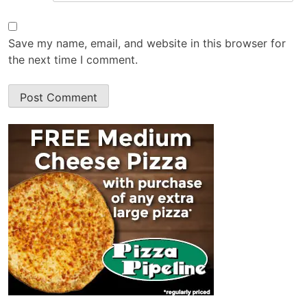
Save my name, email, and website in this browser for
the next time I comment.