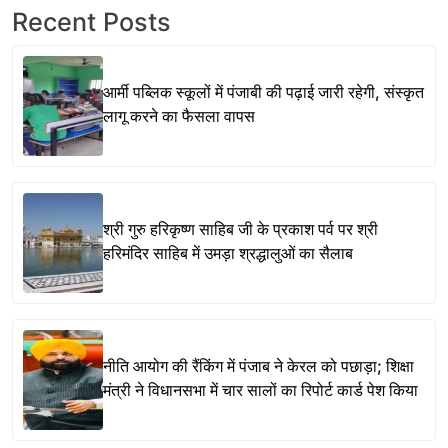
Recent Posts
आर्मी पब्लिक स्कूलों में पंजाबी की पढ़ाई जारी रहेगी, संस्कृत
लागू करने का फैसला वापस
श्री गुरु हरिकृष्ण साहिब जी के प्रकाश पर्व पर श्री
हरिमंदिर साहिब में उमड़ा श्रद्धालुओं का सैलाब
नीति आयोग की रैंकिंग में पंजाब ने केरल को पछाड़ा; शिक्षा
मंत्री ने विधानसभा में चार सालों का रिपोर्ट कार्ड पेश किया