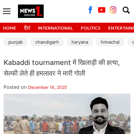
Searc
for:
HOME
देश
INTERNATIONAL
POLITICS
ENTERTAIN
punjab
chandigarh
haryana
himachal
Kabaddi tournament में खिलाड़ी की हत्या,
सेल्फी लेते ही हमलावर ने मारी गोली
Posted on
December 16, 2025