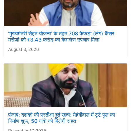
’मुख्यमंत्री सेहत योजना’ के तहत 708 फेफड़ा (लंग) कैंसर
मरीज़ों को ₹3.43 करोड़ का कैशलेस उपचार मिला
August 3, 2026
पंजाब: दशकों की प्रतीक्षा हुई खत्म: मेहंगोंवाल में टूटे पुल का
निर्माण शुरू, 50 गांवों को मिलेगी राहत
December 17, 2025