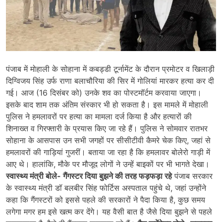
पंजाब में मोहाली के सोहाना में कबड्डी टूर्नामेंट के दौरान प्रमोटर व खिलाड़ी
दिग्विजय सिंह उर्फ राणा बलाचौरिया की सिर में गोलियां मारकर हत्या कर दी
गई। आज (16 दिसंबर को) उनके शव का पोस्टमॉर्टम करवाया जाएगा।
इसके बाद शाम तक अंतिम संस्कार भी हो सकता है। इस मामले में मोहाली
पुलिस ने हमलावरों पर हत्या का मामला दर्ज किया है और हत्यारों की
शिनाख्त व गिरफ्तारी के प्रयास किए जा रहे हैं। पुलिस ने सोमवार रातभर
सोहाना के आसपास उन सभी जगहों पर सीसीटीवी कैमरे चेक किए, जहां से
हमलावरों की गाड़ियां गुजरीं। बताया जा रहा है कि हमलावर बोलेरो गाड़ी में
आए थे। हालांकि, मौके पर मौजूद लोगों ने उन्हें बाइकों पर भी भागते देखा।
स्वास्थ्य मंत्री बोले- गैंगस्टर दिया बुझने की तरह फड़फड़ा रहे
पंजाब सरकार
के स्वास्थ्य मंत्री डॉ बलबीर सिंह फोर्टिस अस्पताल पहुंचे थे, जहां उन्होंने
कहा कि गैंगस्टरों को इससे पहले की सरकारों ने पैदा किया है, कुछ समय
लगेगा मगर हम इसे खत्म कर देंगे। यह वैसी बात है जैसे दिया बुझने से पहले