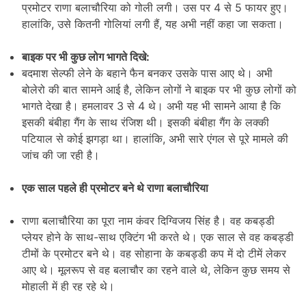
प्रमोटर राणा बलाचौरिया को गोली लगी। उस पर 4 से 5 फायर हुए।
हालांकि, उसे कितनी गोलियां लगी हैं, यह अभी नहीं कहा जा सकता।
बाइक पर भी कुछ लोग भागते दिखे:
बदमाश सेल्फी लेने के बहाने फैन बनकर उसके पास आए थे। अभी
बोलेरो की बात सामने आई है, लेकिन लोगों ने बाइक पर भी कुछ लोगों को
भागते देखा है। हमलावर 3 से 4 थे। अभी यह भी सामने आया है कि
इसकी बंबीहा गैंग के साथ रंजिश थी। इसकी बंबीहा गैंग के लक्की
पटियाल से कोई झगड़ा था। हालांकि, अभी सारे एंगल से पूरे मामले की
जांच की जा रही है।
एक साल पहले ही प्रमोटर बने थे राणा बलाचौरिया
राणा बलाचौरिया का पूरा नाम कंवर दिग्विजय सिंह है। वह कबड्डी
प्लेयर होने के साथ-साथ एक्टिंग भी करते थे। एक साल से वह कबड्डी
टीमों के प्रमोटर बने थे। वह सोहाना के कबड्डी कप में दो टीमें लेकर
आए थे। मूलरूप से वह बलाचौर का रहने वाले थे, लेकिन कुछ समय से
मोहाली में ही रह रहे थे।