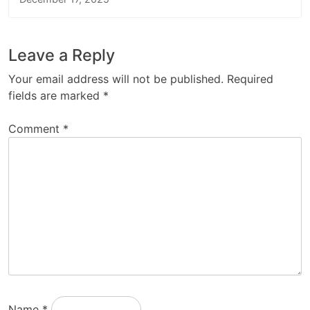
Leave a Reply
Your email address will not be published.
Required
fields are marked
*
Comment
*
Name
*