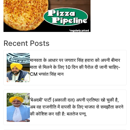
Recent Posts
मानवता के आधार पर जगतार सिंह हवारा को अपनी बीमार
माता से मिलने के लिए 10 दिन की पैरोल दी जानी चाहिए-
CM भगवंत सिंह मान
‘बेअदबी’ पार्टी (अकाली दल) अपनी प्रतिष्ठा खो चुकी है,
अब वह राजनीति में वापसी के लिए भाजपा से समझौता करने
की कोशिश कर रही है: बलतेज पन्नू