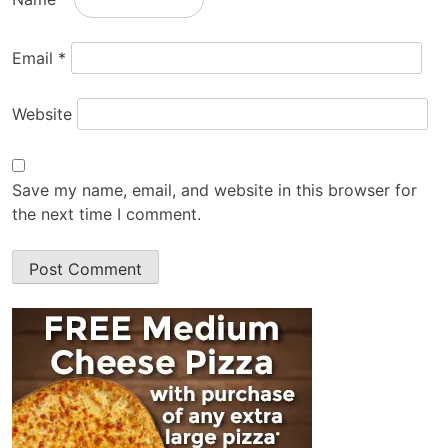
Email
*
Website
Save my name, email, and website in this browser for
the next time I comment.