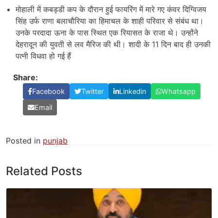
मोहाली में कबड्डी कप के दौरान हुई फायरिंग में मारे गए कंवर दिग्विजय
सिंह उर्फ राणा बलाचौरिया का हिमाचल के शाही परिवार से संबंध था।
उनके परदादा ऊना के पास स्थित एक रियासत के राजा थे। उन्होंने
देहरादून की युवती से लव मैरिज की थी। शादी के 11 दिन बाद ही उनकी
पत्नी विधवा हो गई हैं
Share:
Facebook
Twitter
Linkedin
Whatsapp
Email
Posted in
punjab
Related Posts