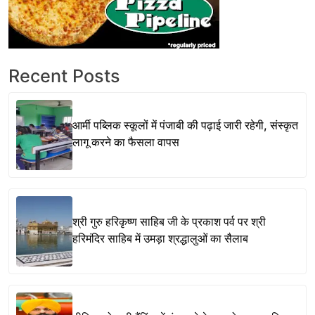
Recent Posts
आर्मी पब्लिक स्कूलों में पंजाबी की पढ़ाई जारी रहेगी, संस्कृत
लागू करने का फैसला वापस
श्री गुरु हरिकृष्ण साहिब जी के प्रकाश पर्व पर श्री
हरिमंदिर साहिब में उमड़ा श्रद्धालुओं का सैलाब