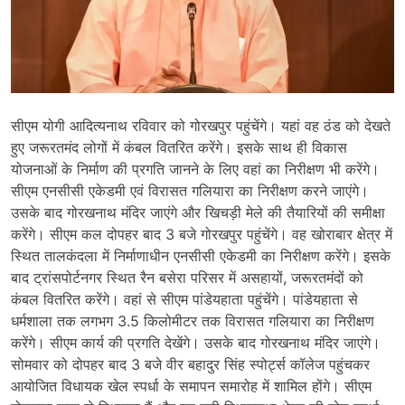
सीएम योगी आदित्यनाथ रविवार को गोरखपुर पहुंचेंगे। यहां वह ठंड को देखते
हुए जरूरतमंद लोगों में कंबल वितरित करेंगे। इसके साथ ही विकास
योजनाओं के निर्माण की प्रगति जानने के लिए वहां का निरीक्षण भी करेंगे।
सीएम एनसीसी एकेडमी एवं विरासत गलियारा का निरीक्षण करने जाएंगे।
उसके बाद गोरखनाथ मंदिर जाएंगे और खिचड़ी मेले की तैयारियों की समीक्षा
करेंगे। सीएम कल दोपहर बाद 3 बजे गोरखपुर पहुंचेंगे। वह खोराबार क्षेत्र में
स्थित तालकंदला में निर्माणाधीन एनसीसी एकेडमी का निरीक्षण करेंगे। इसके
बाद ट्रांसपोर्टनगर स्थित रैन बसेरा परिसर में असहायों, जरूरतमंदों को
कंबल वितरित करेंगे। वहां से सीएम पांडेयहाता पहुंचेंगे। पांडेयहाता से
धर्मशाला तक लगभग 3.5 किलोमीटर तक विरासत गलियारा का निरीक्षण
करेंगे। सीएम कार्य की प्रगति देखेंगे। उसके बाद गोरखनाथ मंदिर जाएंगे।
सोमवार को दोपहर बाद 3 बजे वीर बहादुर सिंह स्पोर्ट्स कॉलेज पहुंचकर
आयोजित विधायक खेल स्पर्धा के समापन समारोह में शामिल होंगे। सीएम