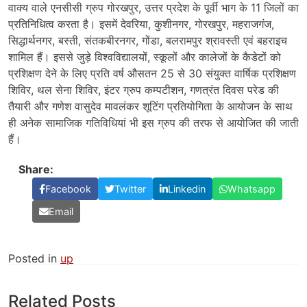
वाक्य वाले एनसीसी ग्रुप गोरखपुर, उत्तर प्रदेश के पूर्वी भाग के 11 जिलों का
प्रतिनिधित्व करता है। इसमें देवरिया, कुशीनगर, गोरखपुर, महराजगंज,
सिद्धार्थनगर, बस्ती, संतकबीरनगर, गोंडा, बलरामपुर श्रावस्ती एवं बहराइच
शामिल हैं। इससे जुड़े विश्वविद्यालयों, स्कूलों और कालेजों के कैडेटों को
प्रशिक्षण देने के लिए प्रति वर्ष औसतन 25 से 30 संयुक्त वार्षिक प्रशिक्षण
शिविर, थल सेना शिविर, इंटर ग्रुप कम्पटीशन, गणत्रंत दिवस परेड की
तैयारी और गणेश वासुदेव मावलंकर शूटिंग प्रतियोगिता के आयोजन के साथ
ही अनेक सामाजिक गतिविधियां भी इस ग्रुप की तरफ से आयोजित की जाती
हैं।
Share:
Facebook
Twitter
Linkedin
Whatsapp
Email
Posted in
up
Related Posts