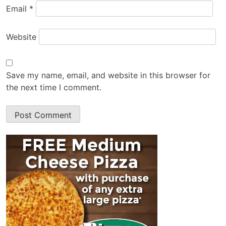
Email
*
Website
Save my name, email, and website in this browser for
the next time I comment.