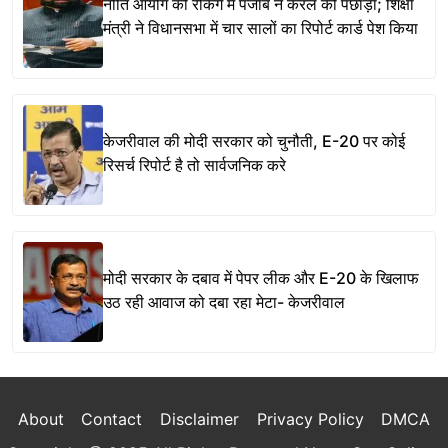
नीति आयोग की रैंकिंग में पंजाब ने केरल को पछाड़ा; शिक्षा
मंत्री ने विधानसभा में चार सालों का रिपोर्ट कार्ड पेश किया
केजरीवाल की मोदी सरकार को चुनौती, E-20 पर कोई
रिसर्च रिपोर्ट है तो सार्वजनिक करे
मोदी सरकार के दबाव में पेपर लीक और E-20 के खिलाफ
उठ रही आवाज को दबा रहा मेटा- केजरीवाल
About
Contact
Disclaimer
Privacy Policy
DMCA