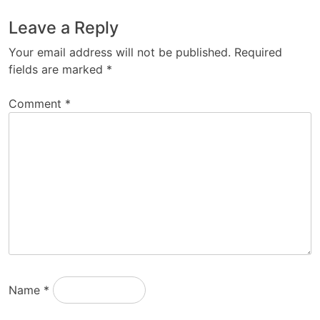
Leave a Reply
Your email address will not be published.
Required
fields are marked
*
Comment
*
Name
*