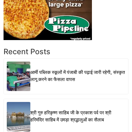
Recent Posts
आर्मी पब्लिक स्कूलों में पंजाबी की पढ़ाई जारी रहेगी, संस्कृत
लागू करने का फैसला वापस
श्री गुरु हरिकृष्ण साहिब जी के प्रकाश पर्व पर श्री
हरिमंदिर साहिब में उमड़ा श्रद्धालुओं का सैलाब