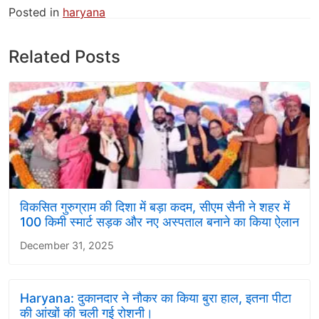
Posted in
haryana
Related Posts
विकसित गुरुग्राम की दिशा में बड़ा कदम, सीएम सैनी ने शहर में
100 किमी स्मार्ट सड़क और नए अस्पताल बनाने का किया ऐलान
December 31, 2025
Haryana: दुकानदार ने नौकर का किया बुरा हाल, इतना पीटा
की आंखों की चली गई रोशनी।