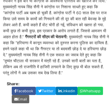
स्पीकर ने इस बार भी कांग्रेस के अविश्वास प्रस्ताव को खारिज कर दिया.”
मुख्यमंत्री नायब सिंह सैनी ने कांग्रेस पर निशाना साधते हुए कहा कि
“कांग्रेस पार्टी अब खत्म हो चुकी है. कांग्रेस पार्टी ने 60 साल देश पर राज
किया उसे समय के कामों को गिनवाने की तो दूर की बात रही बेवजह के मुद्दे
लेकर आते हैं. कभी कहते हैं वोट चोरी हो गई, संविधान को खतरा हो गया.
कभी कुछ तो कभी कुछ. इस प्रकार के आरोप लगाते हैं. जिससे आमजन भी
आहत होता है.”
गैंगस्टरों की सीएम की चेतावनी:
मुख्यमंत्री नायब सिंह सैनी ने
कहा कि “हरियाणा में कानून व्यवस्था को दुरुस्त करना पुलिस का दायित्व है.
हमने पहले कहा भी था कि गैंगस्टर या तो बदमाशी छोड़ दे या हरियाणा छोड़
दे.” मुख्यमंत्री नायब सिंह सैनी ने एक सवाल का जवाब देते हुए कहा कि
“दुष्यंत चौटाला भी सरकार में मंत्री रहे हैं. उनको सारी बातों का पता है,
लेकिन अब तो राजनीति में हाजिरी लगवाने के लिए कुछ भी बोल सकते हैं.
परंतु लोगों ने अब उसका सब देख लिया है.”
Share:
Facebook
Twitter
Linkedin
Whatsapp
Email