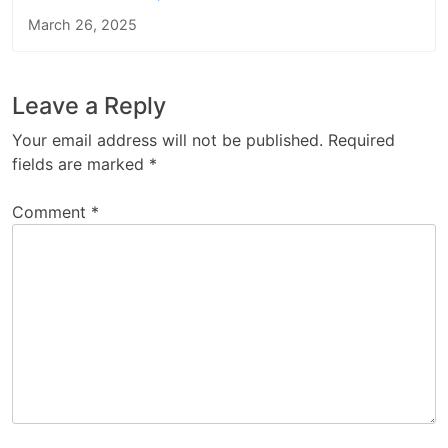
March 26, 2025
Leave a Reply
Your email address will not be published.
Required
fields are marked
*
Comment
*