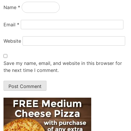
Name
*
Email
*
Website
Save my name, email, and website in this browser for
the next time I comment.