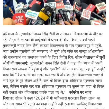
हरियाणा के मुख्यमंत्री नायब सिंह सैनी आज लाडवा विधानसभा के दौरे पर
रहे. सीएम ने लाडवा के कई गांवों में धन्यवादी दौरा किया. सबसे पहले
मुख्यमंत्री नायब सिंह सैनी लाडवा विधानसभा के गांव प्रहलादपुर में पहुंचे.
जहां उन्होंने ग्रामीणों की समस्याएं भी सुनी और मौके पर मौजूद अधिकारियों
को समस्याओं का समाधान करने के दिशा निर्देश दिए.
सीएम ने लाडवा में सुनी
लोगों की समस्याएं:
मुख्यमंत्री नायब सिंह सैनी ने कहा कि “आज मैं अपनी
विधानसभा लाडवा में पहुंचा हूं और ग्रामीणों की समस्याएं सुन रहा हूं.” उन्होंने
कहा कि “विधानसभा का सत्र चल रहा है और कांग्रेस विधानसभा सत्र में
सारे झूठ के मुद्दे लेकर आई है. रात भी विपक्ष द्वारा अविश्वास प्रस्ताव लाया
गया, लेकिन उसके बाद उस अविश्वास प्रस्ताव पर सुनने का मादा भी विपक्ष
नहीं रखता और वॉकआउट करके चला गए थे.”
कांग्रेस पर साधा
निशाना:
सीएम ने कहा “2024 में भी अविश्वास प्रस्ताव विपक्ष लाया था
और उस समय भी सुनने का मादा उन्होंने नहीं रखा था. इसलिए विधानसभा