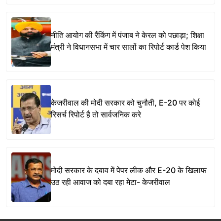
नीति आयोग की रैंकिंग में पंजाब ने केरल को पछाड़ा; शिक्षा
मंत्री ने विधानसभा में चार सालों का रिपोर्ट कार्ड पेश किया
केजरीवाल की मोदी सरकार को चुनौती, E-20 पर कोई
रिसर्च रिपोर्ट है तो सार्वजनिक करे
मोदी सरकार के दबाव में पेपर लीक और E-20 के खिलाफ
उठ रही आवाज को दबा रहा मेटा- केजरीवाल