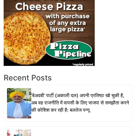
Recent Posts
‘बेअदबी’ पार्टी (अकाली दल) अपनी प्रतिष्ठा खो चुकी है,
अब वह राजनीति में वापसी के लिए भाजपा से समझौता करने
की कोशिश कर रही है: बलतेज पन्नू