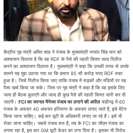
केंद्रीय गृह मंत्री अमित शाह ने पंजाब के मुख्यमंत्री भगवंत सिंह मान को
आश्वासन दिलाया है कि वह RDF के पैसे की पहली किश्त जल्द रिलीज
करने का आश्वासन दिलाया है। मुख्यमंत्री ने कहा कि उनकी तरफ से उनके
सामने यह मुद्दा उठाया गया था कि हमारा 85 सौ करोड़ रुपए RDF रुका
हुआ है। जिसे रिलीज किया जाए ताकि पंजाब में सड़कों और मंडियों पर यह
पैसा खर्च किया जा सके। जिस पर गृह मंत्री ने कहा है कि वह इसके लिए
जल्द ही बैठक बुलाएंगे और जल्द ही कुछ पैसे की पहली किश्त जारी कर दी
जाएगी।
FCI का जरनल मैनेजर पंजाब का लगाने की अपील
चंडीगढ़ में 60
पंजाब के अफसर 40 अफसर हरियाणा के अफसर लगाए जाते हैं, इसे मेंटेन
किया जाना चाहिए। कई बार यूटी के अधिकारी लगाए जा रहे हैं। इसे भी
रोका जाना चाहिए। जबसे पंजाब बना है, तब के FCI का जीएम पंजाब का
लगता रहा है, इस बार GM यूटी केडर का लगा दिया है। इसका भी विरोध