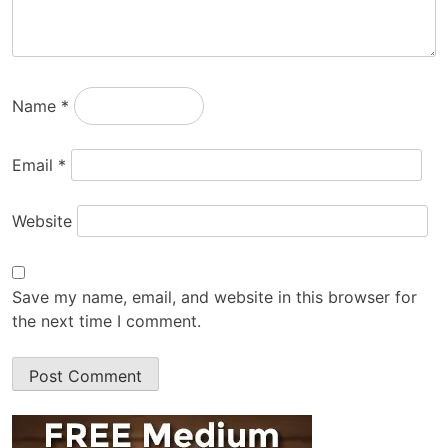
Name
*
Email
*
Website
Save my name, email, and website in this browser for
the next time I comment.