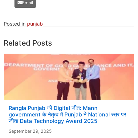
Email
Posted in
punjab
Related Posts
Rangla Punjab की Digital जीत: Mann
government के नेतृत्व में Punjab ने National स्तर पर
जीता Data Technology Award 2025
September 29, 2025