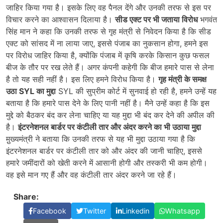
जाहिर किया गया है। इसके लिए वह पैनल देंगे और उनकी तरफ से इस पर
विचार करने का आश्वासन दिलाया है।
सीड एक्ट पर भी जताया विरोध
भगवंत
सिंह मान ने कहा कि उनकी तरफ से गृह मंत्री से निवेदन किया है कि सीड
एक्ट को सांसद में ना लाया जाए, इससे पंजाब का नुकसान होगा, हमने इस
पर विरोध जाहिर किया है, क्योंकि पंजाब में कृषि करके किसान कुछ फसल
बीज के तौर पर रख लेते हैं। अगर कंपनी कहेगी कि बीज हमारे पास से लेना
है तो यह सही नहीं है। इस लिए हमने विरोध किया है।
गृह मंत्री के समक्ष
उठा SYL का मुद्दा
SYL की सुप्रीम कोर्ट में सुनवाई हो रही है, हमने उन्हें यह
बताया है कि हमारे पास देने के लिए पानी नहीं है। मैने उन्हें कहा है कि इस
मुद्दे को बैठकर बंद कर लेना चाहिए या यह मुद्दा भी बंद कर देने की अपील की
है।
इंटरनेशनल बार्डर पर कंटीली तार और अंदर करने का भी उठाया मुद्दा
मु़ख्यमंत्री ने बताया कि उनकी तरफ से यह भी मुद्दा उठाया गया है कि
इंटरनेशनल बार्डर पर कंटीली तार को और अंदर की जानी चाहिए, इससे
हमारे जमींदारों को खेती करने में आसानी होगी और तस्करी भी कम होगी।
वह इसे मान गए हैं और वह कंटीली तार अंदर करने जा रहे हैं।
Share:
Facebook
Twitter
Linkedin
Whatsapp