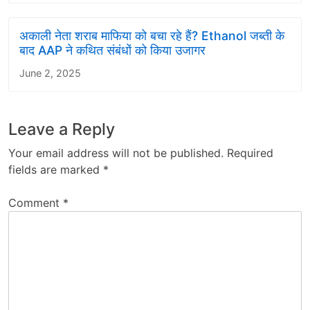
अकाली नेता शराब माफिया को बचा रहे हैं? Ethanol जब्ती के
बाद AAP ने कथित संबंधों को किया उजागर
June 2, 2025
Leave a Reply
Your email address will not be published.
Required
fields are marked
*
Comment
*