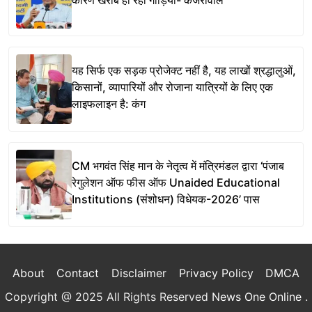
कारण खराब हो रही गाड़ियां- केजरीवाल
यह सिर्फ एक सड़क प्रोजेक्ट नहीं है, यह लाखों श्रद्धालुओं,
किसानों, व्यापारियों और रोजाना यात्रियों के लिए एक
लाइफलाइन है: कंग
CM भगवंत सिंह मान के नेतृत्व में मंत्रिमंडल द्वारा ‘पंजाब
रेगुलेशन ऑफ फीस ऑफ Unaided Educational
Institutions (संशोधन) विधेयक-2026’ पास
About
Contact
Disclaimer
Privacy Policy
DMCA
Copyright @ 2025 All Rights Reserved
News One Online
.