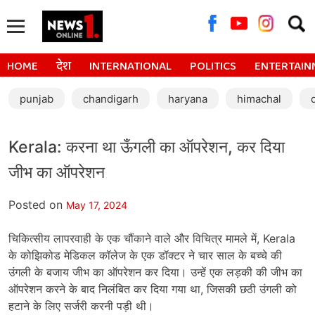
Searc
for:
HOME
देश
INTERNATIONAL
POLITICS
ENTERTAIN
punjab
chandigarh
haryana
himachal
Kerala: करना था ऊँगली का ऑपरेशन, कर दिया
जीभ का ऑपरेशन
Posted on
May 17, 2024
चिकित्सीय लापरवाही के एक चौंकाने वाले और विचित्र मामले में, Kerala
के कोझिकोड मेडिकल कॉलेज के एक डॉक्टर ने चार साल के बच्चे की
उंगली के बजाय जीभ का ऑपरेशन कर दिया। उन्हें एक लड़की की जीभ का
ऑपरेशन करने के बाद निलंबित कर दिया गया था, जिसकी छठी उंगली को
हटाने के लिए सर्जरी करनी पड़ी थी।