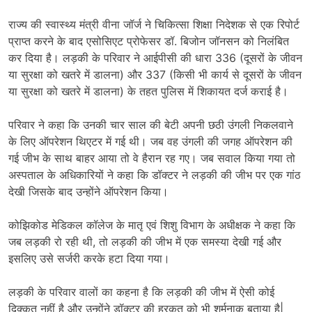
राज्य की स्वास्थ्य मंत्री वीना जॉर्ज ने चिकित्सा शिक्षा निदेशक से एक रिपोर्ट
प्राप्त करने के बाद एसोसिएट प्रोफेसर डॉ. बिजोन जॉनसन को निलंबित
कर दिया है। लड़की के परिवार ने आईपीसी की धारा 336 (दूसरों के जीवन
या सुरक्षा को खतरे में डालना) और 337 (किसी भी कार्य से दूसरों के जीवन
या सुरक्षा को खतरे में डालना) के तहत पुलिस में शिकायत दर्ज कराई है।
परिवार ने कहा कि उनकी चार साल की बेटी अपनी छठी उंगली निकलवाने
के लिए ऑपरेशन थिएटर में गई थी। जब वह उंगली की जगह ऑपरेशन की
गई जीभ के साथ बाहर आया तो वे हैरान रह गए। जब सवाल किया गया तो
अस्पताल के अधिकारियों ने कहा कि डॉक्टर ने लड़की की जीभ पर एक गांठ
देखी जिसके बाद उन्होंने ऑपरेशन किया।
कोझिकोड मेडिकल कॉलेज के मातृ एवं शिशु विभाग के अधीक्षक ने कहा कि
जब लड़की रो रही थी, तो लड़की की जीभ में एक समस्या देखी गई और
इसलिए उसे सर्जरी करके हटा दिया गया।
लड़की के परिवार वालों का कहना है कि लड़की की जीभ में ऐसी कोई
दिक्कत नहीं है और उन्होंने डॉक्टर की हरकत को भी शर्मनाक बताया है|