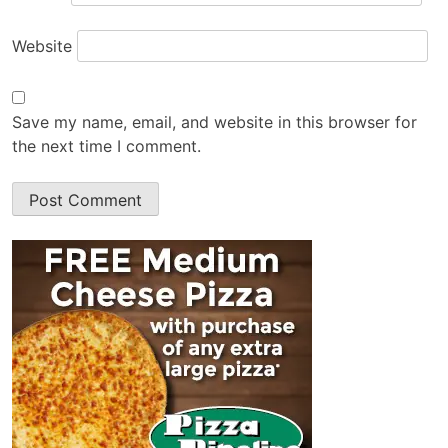
Website
Save my name, email, and website in this browser for
the next time I comment.