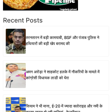
Recent Posts
तरनतारन में बड़ी कामयाबी, BSF और पंजाब पुलिस ने
हथियारों की बड़ी खेप बरामद की
अमन अरोड़ा ने शाहकोट हलके में नौकरियों के मामले में
कांग्रेसी विधायक लाडी को घेरा
सियाम ने भी माना, ई-20 में ज्यादा क्लोराइड और नमी के