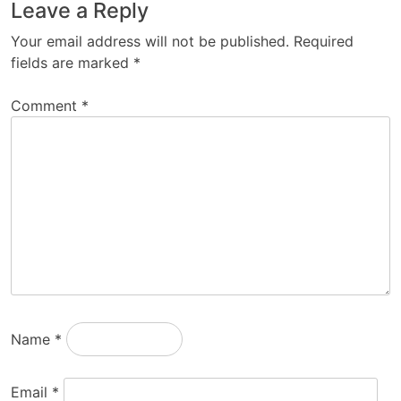
Leave a Reply
Your email address will not be published.
Required
fields are marked
*
Comment
*
Name
*
Email
*