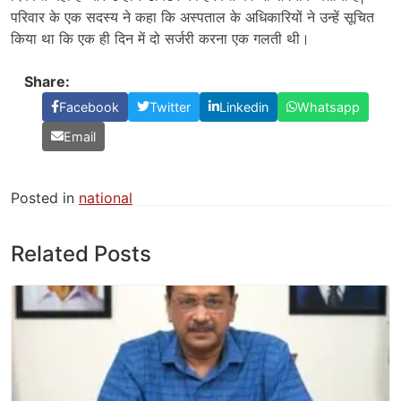
परिवार के एक सदस्य ने कहा कि अस्पताल के अधिकारियों ने उन्हें सूचित
किया था कि एक ही दिन में दो सर्जरी करना एक गलती थी।
Share:
Facebook
Twitter
Linkedin
Whatsapp
Email
Posted in
national
Related Posts