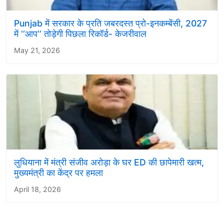
Punjab में सरकार के प्रति जबरदस्त प्रो-इनकम्बेंसी, 2027
में ‘‘आप’’ तोड़ेगी पिछला रिकॉर्ड- केजरीवाल
May 21, 2026
लुधियाना में मंत्री संजीव अरोड़ा के घर ED की छापेमारी खत्म,
मुख्यमंत्री का केंद्र पर हमला
April 18, 2026