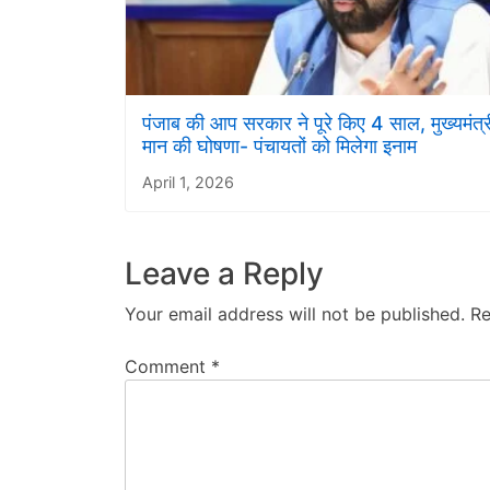
पंजाब की आप सरकार ने पूरे किए 4 साल, मुख्यमंत्र
मान की घोषणा- पंचायतों को मिलेगा इनाम
April 1, 2026
Leave a Reply
Your email address will not be published.
Re
Comment
*