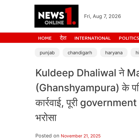
Fri, Aug 7, 2026
HOME
देश
INTERNATIONAL
POLITIC
punjab
chandigarh
haryana
h
Kuldeep Dhaliwal ने 
(Ghanshyampura) के परिवा
कार्रवाई, पूरी governmen
भरोसा
Posted on
November 21, 2025