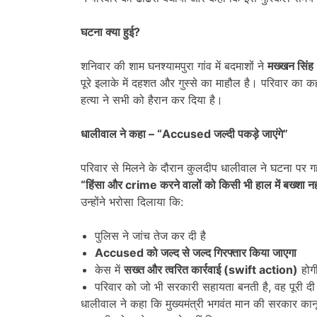
घटना क्या हुई
?
शनिवार की शाम घनश्यामपुरा गांव में बदमाशों ने
मख्खन सिंह
पूरे इलाके में दहशत और गुस्से का माहौल है। परिवार का 
हत्या ने सभी को हैरान कर दिया है।
धालीवाल ने कहा
– “Accused
जल्दी पकड़े जाएंगे
”
परिवार से मिलने के दौरान कुलदीप धालीवाल ने घटना पर ग
“
हिंसा और crime
करने वालों को किसी भी हाल में बख्शा न
उन्होंने भरोसा दिलाया कि:
पुलिस ने जांच तेज कर दी है
Accused
को जल्द से जल्द गिरफ्तार किया जाएगा
केस में
सख्त और त्वरित कार्रवाई (swift action)
होग
परिवार को जो भी सरकारी सहायता बनती है, वह पूरी दी
धालीवाल ने कहा कि मुख्यमंत्री भगवंत मान की सरकार कानू