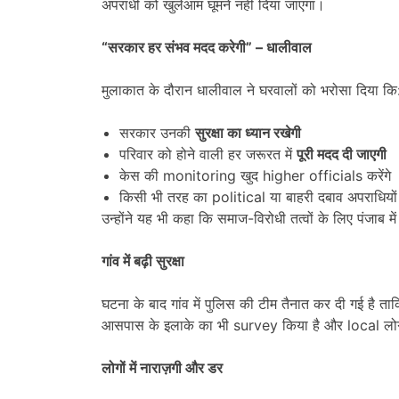
अपराधी को खुलेआम घूमने नहीं दिया जाएगा।
“
सरकार हर संभव मदद करेगी
” –
धालीवाल
मुलाकात के दौरान धालीवाल ने घरवालों को भरोसा दिया कि
सरकार उनकी
सुरक्षा का ध्यान रखेगी
परिवार को होने वाली हर जरूरत में
पूरी मदद दी जाएगी
केस की monitoring खुद higher officials करेंगे
किसी भी तरह का political या बाहरी दबाव अपराधियों
उन्होंने यह भी कहा कि समाज-विरोधी तत्वों के लिए पंजाब
गांव में बढ़ी सुरक्षा
घटना के बाद गांव में पुलिस की टीम तैनात कर दी गई है त
आसपास के इलाके का भी survey किया है और local लोगों 
लोगों में नाराज़गी और डर