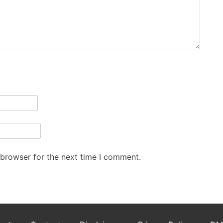
 browser for the next time I comment.