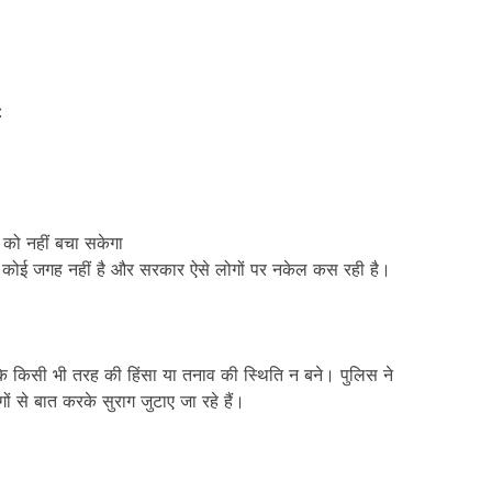
:
 को नहीं बचा सकेगा
 में कोई जगह नहीं है और सरकार ऐसे लोगों पर नकेल कस रही है।
ाकि किसी भी तरह की हिंसा या तनाव की स्थिति न बने। पुलिस ने
से बात करके सुराग जुटाए जा रहे हैं।