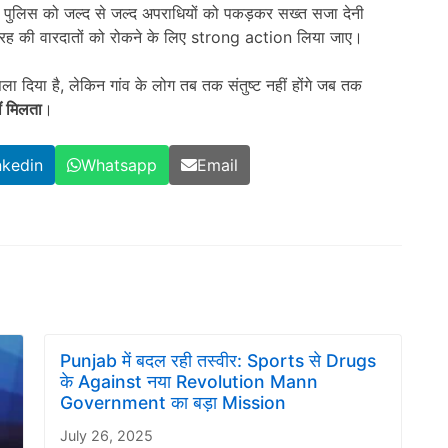
और पुलिस को जल्द से जल्द अपराधियों को पकड़कर सख्त सजा देनी
 इस तरह की वारदातों को रोकने के लिए strong action लिया जाए।
 दिया है, लेकिन गांव के लोग तब तक संतुष्ट नहीं होंगे जब तक
ं मिलता
।
nkedin
Whatsapp
Email
Punjab में बदल रही तस्वीर: Sports से Drugs
के Against नया Revolution Mann
Government का बड़ा Mission
July 26, 2025