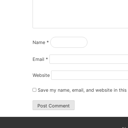
Name
*
Email
*
Website
Save my name, email, and website in this