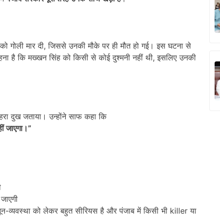
को गोली मार दी, जिससे उनकी मौके पर ही मौत हो गई। इस घटना से
कहना है कि मख्खन सिंह को किसी से कोई दुश्मनी नहीं थी, इसलिए उनकी
हरा दुख जताया। उन्होंने साफ कहा कि
हीं जाएगा।”
ी
 जाएगी
न-व्यवस्था को लेकर बहुत सीरियस है और पंजाब में किसी भी killer या