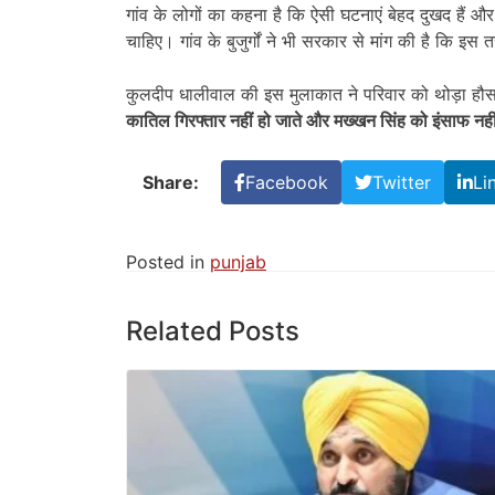
गांव के लोगों का कहना है कि ऐसी घटनाएं बेहद दुखद हैं 
चाहिए। गांव के बुजुर्गों ने भी सरकार से मांग की है कि
कुलदीप धालीवाल की इस मुलाकात ने परिवार को थोड़ा हौसला
कातिल गिरफ्तार नहीं हो जाते और मख्खन सिंह को इंसाफ नही
Share:
Facebook
Twitter
Li
Posted in
punjab
Related Posts