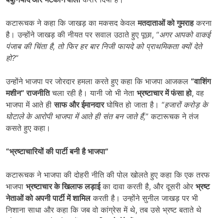
कटारूचक ने कहा कि जाखड़ का मकसद केवल
मतदाताओं को गुमराह
करना
है। उन्होंने जाखड़ की नीयत पर सवाल उठाते हुए पूछा, “
अगर आपको वाकई
पंजाब की चिंता है
,
तो फिर हर बार निजी फायदे को प्राथमिकता क्यों देते
हो
?
”
उन्होंने भाजपा पर जोरदार हमला करते हुए कहा कि भाजपा आजकल
“
वाशिंग
मशीन” राजनीति
चला रही है। यानी जो भी नेता
भ्रष्टाचार में फंसा हो
, वह
भाजपा में आते ही
साफ और ईमानदार
घोषित हो जाता है। “
हजारों करोड़ के
घोटाले के आरोपी भाजपा में आते ही संत बन जाते हैं
,
” कटारूचक ने तंज
कसते हुए कहा।
“
भ्रष्टाचारियों की पार्टी बनी है भाजपा
”
कटारूचक ने भाजपा की दोहरी नीति की पोल खोलते हुए कहा कि एक तरफ
भाजपा
भ्रष्टाचार के खिलाफ लड़ाई
का दावा करती है, और दूसरी ओर
भ्रष्ट
नेताओं को अपनी पार्टी में शामिल
करती है। उन्होंने सुनील जाखड़ पर भी
निशाना साधा और कहा कि जब वो कांग्रेस में थे, तब उसे भ्रष्ट बताते थे