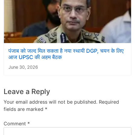
पंजाब को जल्द मिल सकता है नया स्थायी DGP, चयन के लिए
आज UPSC की अहम बैठक
June 30, 2026
Leave a Reply
Your email address will not be published.
Required
fields are marked
*
Comment
*