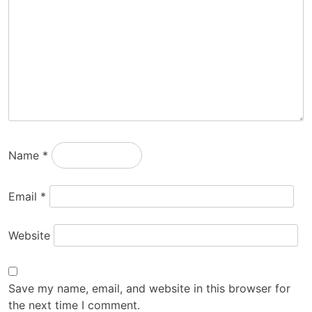
Name
*
Email
*
Website
Save my name, email, and website in this browser for
the next time I comment.