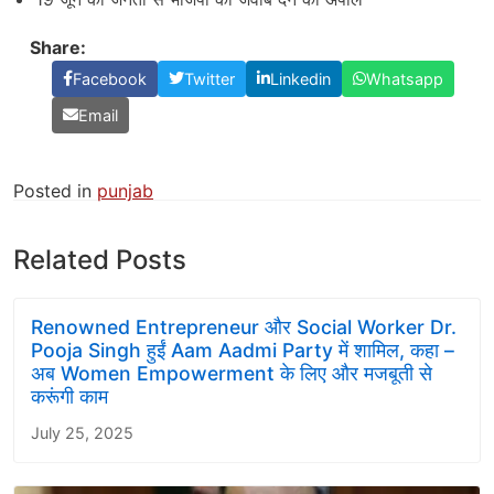
Share:
Facebook
Twitter
Linkedin
Whatsapp
Email
Posted in
punjab
Related Posts
Renowned Entrepreneur और Social Worker Dr.
Pooja Singh हुईं Aam Aadmi Party में शामिल, कहा –
अब Women Empowerment के लिए और मजबूती से
करूंगी काम
July 25, 2025