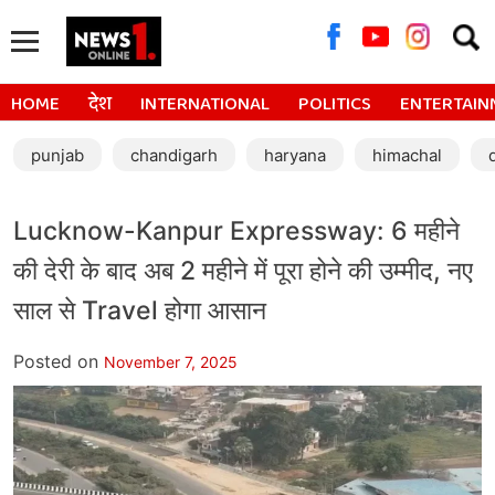
Searc
for:
HOME
देश
INTERNATIONAL
POLITICS
ENTERTAIN
punjab
chandigarh
haryana
himachal
Lucknow-Kanpur Expressway: 6 महीने
की देरी के बाद अब 2 महीने में पूरा होने की उम्मीद, नए
साल से Travel होगा आसान
Posted on
November 7, 2025