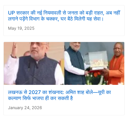
UP सरकार की नई नियमावली से जनता को बड़ी राहत, अब नहीं
लगाने पड़ेंगे विभाग के चक्कर, घर बैठे मिलेगी यह सेवा।
May 19, 2025
लखनऊ से 2027 का शंखनाद: अमित शाह बोले—यूपी का
कल्याण सिर्फ भाजपा ही कर सकती है
January 24, 2026