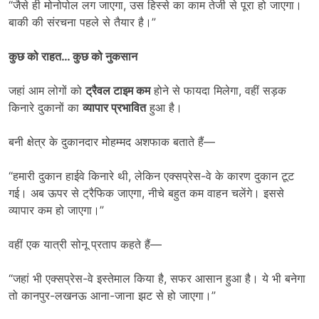
“जैसे ही मोनोपोल लग जाएगा, उस हिस्से का काम तेजी से पूरा हो जाएगा।
बाकी की संरचना पहले से तैयार है।”
कुछ को राहत
…
कुछ को नुकसान
जहां आम लोगों को
ट्रैवल टाइम कम
होने से फायदा मिलेगा, वहीं सड़क
किनारे दुकानों का
व्यापार प्रभावित
हुआ है।
बनी क्षेत्र के दुकानदार मोहम्मद अशफाक बताते हैं—
“हमारी दुकान हाईवे किनारे थी, लेकिन एक्सप्रेस-वे के कारण दुकान टूट
गई। अब ऊपर से ट्रैफिक जाएगा, नीचे बहुत कम वाहन चलेंगे। इससे
व्यापार कम हो जाएगा।”
वहीं एक यात्री सोनू प्रताप कहते हैं—
“जहां भी एक्सप्रेस-वे इस्तेमाल किया है, सफर आसान हुआ है। ये भी बनेगा
तो कानपुर-लखनऊ आना-जाना झट से हो जाएगा।”