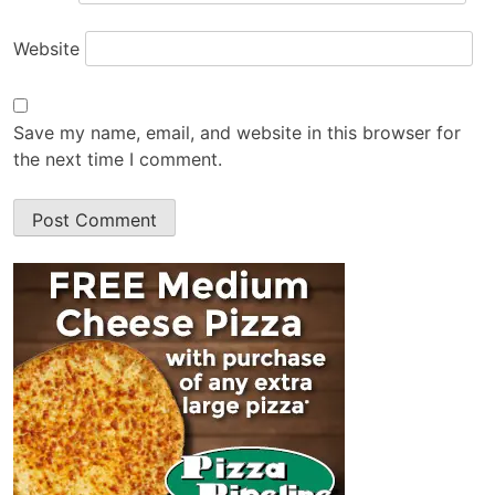
Website
Save my name, email, and website in this browser for
the next time I comment.