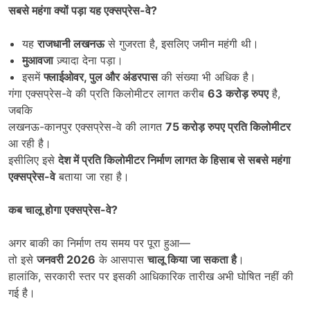
सबसे महंगा क्यों पड़ा यह एक्सप्रेस-वे
?
यह
राजधानी लखनऊ
से गुजरता है, इसलिए जमीन महंगी थी।
मुआवजा
ज़्यादा देना पड़ा।
इसमें
फ्लाईओवर
,
पुल और अंडरपास
की संख्या भी अधिक है।
गंगा एक्सप्रेस-वे की प्रति किलोमीटर लागत करीब
63
करोड़ रुपए
है,
जबकि
लखनऊ-कानपुर एक्सप्रेस-वे की लागत
75
करोड़ रुपए प्रति किलोमीटर
आ रही है।
इसीलिए इसे
देश में प्रति किलोमीटर निर्माण लागत के हिसाब से सबसे महंगा
एक्सप्रेस-वे
बताया जा रहा है।
कब चालू होगा एक्सप्रेस-वे
?
अगर बाकी का निर्माण तय समय पर पूरा हुआ—
तो इसे
जनवरी
2026
के आसपास
चालू किया जा सकता है
।
हालांकि, सरकारी स्तर पर इसकी आधिकारिक तारीख अभी घोषित नहीं की
गई है।