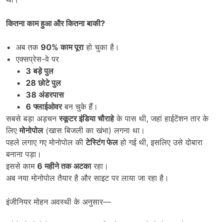
कितना काम हुआ और कितना बाकी
?
अब तक
90%
काम पूरा
हो चुका है।
एक्सप्रेस-वे पर
3
बड़े पुल
28
छोटे पुल
38
अंडरपास
6
फ्लाईओवर
बन चुके हैं।
सबसे बड़ा अड़चन
स्कूटर इंडिया चौराहे
के पास थी, जहां हाईटेंशन तार के
लिए
मोनोपोल
(खास बिजली का खंभा) लगना था।
पहले लगाए गए मोनोपोल की
टेस्टिंग फेल
हो गई थी, इसलिए उसे दोबारा
बनाना पड़ा।
इससे काम
6
महीने तक अटका
रहा।
अब नया मोनोपोल तैयार है और साइट पर लाया जा रहा है।
इंजीनियर मोहन अवस्थी के अनुसार—