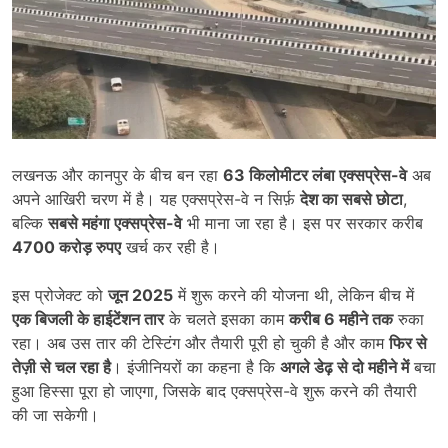
लखनऊ और कानपुर के बीच बन रहा
63
किलोमीटर लंबा एक्सप्रेस-वे
अब
अपने आखिरी चरण में है। यह एक्सप्रेस-वे न सिर्फ़
देश का सबसे छोटा
,
बल्कि
सबसे महंगा एक्सप्रेस-वे
भी माना जा रहा है। इस पर सरकार करीब
4700
करोड़ रुपए
खर्च कर रही है।
इस प्रोजेक्ट को
जून
2025
में शुरू करने की योजना थी, लेकिन बीच में
एक बिजली के हाईटेंशन तार
के चलते इसका काम
करीब
6
महीने तक
रुका
रहा। अब उस तार की टेस्टिंग और तैयारी पूरी हो चुकी है और काम
फिर से
तेज़ी से चल रहा है
। इंजीनियरों का कहना है कि
अगले डेढ़ से दो महीने में
बचा
हुआ हिस्सा पूरा हो जाएगा, जिसके बाद एक्सप्रेस-वे शुरू करने की तैयारी
की जा सकेगी।