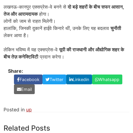
लखनऊ-कानपुर एक्सप्रेस-वे बनने से
दो बड़े शहरों के बीच सफर आसान
,
तेज और आरामदायक
होगा।
लोगों को जाम से राहत मिलेगी।
हालांकि, जिनकी दुकानें हाईवे किनारे थीं, उनके लिए यह बदलाव
चुनौती
लेकर आया है।
लेकिन भविष्य में यह एक्सप्रेस-वे
यूपी की राजधानी और औद्योगिक शहर के
बीच तेज़ कनेक्टिविटी
प्रदान करेगा।
Share:
Facebook
Twitter
Linkedin
Whatsapp
Email
Posted in
up
Related Posts