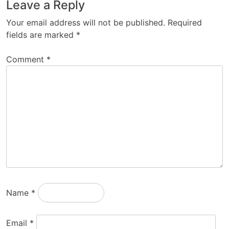
Leave a Reply
Your email address will not be published.
Required
fields are marked
*
Comment
*
Name
*
Email
*