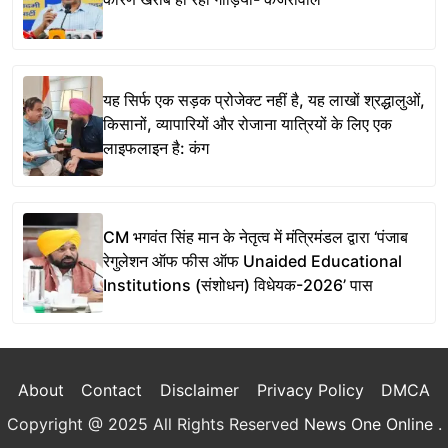
यह सिर्फ एक सड़क प्रोजेक्ट नहीं है, यह लाखों श्रद्धालुओं,
किसानों, व्यापारियों और रोजाना यात्रियों के लिए एक
लाइफलाइन है: कंग
CM भगवंत सिंह मान के नेतृत्व में मंत्रिमंडल द्वारा ‘पंजाब
रेगुलेशन ऑफ फीस ऑफ Unaided Educational
Institutions (संशोधन) विधेयक-2026’ पास
About
Contact
Disclaimer
Privacy Policy
DMCA
Copyright @ 2025 All Rights Reserved
News One Online
.