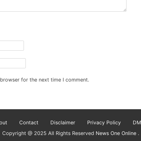
 browser for the next time I comment.
out
Contact
Disclaimer
Privacy Policy
DM
Copyright @ 2025 All Rights Reserved
News One Online
.