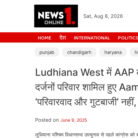
Sat, Aug 8, 2026
HOME
देश
INTERNATIONAL
POLITIC
punjab
chandigarh
haryana
h
Ludhiana West में AAP को 
दर्जनों परिवार शामिल हुए 
‘परिवारवाद और गुटबाजी’ नहीं
Posted on
June 9, 2025
लुधियाना पश्चिम विधानसभा उपचुनाव से पहले कांग्रेस को