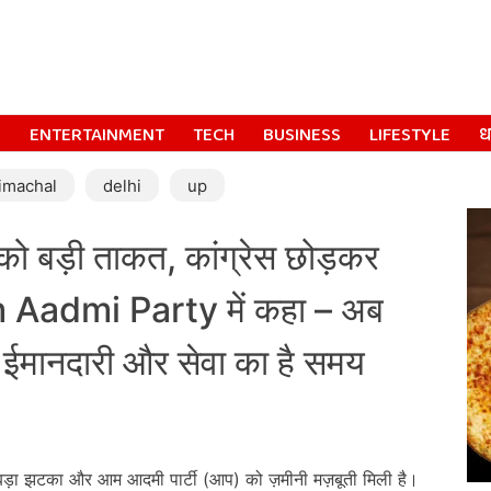
S
ENTERTAINMENT
TECH
BUSINESS
LIFESTYLE
धर
imachal
delhi
up
बड़ी ताकत, कांग्रेस छोड़कर
Aam Aadmi Party में कहा – अब
, ईमानदारी और सेवा का है समय
 बड़ा झटका और आम आदमी पार्टी (आप) को ज़मीनी मज़बूती मिली है।