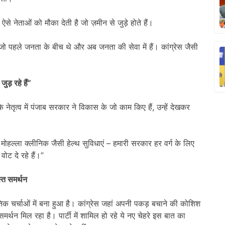
से नेताओं को मौका देती है जो ज़मीन से जुड़े होते हैं।
, जो पहले जनता के बीच थे और अब जनता की सेवा में हैं। कांग्रेस जैसी
ुड़ रहे हैं”
के नेतृत्व में पंजाब सरकार ने विकास के जो काम किए हैं, उन्हें देखकर
र मोहल्ला क्लीनिक जैसी हेल्थ सुविधाएं – हमारी सरकार हर वर्ग के लिए
ोट दे रहे हैं।”
्त समर्थन
िक चर्चाओं में बना हुआ है। कांग्रेस जहां अपनी पकड़ बचाने की कोशिश
मर्थन मिल रहा है। पार्टी में शामिल हो रहे ये नए चेहरे इस बात का