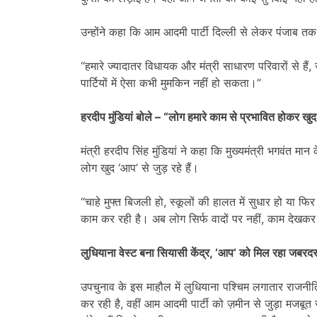
उन्होंने कहा कि आम आदमी पार्टी दिल्ली से लेकर पंजाब तक ऐ
“हमारे ज्यादातर विधायक और मंत्री साधारण परिवारों से हैं
पार्टियों में ऐसा कभी मुमकिन नहीं हो सकता।”
हरदीप मुंडियां बोले – “लोग हमारे काम से प्रभावित होकर खुद ज
मंत्री हरदीप सिंह मुंडियां ने कहा कि मुख्यमंत्री भगवंत मान 
लोग खुद ‘आप’ से जुड़ रहे हैं।
“चाहे मुफ्त बिजली हो, स्कूलों की हालत में सुधार हो या फि
काम कर रही है। अब लोग सिर्फ वादों पर नहीं, काम देखकर व
लुधियाना वेस्ट बना सियासी केंद्र
, ‘
आप
‘
को मिल रहा जबरदस
उपचुनाव के इस माहौल में लुधियाना पश्चिम लगातार राजनीत
कर रही है, वहीं आम आदमी पार्टी को ज़मीन से जुड़ा मजबूत स