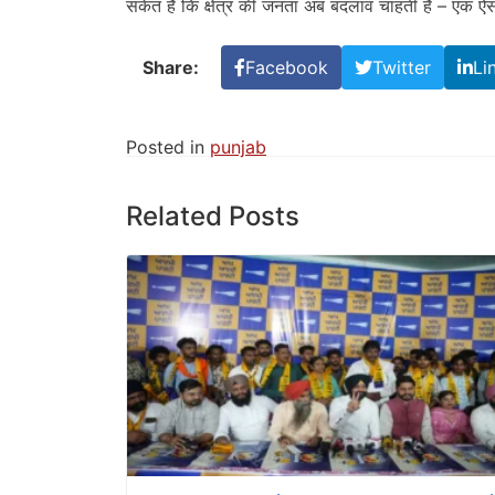
संकेत हैं कि क्षेत्र की जनता अब बदलाव चाहती है – एक ऐसा
Share:
Facebook
Twitter
Li
Posted in
punjab
Related Posts