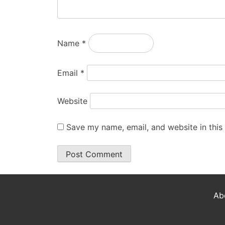
Name
*
Email
*
Website
Save my name, email, and website in this
Ab