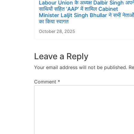
Labour Union के अध्यक्ष Dalbir Singh अपन
साथियों सहित ‘AAP’ में शामिल Cabinet
Minister Laljit Singh Bhullar ने सभी नेताओ
का किया स्वागत
October 28, 2025
Leave a Reply
Your email address will not be published.
Re
Comment
*