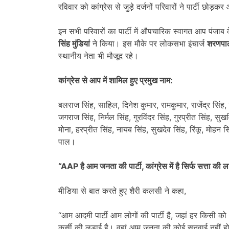
रविवार को कांग्रेस से जुड़े दर्जनों परिवारों ने पार्टी छो
इन सभी परिवारों का पार्टी में औपचारिक स्वागत आप पंजाब क
सिंह मुंडियां
ने किया। इस मौके पर लोकसभा इंचार्ज
शरणपाल
स्थानीय नेता भी मौजूद रहे।
कांग्रेस से आप में शामिल हुए प्रमुख नाम:
बलराज सिंह, साहिल, दिनेश कुमार, रामकुमार, राजेंद्र सिंह,
जगराज सिंह, निर्मल सिंह, गुरविंदर सिंह, गुरप्रीत सिंह, स
मोना, हरप्रीत सिंह, नायब सिंह, सुखदेव सिंह, रिंकू, मोहन स
पाल।
“AAP
है आम जनता की पार्टी
,
कांग्रेस में है सिर्फ सत्ता क
मीडिया से बात करते हुए शैरी कलसी ने कहा,
“आम आदमी पार्टी आम लोगों की पार्टी है, जहां हर किसी को आ
कुर्सी की लड़ाई है। वहां आम जनता की कोई सुनवाई नहीं ह