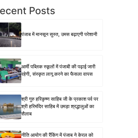
ecent Posts
पंजाब में मानसून सुस्त, उमस बढ़ाएगी परेशानी
आर्मी पब्लिक स्कूलों में पंजाबी की पढ़ाई जारी
रहेगी, संस्कृत लागू करने का फैसला वापस
श्री गुरु हरिकृष्ण साहिब जी के प्रकाश पर्व पर
श्री हरिमंदिर साहिब में उमड़ा श्रद्धालुओं का
सैलाब
नीति आयोग की रैंकिंग में पंजाब ने केरल को